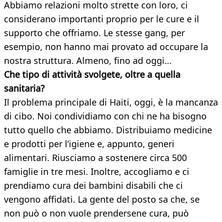
Abbiamo relazioni molto strette con loro, ci
considerano importanti proprio per le cure e il
supporto che offriamo. Le stesse gang, per
esempio, non hanno mai provato ad occupare la
nostra struttura. Almeno, fino ad oggi…
Che tipo di attività svolgete, oltre a quella
sanitaria?
Il problema principale di Haiti, oggi, è la mancanza
di cibo. Noi condividiamo con chi ne ha bisogno
tutto quello che abbiamo. Distribuiamo medicine
e prodotti per l’igiene e, appunto, generi
alimentari. Riusciamo a sostenere circa 500
famiglie in tre mesi. Inoltre, accogliamo e ci
prendiamo cura dei bambini disabili che ci
vengono affidati. La gente del posto sa che, se
non può o non vuole prendersene cura, può