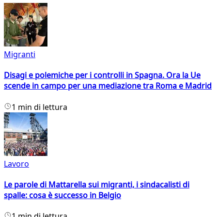
Migranti
Disagi e polemiche per i controlli in Spagna. Ora la Ue
scende in campo per una mediazione tra Roma e Madrid
1 min di lettura
Lavoro
Le parole di Mattarella sui migranti, i sindacalisti di
spalle: cosa è successo in Belgio
1 min di lettura