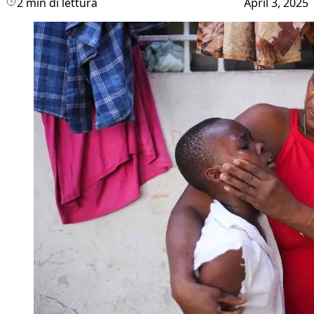
2 min di lettura
April 3, 2025