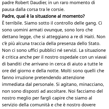
padre Robert Daudier, in un raro momento di
pausa dalla corsa tra le corsie.
Padre, qual è la situazione al momento?
È terribile. Siamo sotto il controllo delle gang. Ci
sono uomini armati ovunque, sono loro che
dettano legge, che si atteggiano a re di Haiti. Non
c’è più alcuna traccia della presenza dello Stato.
Non ci sono uffici pubblici né servizi. La situazione
è critica anche per il nostro ospedale con un viavai
di banditi che arrivano in cerca di aiuto a tutte le
ore del giorno e della notte. Molti sono quelli che
fanno irruzione pretendendo attenzione
immediata dal personale. Si agitano, minacciano,
non sono disposti ad ascoltare. Noi facciamo del
nostro meglio per fargli capire che siamo al
servizio della comunità e che è nostro dovere