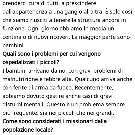
prenderci cura di tutti, a prescindere
dall’appartenenza a una gang o all’altra. È solo così
che siamo riusciti a tenere la struttura ancora in
funzione. Ogni giorno abbiamo in media un
centinaio di nuovi ricoveri. La maggior parte sono
bambini.
Quali sono i problemi per cui vengono
ospedalizzati i piccoli?
I bambini arrivano da noi con gravi problemi di
malnutrizione e febbre alta. Qualcuno arriva anche
con ferite di arma da fuoco. Recentemente,
abbiamo dovuto gestire anche casi di gravi
disturbi mentali. Questo è un problema sempre
più frequente, sia nei piccoli che nei grandi.
Come sono considerati i missionari dalla
popolazione locale?