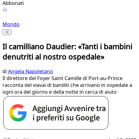
Abbonati
Mondo
Il camilliano Daudier: «Tanti i bambini
denutriti al nostro ospedale»
di
Angela Napoletano
Il direttore del Foyer Saint Camille di Port-au-Prince
racconta del viavai di banditi che arrivano in ospedale a
ogni ora del giorno e della notte in cerca di aiuto