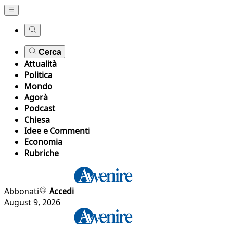
Cerca
Attualità
Politica
Mondo
Agorà
Podcast
Chiesa
Idee e Commenti
Economia
Rubriche
Abbonati
Accedi
August 9, 2026