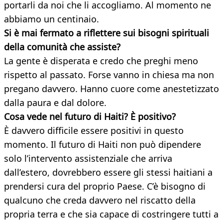
portarli da noi che li accogliamo. Al momento ne
abbiamo un centinaio.
Si è mai fermato a riflettere sui bisogni spirituali
della comunità che assiste?
La gente è disperata e credo che preghi meno
rispetto al passato. Forse vanno in chiesa ma non
pregano davvero. Hanno cuore come anestetizzato
dalla paura e dal dolore.
Cosa vede nel futuro di Haiti? È positivo?
È davvero difficile essere positivi in questo
momento. Il futuro di Haiti non può dipendere
solo l’intervento assistenziale che arriva
dall’estero, dovrebbero essere gli stessi haitiani a
prendersi cura del proprio Paese. C’è bisogno di
qualcuno che creda davvero nel riscatto della
propria terra e che sia capace di costringere tutti a