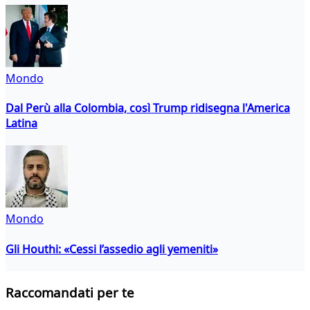
Mondo
Dal Perù alla Colombia, così Trump ridisegna l'America
Latina
Mondo
Gli Houthi: «Cessi l’assedio agli yemeniti»
Raccomandati per te