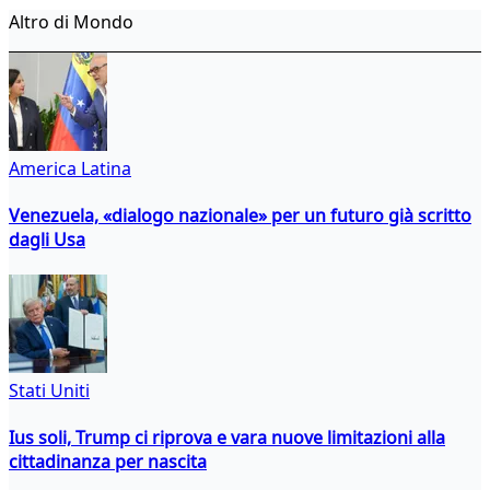
Altro di Mondo
America Latina
Venezuela, «dialogo nazionale» per un futuro già scritto
dagli Usa
Stati Uniti
Ius soli, Trump ci riprova e vara nuove limitazioni alla
cittadinanza per nascita