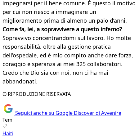
impegnarsi per il bene comune. È questo il motivo
per cui non riesco a immaginare un
miglioramento prima di almeno un paio d’anni.
Come fa, lei, a sopravvivere a questo inferno?
Sopravvivo concentrandomi sul lavoro. Ho molte
responsabilità, oltre alla gestione pratica
dell’ospedale, ed è mio compito anche dare forza,
coraggio e speranza ai miei 325 collaboratori.
Credo che Dio sia con noi, non ci ha mai
abbandonati.
© RIPRODUZIONE RISERVATA
Seguici anche su Google Discover di Avvenire
Temi
Haiti