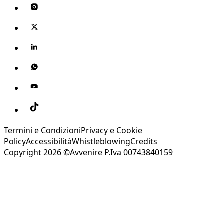
Termini e Condizioni
Privacy e Cookie
Policy
Accessibilità
Whistleblowing
Credits
Copyright 2026 ©Avvenire P.Iva 00743840159