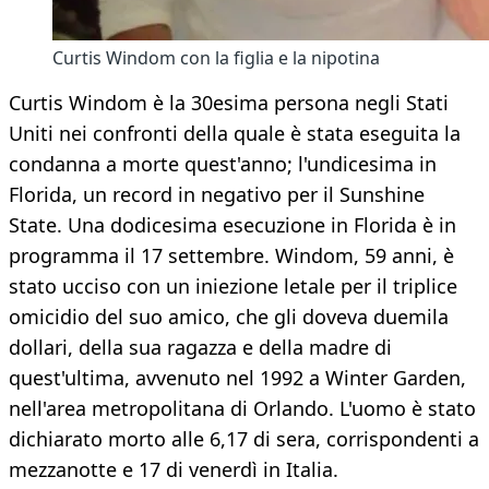
Curtis Windom con la figlia e la nipotina
Curtis Windom è la 30esima persona negli Stati
Uniti nei confronti della quale è stata eseguita la
condanna a morte quest'anno; l'undicesima in
Florida, un record in negativo per il Sunshine
State. Una dodicesima esecuzione in Florida è in
programma il 17 settembre. Windom, 59 anni, è
stato ucciso con un iniezione letale per il triplice
omicidio del suo amico, che gli doveva duemila
dollari, della sua ragazza e della madre di
quest'ultima, avvenuto nel 1992 a Winter Garden,
nell'area metropolitana di Orlando. L'uomo è stato
dichiarato morto alle 6,17 di sera, corrispondenti a
mezzanotte e 17 di venerdì in Italia.