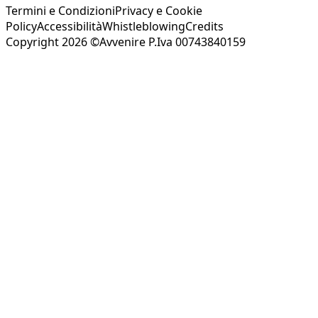
Termini e Condizioni
Privacy e Cookie
Policy
Accessibilità
Whistleblowing
Credits
Copyright 2026 ©Avvenire P.Iva 00743840159