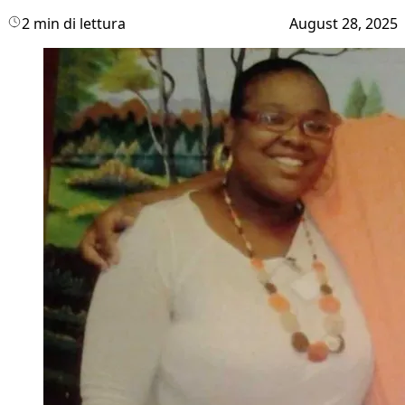
2 min di lettura
August 28, 2025