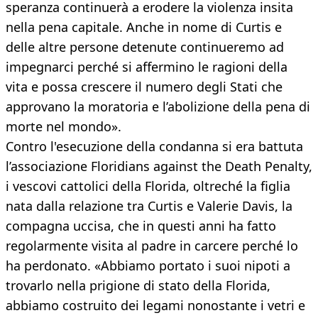
speranza continuerà a erodere la violenza insita
nella pena capitale. Anche in nome di Curtis e
delle altre persone detenute continueremo ad
impegnarci perché si affermino le ragioni della
vita e possa crescere il numero degli Stati che
approvano la moratoria e l’abolizione della pena di
morte nel mondo».
Contro l'esecuzione della condanna si era battuta
l’associazione Floridians against the Death Penalty,
i vescovi cattolici della Florida, oltreché la figlia
nata dalla relazione tra Curtis e Valerie Davis, la
compagna uccisa, che in questi anni ha fatto
regolarmente visita al padre in carcere perché lo
ha perdonato. «Abbiamo portato i suoi nipoti a
trovarlo nella prigione di stato della Florida,
abbiamo costruito dei legami nonostante i vetri e