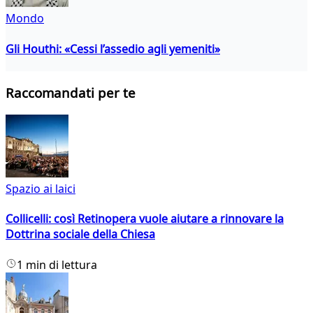
Mondo
Gli Houthi: «Cessi l’assedio agli yemeniti»
Raccomandati per te
Spazio ai laici
Collicelli: così Retinopera vuole aiutare a rinnovare la
Dottrina sociale della Chiesa
1 min di lettura