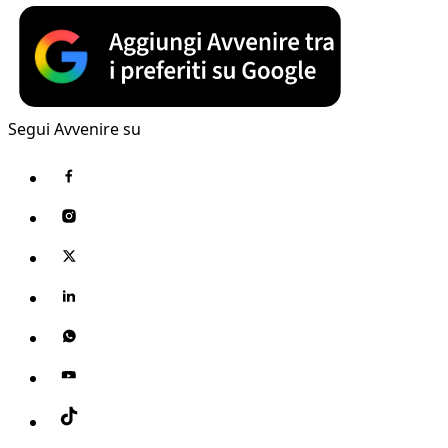
Segui Avvenire su