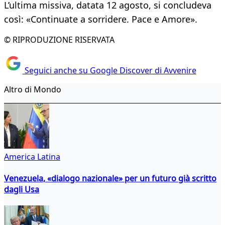
L’ultima missiva, datata 12 agosto, si concludeva
così: «Continuate a sorridere. Pace e Amore».
© RIPRODUZIONE RISERVATA
Seguici anche su Google Discover di Avvenire
Altro di Mondo
America Latina
Venezuela, «dialogo nazionale» per un futuro già scritto
dagli Usa