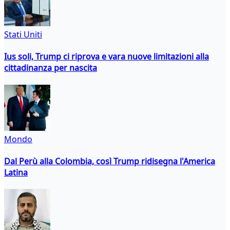
Stati Uniti
Ius soli, Trump ci riprova e vara nuove limitazioni alla
cittadinanza per nascita
Mondo
Dal Perù alla Colombia, così Trump ridisegna l'America
Latina