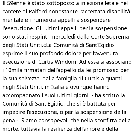
Il 59enne è stato sottoposto a iniezione letale nel
carcere di Raiford nonostante l'accertata disabilità
mentale e i numerosi appelli a sospendere
l'esecuzione. Gli ultimi appelli per la sospensione
sono stati respinti mercoledì dalla Corte Suprema
degli Stati Uniti.«La Comunità di Sant’Egidio
esprime il suo profondo dolore per l’avvenuta
esecuzione di Curtis Windom. Ad essa si associano
i 10mila firmatari dell’appello da lei promosso per
la sua salvezza, dalla famiglia di Curtis a quanti
negli Stati Uniti, in Italia e ovunque hanno
accompagnato i suoi ultimi giorni. - ha scritto la
Comunità di Sant'Egidio, che si è battuta per
impedire l’esecuzione, o per la sospensione della
pena -. Siamo consapevoli che nella sconfitta della
morte, tuttavia la resilienza dell’amore e della