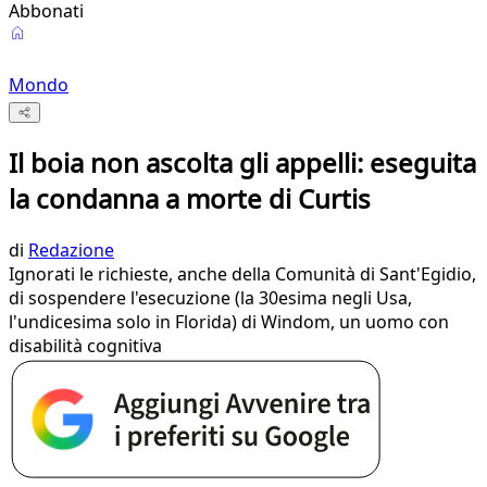
Abbonati
Mondo
Il boia non ascolta gli appelli: eseguita
la condanna a morte di Curtis
di
Redazione
Ignorati le richieste, anche della Comunità di Sant'Egidio,
di sospendere l'esecuzione (la 30esima negli Usa,
l'undicesima solo in Florida) di Windom, un uomo con
disabilità cognitiva