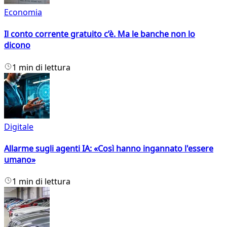
Economia
Il conto corrente gratuito c’è. Ma le banche non lo
dicono
1 min di lettura
Digitale
Allarme sugli agenti IA: «Così hanno ingannato l'essere
umano»
1 min di lettura