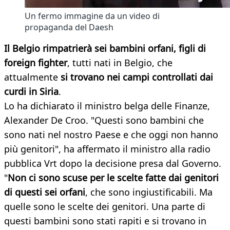
Un fermo immagine da un video di
propaganda del Daesh
Il Belgio rimpatrierà sei bambini orfani, figli di
foreign fighter
, tutti nati in Belgio,
che
attualmente
si trovano nei campi controllati dai
curdi in Siria
.
Lo ha dichiarato il ministro belga delle Finanze,
Alexander De Croo. "Questi sono bambini che
sono nati nel nostro Paese e che oggi non hanno
più genitori", ha affermato il ministro alla radio
pubblica Vrt dopo la decisione presa dal Governo.
"
Non ci sono scuse per le scelte fatte dai genitori
di questi sei orfani
, che sono ingiustificabili. Ma
quelle sono le scelte dei genitori. Una parte di
questi bambini sono stati rapiti e si trovano in