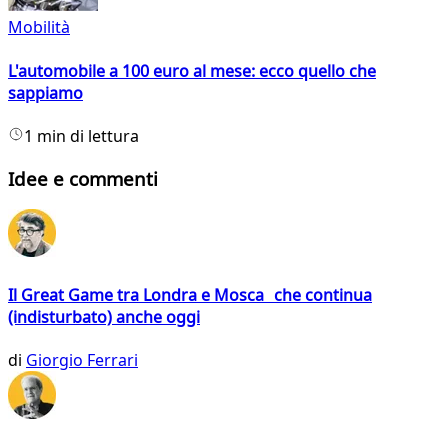
Mobilità
L'automobile a 100 euro al mese: ecco quello che
sappiamo
1 min di lettura
Idee e commenti
Il Great Game tra Londra e Mosca che continua
(indisturbato) anche oggi
di
Giorgio Ferrari