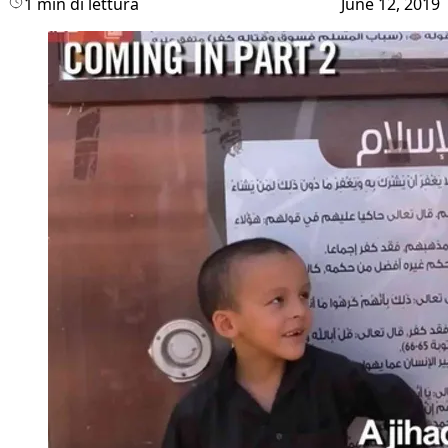
1 min di lettura
June 12, 2019