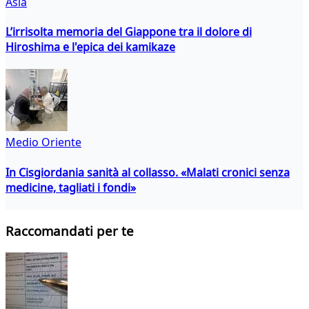
Asia
L’irrisolta memoria del Giappone tra il dolore di
Hiroshima e l'epica dei kamikaze
Medio Oriente
In Cisgiordania sanità al collasso. «Malati cronici senza
medicine, tagliati i fondi»
Raccomandati per te