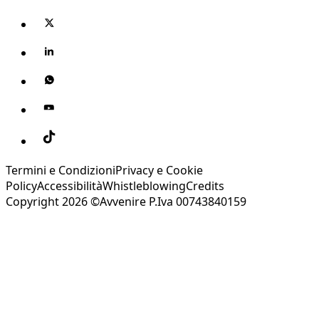
Termini e Condizioni
Privacy e Cookie
Policy
Accessibilità
Whistleblowing
Credits
Copyright 2026 ©Avvenire P.Iva 00743840159