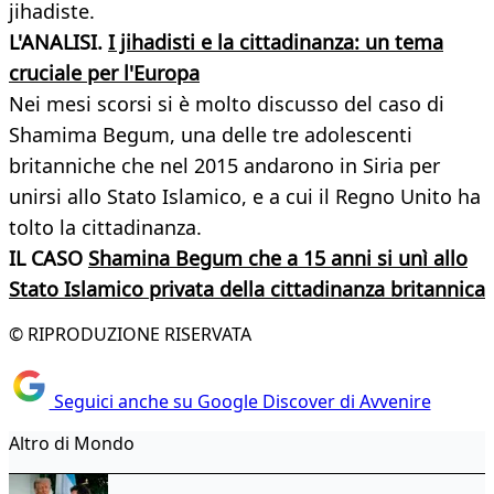
jihadiste.
L'ANALISI.
I jihadisti e la cittadinanza: un tema
cruciale per l'Europa
Nei mesi scorsi si è molto discusso del caso di
Shamima Begum, una delle tre adolescenti
britanniche che nel 2015 andarono in Siria per
unirsi allo Stato Islamico, e a cui il Regno Unito ha
tolto la cittadinanza.
IL CASO
Shamina Begum che a 15 anni si unì allo
Stato Islamico privata della cittadinanza britannica
© RIPRODUZIONE RISERVATA
Seguici anche su Google Discover di Avvenire
Altro di Mondo