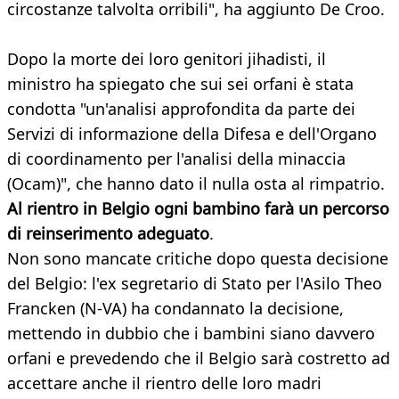
circostanze talvolta orribili", ha aggiunto De Croo.
Dopo la morte dei loro genitori jihadisti, il
ministro ha spiegato che sui sei orfani è stata
condotta "un'analisi approfondita da parte dei
Servizi di informazione della Difesa e dell'Organo
di coordinamento per l'analisi della minaccia
(Ocam)", che hanno dato il nulla osta al rimpatrio.
Al rientro in Belgio ogni bambino farà un percorso
di reinserimento adeguato
.
Non sono mancate critiche dopo questa decisione
del Belgio: l'ex segretario di Stato per l'Asilo Theo
Francken (N-VA) ha condannato la decisione,
mettendo in dubbio che i bambini siano davvero
orfani e prevedendo che il Belgio sarà costretto ad
accettare anche il rientro delle loro madri