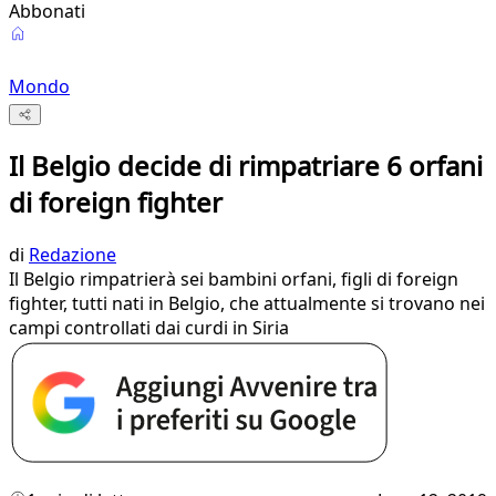
Abbonati
Mondo
Il Belgio decide di rimpatriare 6 orfani
di foreign fighter
di
Redazione
Il Belgio rimpatrierà sei bambini orfani, figli di foreign
fighter, tutti nati in Belgio, che attualmente si trovano nei
campi controllati dai curdi in Siria