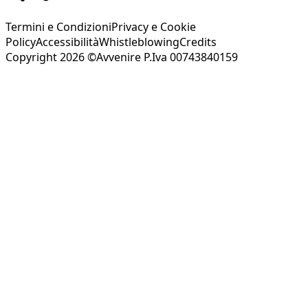
Termini e Condizioni
Privacy e Cookie
Policy
Accessibilità
Whistleblowing
Credits
Copyright 2026 ©Avvenire P.Iva 00743840159