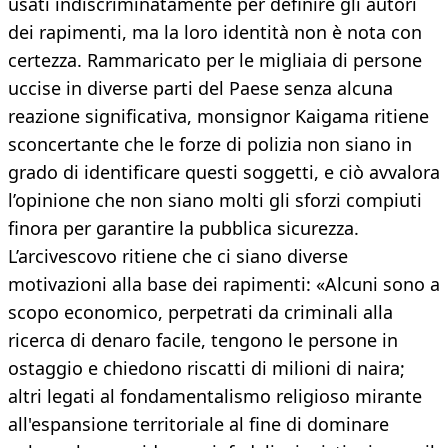
usati indiscriminatamente per definire gli autori
dei rapimenti, ma la loro identità non è nota con
certezza. Rammaricato per le migliaia di persone
uccise in diverse parti del Paese senza alcuna
reazione significativa, monsignor Kaigama ritiene
sconcertante che le forze di polizia non siano in
grado di identificare questi soggetti, e ciò avvalora
l’opinione che non siano molti gli sforzi compiuti
finora per garantire la pubblica sicurezza.
L’arcivescovo ritiene che ci siano diverse
motivazioni alla base dei rapimenti: «Alcuni sono a
scopo economico, perpetrati da criminali alla
ricerca di denaro facile, tengono le persone in
ostaggio e chiedono riscatti di milioni di naira;
altri legati al fondamentalismo religioso mirante
all'espansione territoriale al fine di dominare