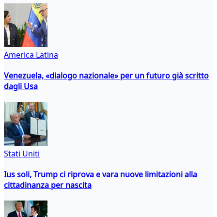
America Latina
Venezuela, «dialogo nazionale» per un futuro già scritto
dagli Usa
Stati Uniti
Ius soli, Trump ci riprova e vara nuove limitazioni alla
cittadinanza per nascita