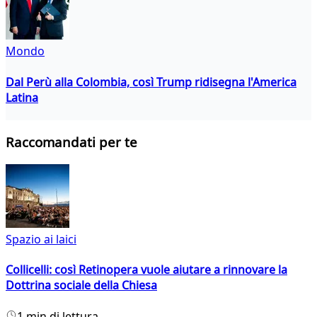
Mondo
Dal Perù alla Colombia, così Trump ridisegna l'America
Latina
Raccomandati per te
Spazio ai laici
Collicelli: così Retinopera vuole aiutare a rinnovare la
Dottrina sociale della Chiesa
1 min di lettura