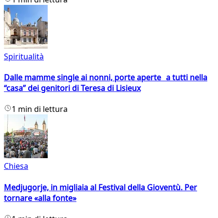
Spiritualità
Dalle mamme single ai nonni, porte aperte a tutti nella
“casa” dei genitori di Teresa di Lisieux
1 min di lettura
Chiesa
Medjugorje, in migliaia al Festival della Gioventù. Per
tornare «alla fonte»