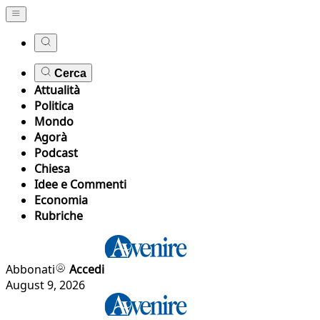
Cerca
Attualità
Politica
Mondo
Agorà
Podcast
Chiesa
Idee e Commenti
Economia
Rubriche
Abbonati
Accedi
August 9, 2026