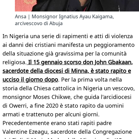
Ansa | Monsignor Ignatius Ayau Kaigama,
arcivescovo di Abuja
In Nigeria una serie di rapimenti e atti di violenza
ai danni dei cristiani manifesta un peggioramento
della situazione già gravissima per la comunità
religiosa.
Il 15 gennaio scorso don John Gbakaan,
sacerdote della diocesi di Minna, è stato rapito e
ucciso il giorno dopo
. Per la prima volta nella
storia della Chiesa cattolica in Nigeria un vescovo,
monsignor Moses Chikwe, che guida l'arcidiocesi
di Owerri, a fine 2020 è stato rapito da uomini
armati e trattenuto per alcuni giorni.
Precedentemente erano stati rapiti padre
Valentine Ezeagu, sacerdote della Congregazione