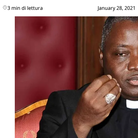
3 min di lettura
January 28, 2021