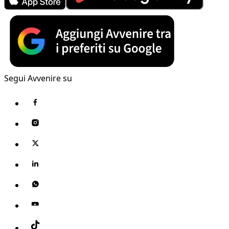
Segui Avvenire su