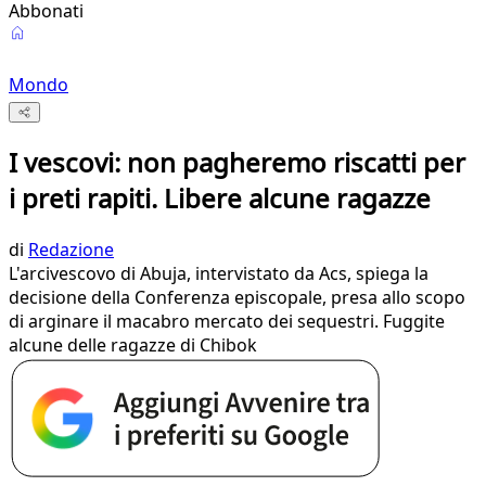
Abbonati
Mondo
I vescovi: non pagheremo riscatti per
i preti rapiti. Libere alcune ragazze
di
Redazione
L'arcivescovo di Abuja, intervistato da Acs, spiega la
decisione della Conferenza episcopale, presa allo scopo
di arginare il macabro mercato dei sequestri. Fuggite
alcune delle ragazze di Chibok