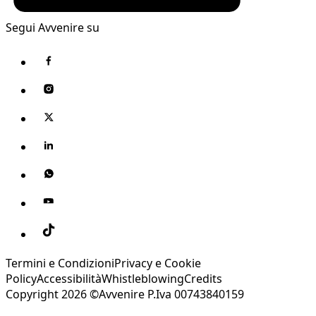
Segui Avvenire su
Termini e Condizioni
Privacy e Cookie
Policy
Accessibilità
Whistleblowing
Credits
Copyright 2026 ©Avvenire P.Iva 00743840159