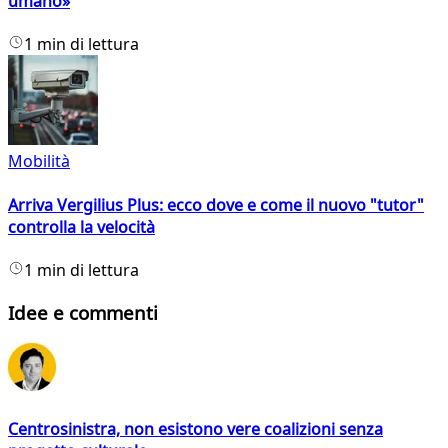
umano»
1 min di lettura
Mobilità
Arriva Vergilius Plus: ecco dove e come il nuovo "tutor"
controlla la velocità
1 min di lettura
Idee e commenti
Centrosinistra, non esistono vere coalizioni senza