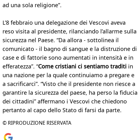
ad una sola religione”.
L’8 febbraio una delegazione dei Vescovi aveva
reso visita al presidente, rilanciando l’allarme sulla
sicurezza nel Paese. “Da allora - sottolinea il
comunicato - il bagno di sangue e la distruzione di
case e di fattorie sono aumentati in intensità e in
efferatezza”. “
Come cristiani ci sentiamo traditi
in
una nazione per la quale continuiamo a pregare e
a sacrificarci”. “Visto che il presidente non riesce a
garantire la sicurezza del paese, ha perso la fiducia
dei cittadini” affermano i Vescovi che chiedono
pertanto al capo dello Stato di farsi da parte.
© RIPRODUZIONE RISERVATA