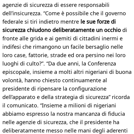
agenzie di sicurezza di essere responsabili
dell’insicurezza. “Come è possibile che il governo
federale si tiri indietro mentre
le sue forze di
sicurezza chiudono deliberatamente un occhio
di
fronte alle grida e ai gemiti di cittadini inermi e
indifesi che rimangono un facile bersaglio nelle
loro case, fattorie, strade ed ora persino nei loro
luoghi di culto?”. “Da due anni, la Conferenza
episcopale, insieme a molti altri nigeriani di buona
volontà, hanno chiesto continuamente al
presidente di ripensare la configurazione
dell’apparato e della strategia di sicurezza” ricorda
il comunicato. “Insieme a milioni di nigeriani
abbiamo espresso la nostra mancanza di fiducia
nelle agenzie di sicurezza, che il presidente ha
deliberatamente messo nelle mani degli aderenti