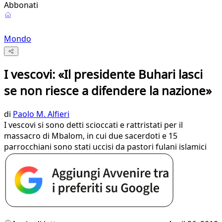
Abbonati
Mondo
I vescovi: «Il presidente Buhari lasci
se non riesce a difendere la nazione»
di
Paolo M. Alfieri
I vescovi si sono detti scioccati e rattristati per il
massacro di Mbalom, in cui due sacerdoti e 15
parrocchiani sono stati uccisi da pastori fulani islamici