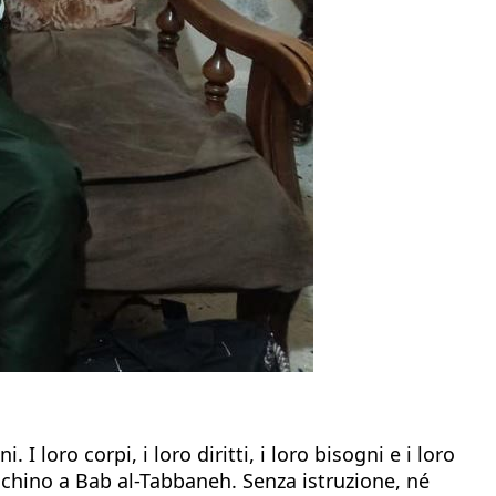
loro corpi, i loro diritti, i loro bisogni e i loro
cchino a Bab al-Tabbaneh. Senza istruzione, né