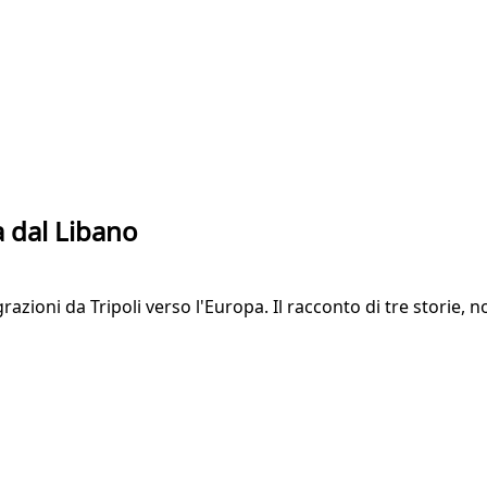
a dal Libano
ioni da Tripoli verso l'Europa. Il racconto di tre storie, non