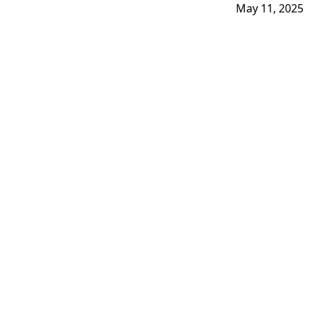
May 11, 2025