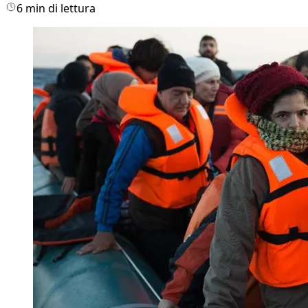
6 min di lettura