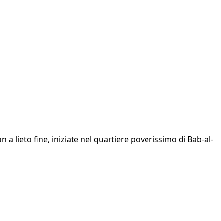
 a lieto fine, iniziate nel quartiere poverissimo di Bab-al-