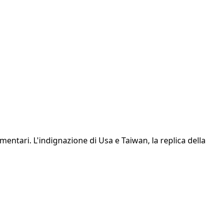
amentari. L'indignazione di Usa e Taiwan, la replica della