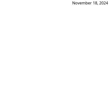
November 18, 2024