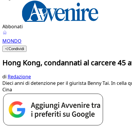
Abbonati
MONDO
Condividi
Hong Kong, condannati al carcere 45 at
di
Redazione
Dieci anni di detenzione per il giurista Benny Tai. In cella 
Cina