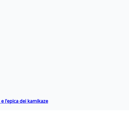
 e l'epica dei kamikaze