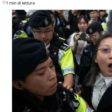
1 min di lettura