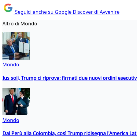
Seguici anche su Google Discover di Avvenire
Altro di Mondo
Mondo
Ius soli, Trump ci riprova: firmati due nuovi ordini esecutiv
Mondo
Dal Perù alla Colombia, così Trump ridisegna l'America Lat