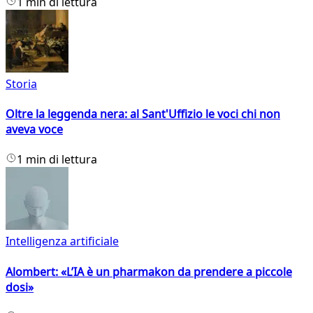
1 min di lettura
Storia
Oltre la leggenda nera: al Sant'Uffizio le voci chi non
aveva voce
1 min di lettura
Intelligenza artificiale
Alombert: «L’IA è un pharmakon da prendere a piccole
dosi»