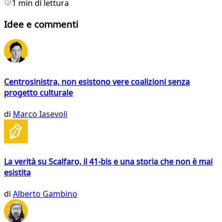
1 min di lettura
Idee e commenti
Centrosinistra, non esistono vere coalizioni senza
progetto culturale
di
Marco Iasevoli
La verità su Scalfaro, il 41-bis e una storia che non è mai
esistita
di
Alberto Gambino