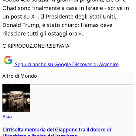
Ohad sono finalmente a casa in Israele - scrive in
un post su X -. Il Presidente degli Stati Uniti,
Donald Trump, è stato chiaro: Hamas deve
rilasciare tutti gli ostaggi ora!».
© RIPRODUZIONE RISERVATA
Seguici anche su Google Discover di Avvenire
Altro di Mondo
Asia
L’irrisolta memoria del Giappone tra il dolore di