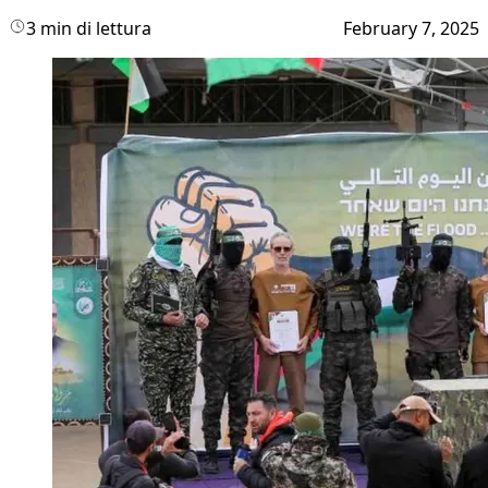
3 min di lettura
February 7, 2025