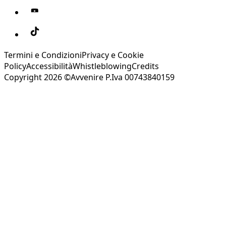
Termini e Condizioni
Privacy e Cookie
Policy
Accessibilità
Whistleblowing
Credits
Copyright 2026 ©Avvenire P.Iva 00743840159