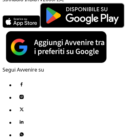
Segui Avvenire su