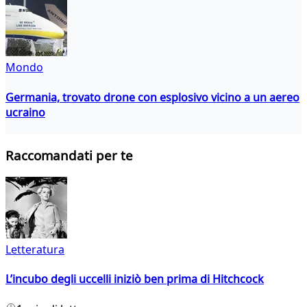
Mondo
Germania, trovato drone con esplosivo vicino a un aereo
ucraino
Raccomandati per te
Letteratura
L’incubo degli uccelli iniziò ben prima di Hitchcock