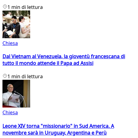
1 min di lettura
Chiesa
Dal Vietnam al Venezuela, la gioventù francescana di
tutto il mondo attende il Papa ad Assisi
1 min di lettura
Chiesa
Leone XIV torna "missionario" in Sud America. A
novembre sarà in Uruguay, Argentina e Perù