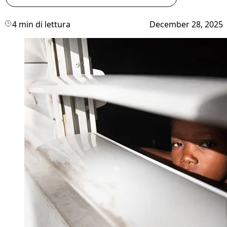
4 min di lettura
December 28, 2025