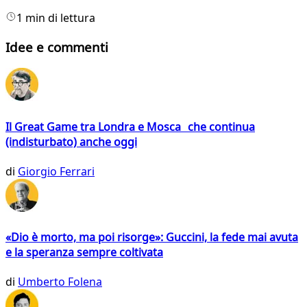
1 min di lettura
Idee e commenti
Il Great Game tra Londra e Mosca che continua
(indisturbato) anche oggi
di
Giorgio Ferrari
«Dio è morto, ma poi risorge»: Guccini, la fede mai avuta
e la speranza sempre coltivata
di
Umberto Folena