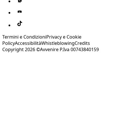
Termini e Condizioni
Privacy e Cookie
Policy
Accessibilità
Whistleblowing
Credits
Copyright 2026 ©Avvenire P.Iva 00743840159