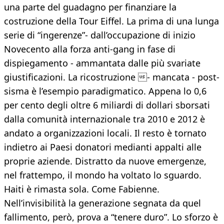
una parte del guadagno per finanziare la
costruzione della Tour Eiffel. La prima di una lunga
serie di “ingerenze”- dall’occupazione di inizio
Novecento alla forza anti-gang in fase di
dispiegamento - ammantata dalle più svariate
giustificazioni. La ricostruzione - mancata - post-
sisma è l’esempio paradigmatico. Appena lo 0,6
per cento degli oltre 6 miliardi di dollari sborsati
dalla comunità internazionale tra 2010 e 2012 è
andato a organizzazioni locali. Il resto è tornato
indietro ai Paesi donatori medianti appalti alle
proprie aziende. Distratto da nuove emergenze,
nel frattempo, il mondo ha voltato lo sguardo.
Haiti è rimasta sola. Come Fabienne.
Nell’invisibilità la generazione segnata da quel
fallimento, però, prova a “tenere duro”. Lo sforzo è