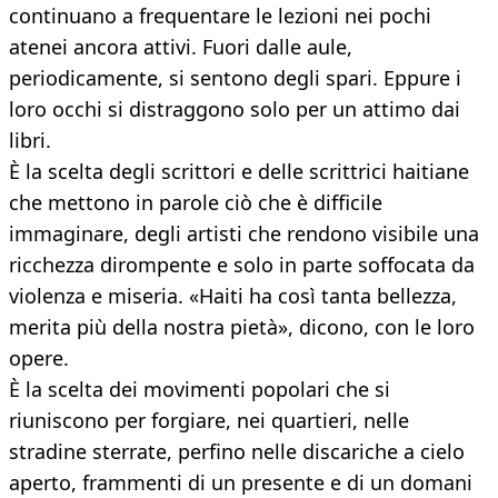
continuano a frequentare le lezioni nei pochi
atenei ancora attivi. Fuori dalle aule,
periodicamente, si sentono degli spari. Eppure i
loro occhi si distraggono solo per un attimo dai
libri.
È la scelta degli scrittori e delle scrittrici haitiane
che mettono in parole ciò che è difficile
immaginare, degli artisti che rendono visibile una
ricchezza dirompente e solo in parte soffocata da
violenza e miseria. «Haiti ha così tanta bellezza,
merita più della nostra pietà», dicono, con le loro
opere.
È la scelta dei movimenti popolari che si
riuniscono per forgiare, nei quartieri, nelle
stradine sterrate, perfino nelle discariche a cielo
aperto, frammenti di un presente e di un domani