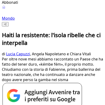
Abbonati
Mondo
Haiti la resistente: l'isola ribelle che ci
interpella
di
Lucia Capuzzi
, Angela Napoletano e Chiara Vitali
Per oltre nove mesi abbiamo raccontato un Paese che ha
fatto del tener duro, «kémbe fém», il proprio motto.
Chiudiamo con la storia di Fabienne, prima ballerina del
teatro nazionale, che ha continuato a danzare anche
dopo avere perso la gamba nel sisma