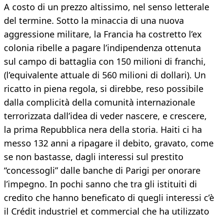
A costo di un prezzo altissimo, nel senso letterale
del termine. Sotto la minaccia di una nuova
aggressione militare, la Francia ha costretto l’ex
colonia ribelle a pagare l’indipendenza ottenuta
sul campo di battaglia con 150 milioni di franchi,
(l’equivalente attuale di 560 milioni di dollari). Un
ricatto in piena regola, si direbbe, reso possibile
dalla complicità della comunità internazionale
terrorizzata dall’idea di veder nascere, e crescere,
la prima Repubblica nera della storia. Haiti ci ha
messo 132 anni a ripagare il debito, gravato, come
se non bastasse, dagli interessi sul prestito
“concessogli” dalle banche di Parigi per onorare
l’impegno. In pochi sanno che tra gli istituiti di
credito che hanno beneficato di quegli interessi c’è
il Crédit industriel et commercial che ha utilizzato