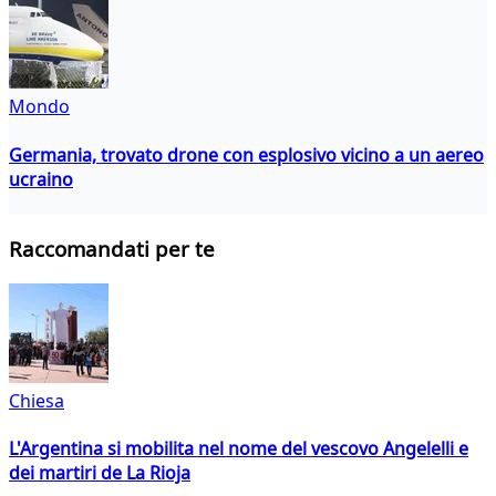
Mondo
Germania, trovato drone con esplosivo vicino a un aereo
ucraino
Raccomandati per te
Chiesa
L'Argentina si mobilita nel nome del vescovo Angelelli e
dei martiri de La Rioja