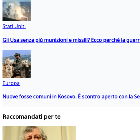
Stati Uniti
Gli Usa senza più munizioni e missili? Ecco perché la guerr
Europa
Nuove fosse comuni in Kosovo. È scontro aperto con la Se
Raccomandati per te