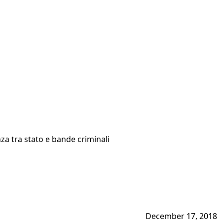
nza tra stato e bande criminali
December 17, 2018