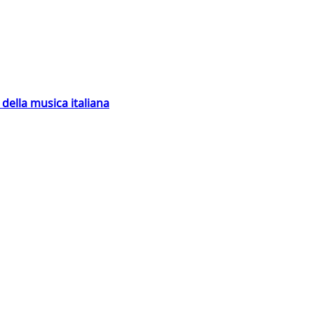
della musica italiana