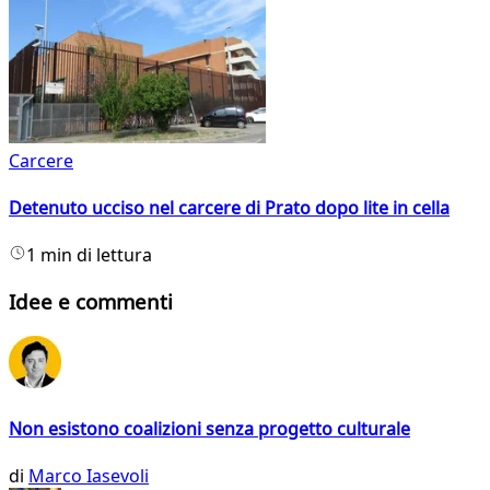
Carcere
Detenuto ucciso nel carcere di Prato dopo lite in cella
1 min di lettura
Idee e commenti
Non esistono coalizioni senza progetto culturale
di
Marco Iasevoli