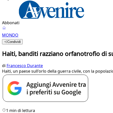
Abbonati
MONDO
Condividi
Haiti, banditi razziano orfanotrofio di 
di
Francesco Durante
Haiti, un paese sull'orlo della guerra civile, con la popola
1 min di lettura