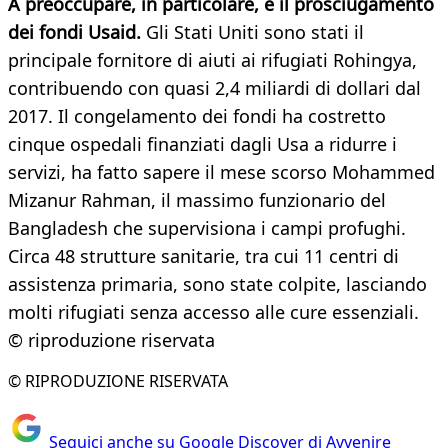
A preoccupare, in particolare, è il prosciugamento
dei fondi Usaid.
Gli Stati Uniti sono stati il
principale fornitore di aiuti ai rifugiati Rohingya,
contribuendo con quasi 2,4 miliardi di dollari dal
2017. Il congelamento dei fondi ha costretto
cinque ospedali finanziati dagli Usa a ridurre i
servizi, ha fatto sapere il mese scorso Mohammed
Mizanur Rahman, il massimo funzionario del
Bangladesh che supervisiona i campi profughi.
Circa 48 strutture sanitarie, tra cui 11 centri di
assistenza primaria, sono state colpite, lasciando
molti rifugiati senza accesso alle cure essenziali.
© riproduzione riservata
© RIPRODUZIONE RISERVATA
Seguici anche su Google Discover di Avvenire