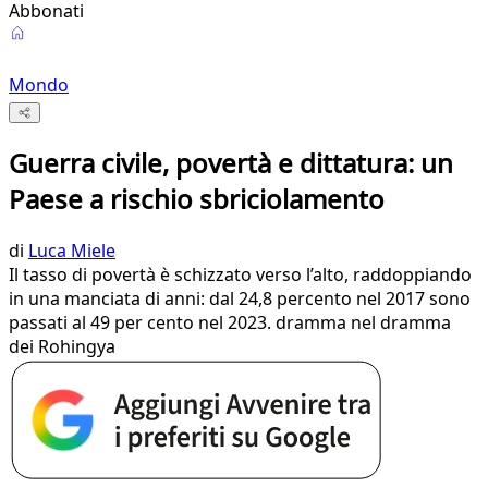
Abbonati
Mondo
Guerra civile, povertà e dittatura: un
Paese a rischio sbriciolamento
di
Luca Miele
Il tasso di povertà è schizzato verso l’alto, raddoppiando
in una manciata di anni: dal 24,8 percento nel 2017 sono
passati al 49 per cento nel 2023. dramma nel dramma
dei Rohingya