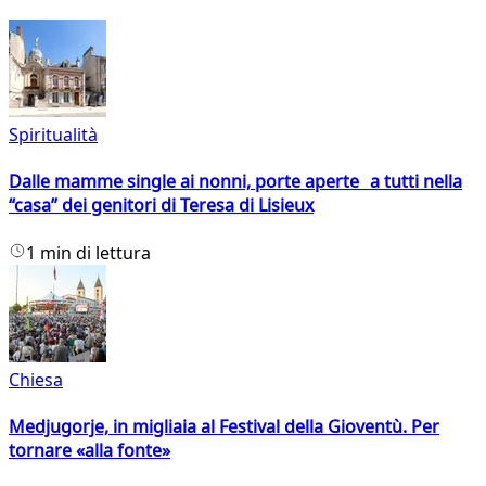
Spiritualità
Dalle mamme single ai nonni, porte aperte a tutti nella
“casa” dei genitori di Teresa di Lisieux
1 min di lettura
Chiesa
Medjugorje, in migliaia al Festival della Gioventù. Per
tornare «alla fonte»