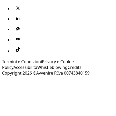
Termini e Condizioni
Privacy e Cookie
Policy
Accessibilità
Whistleblowing
Credits
Copyright 2026 ©Avvenire P.Iva 00743840159