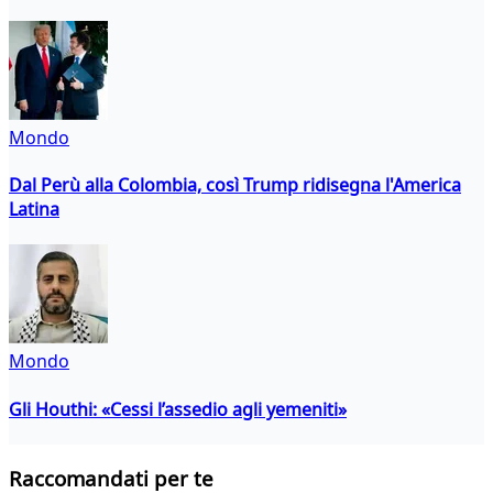
Mondo
Dal Perù alla Colombia, così Trump ridisegna l'America
Latina
Mondo
Gli Houthi: «Cessi l’assedio agli yemeniti»
Raccomandati per te