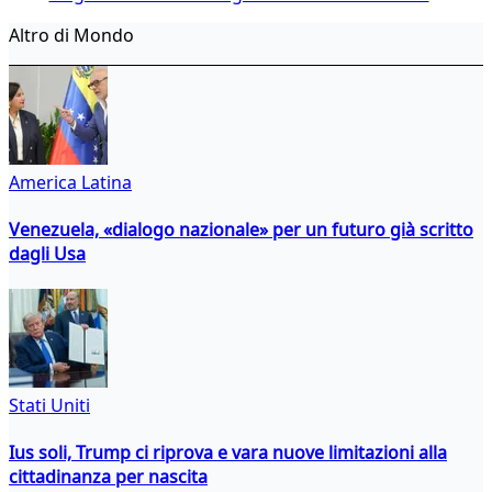
Altro di Mondo
America Latina
Venezuela, «dialogo nazionale» per un futuro già scritto
dagli Usa
Stati Uniti
Ius soli, Trump ci riprova e vara nuove limitazioni alla
cittadinanza per nascita