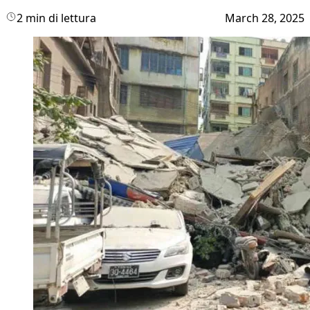
2 min di lettura
March 28, 2025