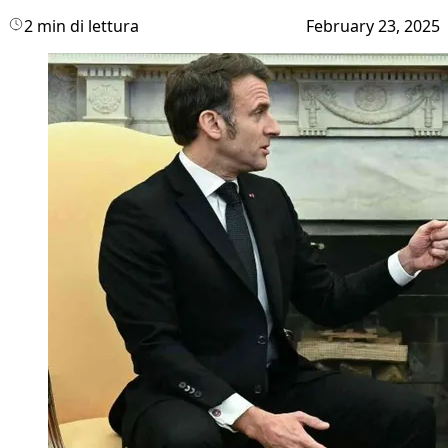
2 min di lettura
February 23, 2025