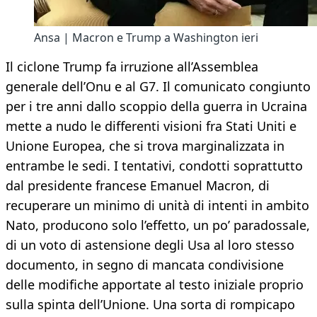
Ansa | Macron e Trump a Washington ieri
Il ciclone Trump fa irruzione all’Assemblea
generale dell’Onu e al G7. Il comunicato congiunto
per i tre anni dallo scoppio della guerra in Ucraina
mette a nudo le differenti visioni fra Stati Uniti e
Unione Europea, che si trova marginalizzata in
entrambe le sedi. I tentativi, condotti soprattutto
dal presidente francese Emanuel Macron, di
recuperare un minimo di unità di intenti in ambito
Nato, producono solo l’effetto, un po’ paradossale,
di un voto di astensione degli Usa al loro stesso
documento, in segno di mancata condivisione
delle modifiche apportate al testo iniziale proprio
sulla spinta dell’Unione. Una sorta di rompicapo