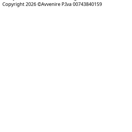
Copyright 2026 ©Avvenire P.Iva 00743840159