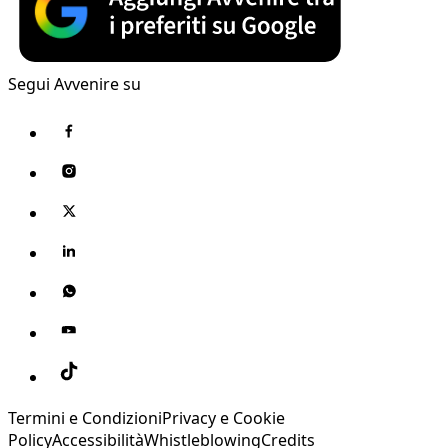
Segui Avvenire su
Termini e Condizioni
Privacy e Cookie
Policy
Accessibilità
Whistleblowing
Credits