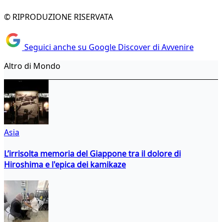
© RIPRODUZIONE RISERVATA
Seguici anche su Google Discover di Avvenire
Altro di Mondo
Asia
L’irrisolta memoria del Giappone tra il dolore di
Hiroshima e l'epica dei kamikaze