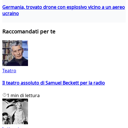
Germania, trovato drone con esplosivo vicino a un aereo
ucraino
Raccomandati per te
Teatro
Il teatro assoluto di Samuel Beckett per la radio
1 min di lettura