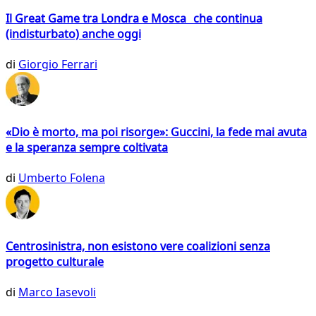
Il Great Game tra Londra e Mosca che continua
(indisturbato) anche oggi
di
Giorgio Ferrari
«Dio è morto, ma poi risorge»: Guccini, la fede mai avuta
e la speranza sempre coltivata
di
Umberto Folena
Centrosinistra, non esistono vere coalizioni senza
progetto culturale
di
Marco Iasevoli