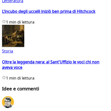
Letteratura
L’incubo degli uccelli iniziò ben prima di Hitchcock
1 min di lettura
Storia
Oltre la leggenda nera: al Sant'Uffizio le voci chi non
aveva voce
1 min di lettura
Idee e commenti