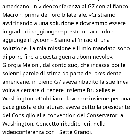
americano, in videoconferenza al G7 con al fianco
Macron, prima del loro bilaterale. «Ci stiamo
avvicinando a una soluzione e dovremmo essere
in grado di raggiungere presto un accordo -
aggiunge il tycoon - Siamo all'inizio di una
soluzione. La mia missione e il mio mandato sono
di porre fine a questa guerra abominevole».
Giorgia Meloni, dal conto suo, che incassa poi le
solenni parole di stima da parte del presidente
americane, in pieno G7 aveva ribadito la sue linea
volta a cercare di tenere insieme Bruxelles e
Washington. «Dobbiamo lavorare insieme per una
pace giusta e duratura», aveva detto la presidente
del Consiglio alla convention dei Conservatori a
Washington. Concetto ribadito ieri, nella
videoconferenza con i Sette Grandi.