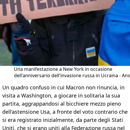
Una manifestazione a New York in occasione
dell'anniversario dell'invasione russa in Ucraina - An
Un quadro confuso in cui Macron non rinuncia, in
visita a Washington, a giocare in solitaria la sua
partita, aggrappandosi al bicchiere mezzo pieno
dell’astensione Usa, a fronte del voto contrario che
si era registrato inizialmente, da parte degli Stati
Uniti, che si erano uniti alla Federazione russa nel