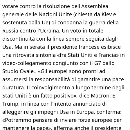
votare contro la risoluzione dell'Assemblea
generale delle Nazioni Unite (chiesta da Kiev e
sostenuta dalla Ue) di condanna la guerra della
Russia contro l'Ucraina. Un voto in totale
discontinuità con la linea sempre seguita dagli
Usa. Ma in serata il presidente francese esibisce
una ritrovata sintonia «fra Stati Uniti e Francia» in
video-collegamento congiunto con il G7 dallo
Studio Ovale.. «Gli europei sono pronti ad
assumersi la responsabilità di garantire una pace
duratura. Il coinvolgimento a lungo termine degli
Stati Uniti è un fatto positivo», dice Macron. E
Trump, in linea con l’intento annunciato di
alleggerire gli impegni Usa in Europa, conferma:
«Potremmo pensare di inviare forze europee per
mantenere la pace», afferma anche il presidente