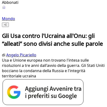
Abbonati
Mondo
Gli Usa contro l'Ucraina all'Onu: gli
“alleati” sono divisi anche sulle parole
di
Angelo Picariello
Usa e Unione europea non trovano l'intesa sulle
risoluzioni a tre anni dall'avvio della guerra. Gli Stati Uniti
bocciano la condanna della Russia e l'integrità
territoriale ucraina