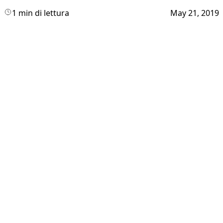
1 min di lettura
May 21, 2019