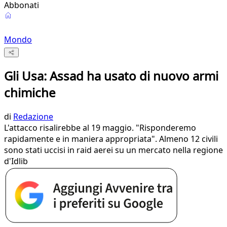
Abbonati
Mondo
Gli Usa: Assad ha usato di nuovo armi
chimiche
di
Redazione
L'attacco risalirebbe al 19 maggio. "Risponderemo
rapidamente e in maniera appropriata". Almeno 12 civili
sono stati uccisi in raid aerei su un mercato nella regione
d'Idlib