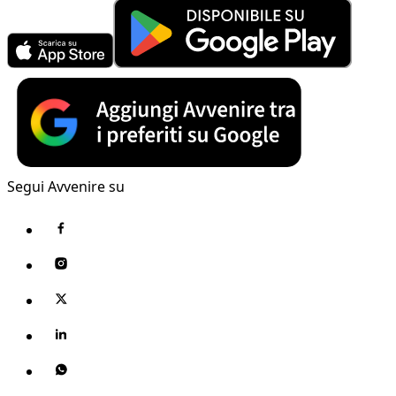
Segui Avvenire su