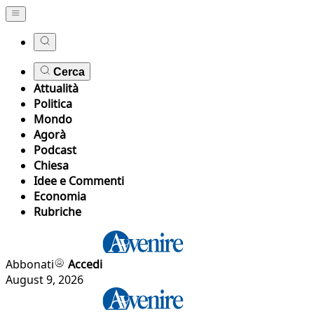
Cerca
Attualità
Politica
Mondo
Agorà
Podcast
Chiesa
Idee e Commenti
Economia
Rubriche
Abbonati
Accedi
August 9, 2026