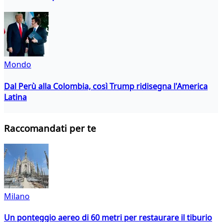
Mondo
Dal Perù alla Colombia, così Trump ridisegna l'America
Latina
Raccomandati per te
Milano
Un ponteggio aereo di 60 metri per restaurare il tiburio