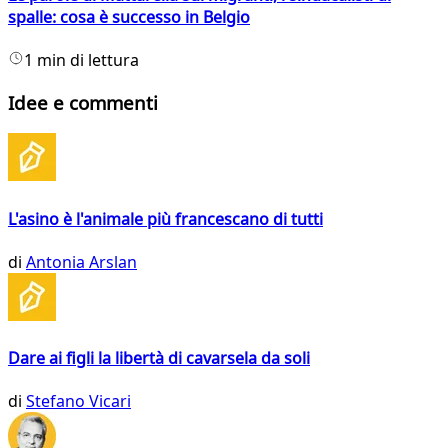
spalle: cosa è successo in Belgio
1 min di lettura
Idee e commenti
L'asino è l'animale più francescano di tutti
di
Antonia Arslan
Dare ai figli la libertà di cavarsela da soli
di
Stefano Vicari