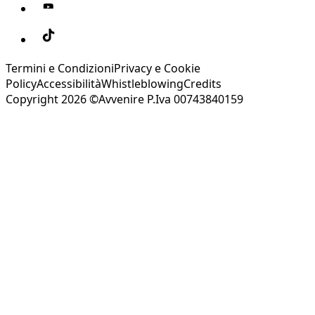
Termini e Condizioni
Privacy e Cookie
Policy
Accessibilità
Whistleblowing
Credits
Copyright 2026 ©Avvenire P.Iva 00743840159