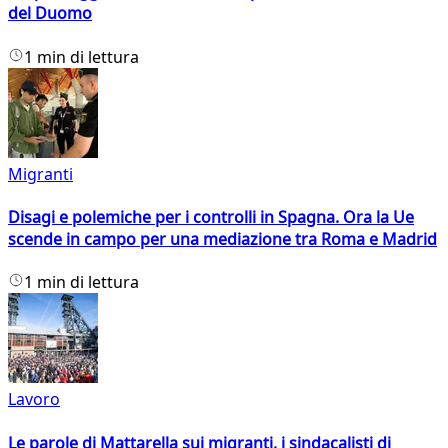
del Duomo
1 min di lettura
Migranti
Disagi e polemiche per i controlli in Spagna. Ora la Ue
scende in campo per una mediazione tra Roma e Madrid
1 min di lettura
Lavoro
Le parole di Mattarella sui migranti, i sindacalisti di