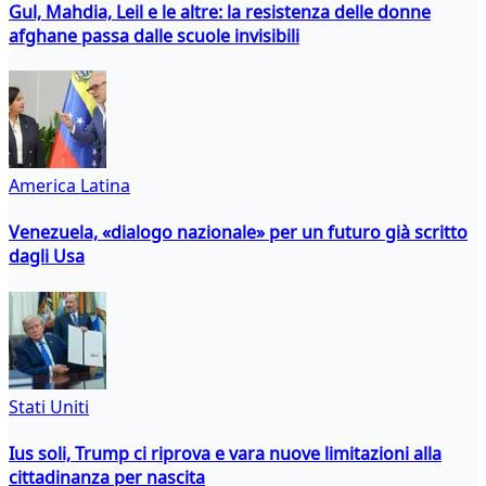
Gul, Mahdia, Leil e le altre: la resistenza delle donne
afghane passa dalle scuole invisibili
America Latina
Venezuela, «dialogo nazionale» per un futuro già scritto
dagli Usa
Stati Uniti
Ius soli, Trump ci riprova e vara nuove limitazioni alla
cittadinanza per nascita