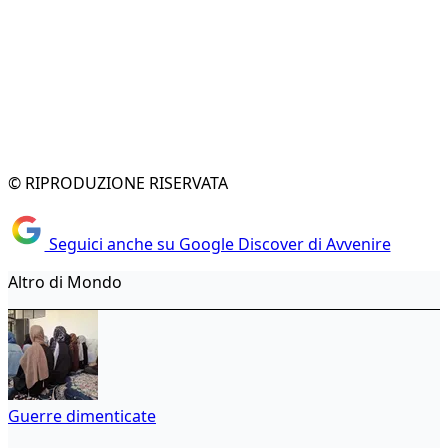
© RIPRODUZIONE RISERVATA
Seguici anche su Google Discover di Avvenire
Altro di Mondo
Guerre dimenticate