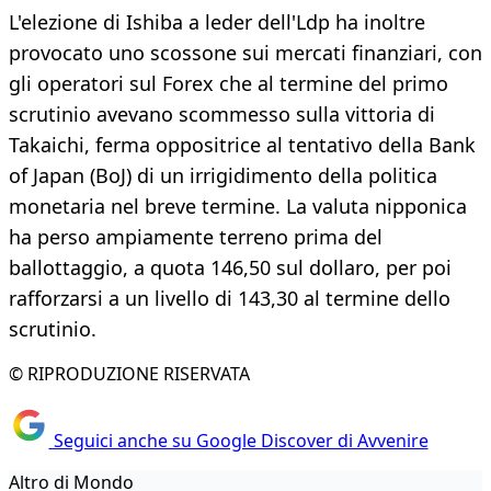
L'elezione di Ishiba a leder dell'Ldp ha inoltre
provocato uno scossone sui mercati finanziari, con
gli operatori sul Forex che al termine del primo
scrutinio avevano scommesso sulla vittoria di
Takaichi, ferma oppositrice al tentativo della Bank
of Japan (BoJ) di un irrigidimento della politica
monetaria nel breve termine. La valuta nipponica
ha perso ampiamente terreno prima del
ballottaggio, a quota 146,50 sul dollaro, per poi
rafforzarsi a un livello di 143,30 al termine dello
scrutinio.
© RIPRODUZIONE RISERVATA
Seguici anche su Google Discover di Avvenire
Altro di Mondo