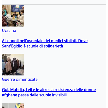
Ucraina
A Leopoli nell'ospedale dei medici sfollati. Dove
Sant'Egidio è scuola di solidarietà
Guerre dimenticate
Gul, Mahdia, Leil e le altre: la resistenza delle donne
afghane passa dalle scuole invisibili