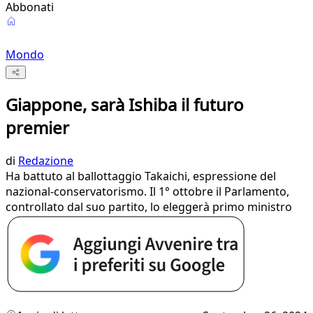
Abbonati
Mondo
Giappone, sarà Ishiba il futuro
premier
di
Redazione
Ha battuto al ballottaggio Takaichi, espressione del
nazional-conservatorismo. Il 1° ottobre il Parlamento,
controllato dal suo partito, lo eleggerà primo ministro