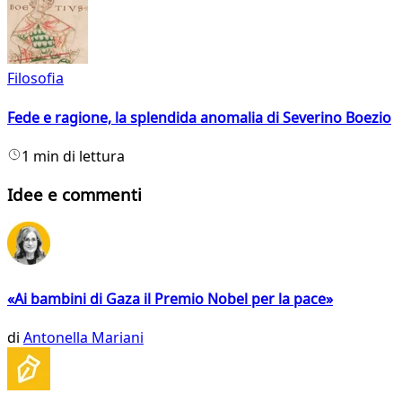
Filosofia
Fede e ragione, la splendida anomalia di Severino Boezio
1 min di lettura
Idee e commenti
«Ai bambini di Gaza il Premio Nobel per la pace»
di
Antonella Mariani