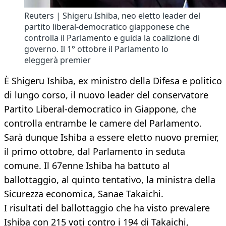
Reuters | Shigeru Ishiba, neo eletto leader del
partito liberal-democratico giapponese che
controlla il Parlamento e guida la coalizione di
governo. Il 1° ottobre il Parlamento lo
eleggerà premier
È Shigeru Ishiba, ex ministro della Difesa e politico
di lungo corso, il nuovo leader del conservatore
Partito Liberal-democratico in Giappone, che
controlla entrambe le camere del Parlamento.
Sarà dunque Ishiba a essere eletto nuovo premier,
il primo ottobre, dal Parlamento in seduta
comune. Il 67enne Ishiba ha battuto al
ballottaggio, al quinto tentativo, la ministra della
Sicurezza economica, Sanae Takaichi.
I risultati del ballottaggio che ha visto prevalere
Ishiba con 215 voti contro i 194 di Takaichi,