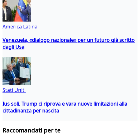
America Latina
Venezuela, «dialogo nazionale» per un futuro già scritto
dagli Usa
Stati Uniti
Ius soli, Trump ci riprova e vara nuove limitazioni alla
cittadinanza per nascita
Raccomandati per te