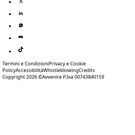
Termini e Condizioni
Privacy e Cookie
Policy
Accessibilità
Whistleblowing
Credits
Copyright 2026 ©Avvenire P.Iva 00743840159