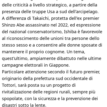
delle criticità a livello strategico, a partire della
presenza delle truppe Usa a sud dell'arcipelago.
A differenza di Takaichi, protetta dell'ex premier
Shinzo Abe assassinato nel 2022, ed espressione
del nazional conservatorismo, Ishiba è favorevole
al riconoscimento delle unioni tra persone dello
stesso sesso e a consentire alle donne sposate di
mantenere il proprio cognome. Un tema,
quest'ultimo, ampiamente dibattuto nelle ultime
campagne elettorali in Giappone.
Particolare attenzione secondo il futuro premier,
originario della prefettura sud occidentale di
Tottori, sarà posta su un progetto di
rivitalizzazione delle regioni rurali, sempre più
spopolate, con la sicurezza e la prevenzione dei
disastri sotto la lente.