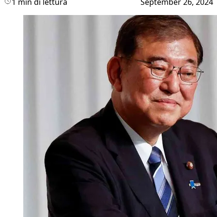
1 min di lettura
September 26, 2024