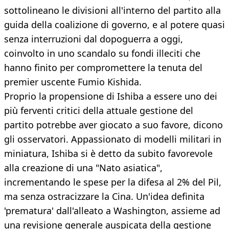
sottolineano le divisioni all'interno del partito alla
guida della coalizione di governo, e al potere quasi
senza interruzioni dal dopoguerra a oggi,
coinvolto in uno scandalo su fondi illeciti che
hanno finito per compromettere la tenuta del
premier uscente Fumio Kishida.
Proprio la propensione di Ishiba a essere uno dei
più ferventi critici della attuale gestione del
partito potrebbe aver giocato a suo favore, dicono
gli osservatori. Appassionato di modelli militari in
miniatura, Ishiba si è detto da subito favorevole
alla creazione di una "Nato asiatica",
incrementando le spese per la difesa al 2% del Pil,
ma senza ostracizzare la Cina. Un'idea definita
'prematura' dall'alleato a Washington, assieme ad
una revisione generale auspicata della gestione