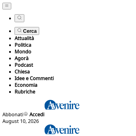
Cerca
Attualità
Politica
Mondo
Agorà
Podcast
Chiesa
Idee e Commenti
Economia
Rubriche
Abbonati
Accedi
August 10, 2026