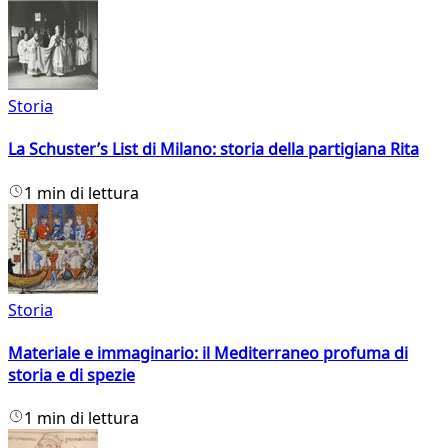
Storia
La Schuster’s List di Milano: storia della partigiana Rita
1 min di lettura
Storia
Materiale e immaginario: il Mediterraneo profuma di
storia e di spezie
1 min di lettura