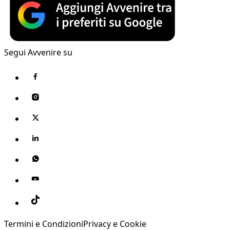
Segui Avvenire su
Termini e Condizioni
Privacy e Cookie