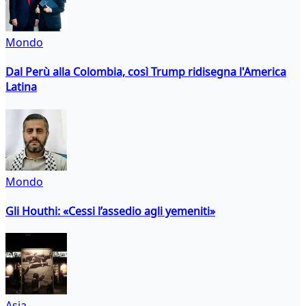
Mondo
Dal Perù alla Colombia, così Trump ridisegna l'America
Latina
Mondo
Gli Houthi: «Cessi l’assedio agli yemeniti»
Asia