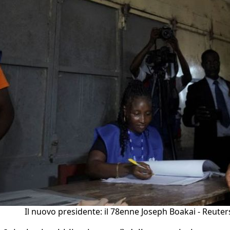
Il nuovo presidente: il 78enne Joseph Boakai - Reuter