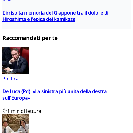
L’irrisolta memoria del Giappone tra il dolore di
Hiroshima e l'epica dei kamikaze
Raccomandati per te
Politica
De Luca (Pd): «La sinistra più unita della destra
sull'Europa»
1 min di lettura