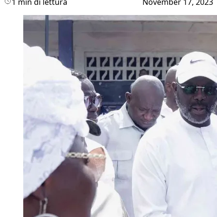
1 min di lettura
November 17, 2023