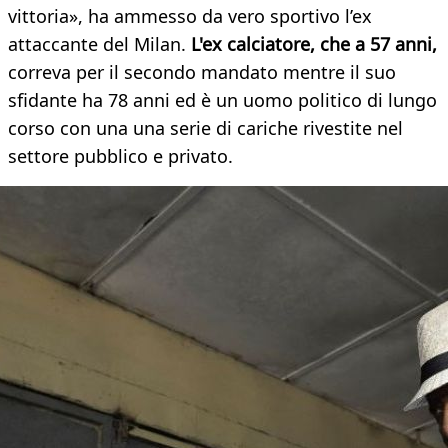
vittoria», ha ammesso da vero sportivo l’ex
attaccante del Milan.
L'ex calciatore, che a 57 anni,
correva per il secondo mandato mentre il suo
sfidante ha 78 anni ed è un uomo politico di lungo
corso con una una serie di cariche rivestite nel
settore pubblico e privato.