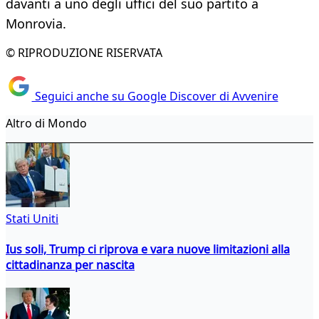
davanti a uno degli uffici del suo partito a
Monrovia.
© RIPRODUZIONE RISERVATA
Seguici anche su Google Discover di Avvenire
Altro di Mondo
Stati Uniti
Ius soli, Trump ci riprova e vara nuove limitazioni alla
cittadinanza per nascita