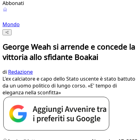
Abbonati
Mondo
George Weah si arrende e concede la
vittoria allo sfidante Boakai
di
Redazione
L'ex calciatore e capo dello Stato uscente è stato battuto
da un uomo politico di lungo corso. «E' tempo di
eleganza nella sconfitta»