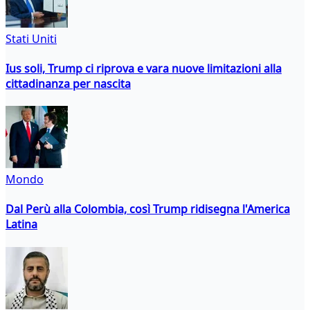
Stati Uniti
Ius soli, Trump ci riprova e vara nuove limitazioni alla
cittadinanza per nascita
Mondo
Dal Perù alla Colombia, così Trump ridisegna l'America
Latina