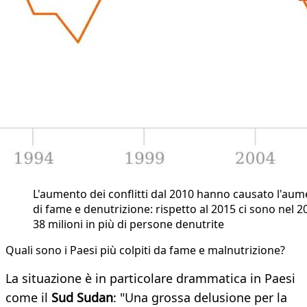
L'aumento dei conflitti dal 2010 hanno causato l'au
di fame e denutrizione: rispetto al 2015 ci sono nel 2
38 milioni in più di persone denutrite
Quali sono i Paesi più colpiti da fame e malnutrizione?
La situazione è in particolare drammatica in Paesi
come il
Sud Sudan
: "Una grossa delusione per la