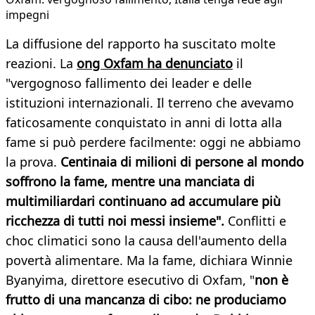
impegni
La diffusione del rapporto ha suscitato molte
reazioni. La
ong Oxfam ha denunciato
il
"vergognoso fallimento dei leader e delle
istituzioni internazionali. Il terreno che avevamo
faticosamente conquistato in anni di lotta alla
fame si può perdere facilmente: oggi ne abbiamo
la prova.
Centinaia di milioni di persone al mondo
soffrono la fame,
mentre una manciata di
multimiliardari continuano ad accumulare più
ricchezza
di tutti noi messi insieme".
Conflitti e
choc climatici sono la causa dell'aumento della
povertà alimentare. Ma la fame, dichiara Winnie
Byanyima, direttore esecutivo di Oxfam, "
non è
frutto di una mancanza di cibo: ne produciamo