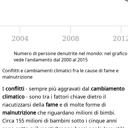
Numero di persone denutrite nel mondo: nel grafico 
vede l'andamento dal 2000 al 2015
Conflitti e cambiamenti climatici fra le cause di fame e
malnutrizione
I
conflitti
- sempre più aggravati dal
cambiamento
climatico
- sono tra i fattori chiave dietro il
riacutizzarsi della
fame
e di molte forme di
malnutrizione
che riguardano milioni di bimbi.
Circa 155 milioni di bambini sotto i cinque anni