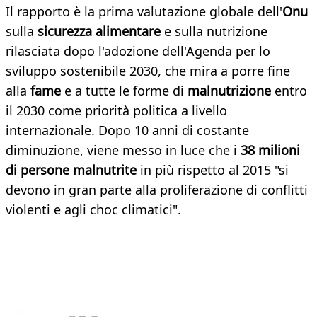
Il rapporto è la prima valutazione globale dell'
Onu
sulla
sicurezza alimentare
e sulla nutrizione
rilasciata dopo l'adozione dell'Agenda per lo
sviluppo sostenibile 2030, che mira a porre fine
alla
fame
e a tutte le forme di
malnutrizione
entro
il 2030 come priorità politica a livello
internazionale. Dopo 10 anni di costante
diminuzione, viene messo in luce che i
38 milioni
di persone malnutrite
in più rispetto al 2015 "si
devono in gran parte alla proliferazione di conflitti
violenti e agli choc climatici".