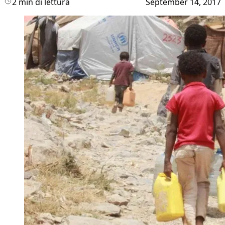
2 min di lettura
September 14, 2017