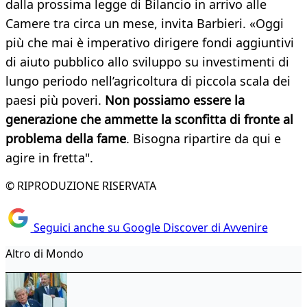
dalla prossima legge di Bilancio in arrivo alle
Camere tra circa un mese, invita
Barbieri. «Oggi
più che mai è imperativo dirigere fondi aggiuntivi
di aiuto pubblico allo sviluppo su investimenti di
lungo periodo nell’agricoltura di piccola scala dei
paesi più poveri.
Non possiamo essere la
generazione che ammette la sconfitta di
fronte al
problema della fame
. Bisogna ripartire da qui e
agire in fretta".
© RIPRODUZIONE RISERVATA
Seguici anche su Google Discover di Avvenire
Altro di Mondo