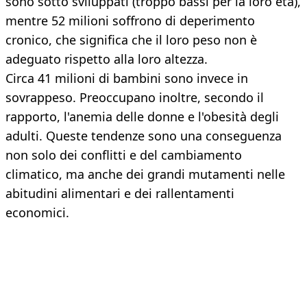
sono sotto sviluppati (troppo bassi per la loro età),
mentre 52 milioni soffrono di deperimento
cronico, che significa che il loro peso non è
adeguato rispetto alla loro altezza.
Circa 41 milioni di bambini sono invece in
sovrappeso. Preoccupano inoltre, secondo il
rapporto, l'anemia delle donne e l'obesità degli
adulti. Queste tendenze sono una conseguenza
non solo dei conflitti e del cambiamento
climatico, ma anche dei grandi mutamenti nelle
abitudini alimentari e dei rallentamenti
economici.