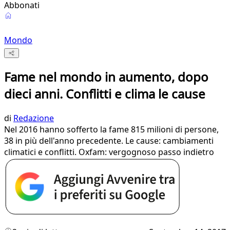
Abbonati
Mondo
Fame nel mondo in aumento, dopo
dieci anni. Conflitti e clima le cause
di
Redazione
Nel 2016 hanno sofferto la fame 815 milioni di persone,
38 in più dell'anno precedente. Le cause: cambiamenti
climatici e conflitti. Oxfam: vergognoso passo indietro