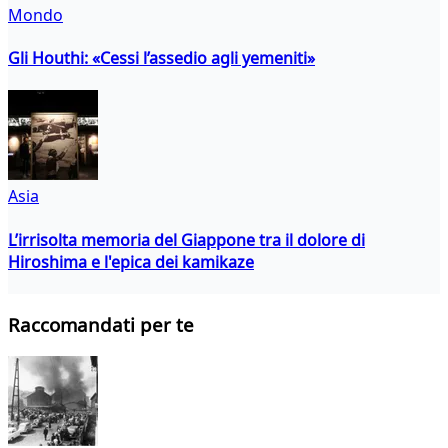
Mondo
Gli Houthi: «Cessi l’assedio agli yemeniti»
Asia
L’irrisolta memoria del Giappone tra il dolore di
Hiroshima e l'epica dei kamikaze
Raccomandati per te