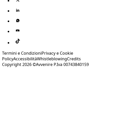
Termini e Condizioni
Privacy e Cookie
Policy
Accessibilità
Whistleblowing
Credits
Copyright 2026 ©Avvenire P.Iva 00743840159