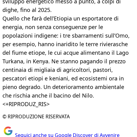
sviluppo energetico messo a punto, a colpi di
dighe, fino al 2025.
Quello che farà dell’Etiopia un esportatore di
energia, non senza conseguenze per le
popolazioni indigene: i tre sbarramenti sull’Omo,
per esempio, hanno inaridito le terre rivierasche
del fiume etiope, le cui acque alimentano il Lago
Turkana, in Kenya. Ne stanno pagando il prezzo
centinaia di migliaia di agricoltori, pastori,
pescatori etiopi e keniani, ed ecosistemi ora in
pieno degrado. Un deterioramento ambientale
che rischia anche il bacino del Nilo.
<+RIPRODUZ_RIS>
© RIPRODUZIONE RISERVATA
Seguici anche su Google Discover di Avvenire