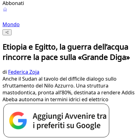
Abbonati
Mondo
Etiopia e Egitto, la guerra dell’acqua
rincorre la pace sulla «Grande Diga»
di
Federica Zoja
Anche il Sudan al tavolo del difficile dialogo sullo
sfruttamento del Nilo Azzurro. Una struttura
mastodontica, pronta all’80%, destinata a rendere Addis
Abeba autonoma in termini idrici ed elettrico