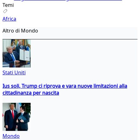
Temi
Africa
Altro di Mondo
Stati Uniti
Ius soli, Trump ci riprova e vara nuove limitazioni alla
cittadinanza per nascita
Mondo