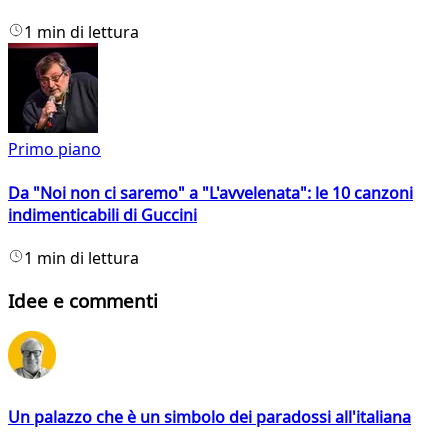
1 min di lettura
Primo piano
Da "Noi non ci saremo" a "L'avvelenata": le 10 canzoni
indimenticabili di Guccini
1 min di lettura
Idee e commenti
Un palazzo che è un simbolo dei paradossi all'italiana