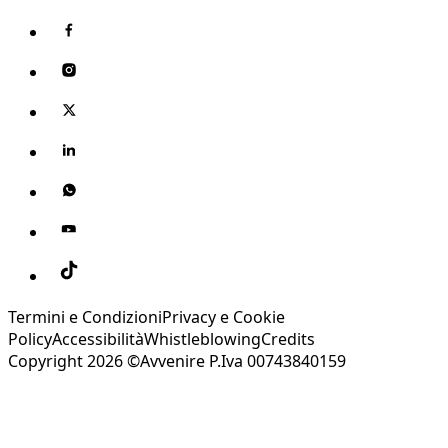
Termini e Condizioni
Privacy e Cookie
Policy
Accessibilità
Whistleblowing
Credits
Copyright 2026 ©Avvenire P.Iva 00743840159