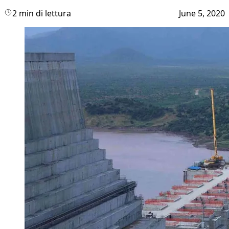
2 min di lettura
June 5, 2020