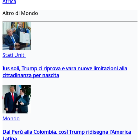
Africa
Altro di Mondo
Stati Uniti
Ius soli, Trump ci riprova e vara nuove limitazioni alla
cittadinanza per nascita
Mondo
Dal Perù alla Colombia, così Trump ridisegna l'America
Latina