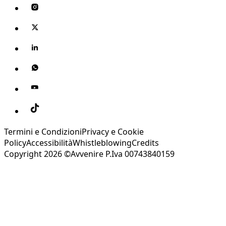
Termini e Condizioni
Privacy e Cookie
Policy
Accessibilità
Whistleblowing
Credits
Copyright 2026 ©Avvenire P.Iva 00743840159