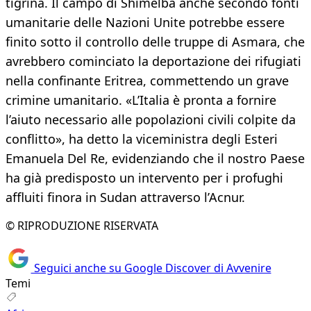
tigrina. Il campo di Shimelba anche secondo fonti
umanitarie delle Nazioni Unite potrebbe essere
finito sotto il controllo delle truppe di Asmara, che
avrebbero cominciato la deportazione dei rifugiati
nella confinante Eritrea, commettendo un grave
crimine umanitario. «L’Italia è pronta a fornire
l’aiuto necessario alle popolazioni civili colpite da
conflitto», ha detto la viceministra degli Esteri
Emanuela Del Re, evidenziando che il nostro Paese
ha già predisposto un intervento per i profughi
affluiti finora in Sudan attraverso l’Acnur.
© RIPRODUZIONE RISERVATA
Seguici anche su Google Discover di Avvenire
Temi