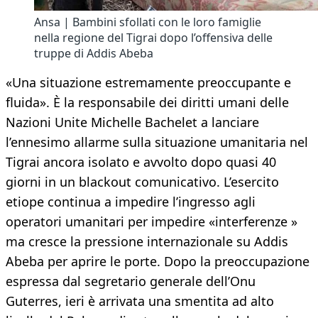
Ansa | Bambini sfollati con le loro famiglie
nella regione del Tigrai dopo l’offensiva delle
truppe di Addis Abeba
«Una situazione estremamente preoccupante e
fluida». È la responsabile dei diritti umani delle
Nazioni Unite Michelle Bachelet a lanciare
l’ennesimo allarme sulla situazione umanitaria nel
Tigrai ancora isolato e avvolto dopo quasi 40
giorni in un blackout comunicativo. L’esercito
etiope continua a impedire l’ingresso agli
operatori umanitari per impedire «interferenze »
ma cresce la pressione internazionale su Addis
Abeba per aprire le porte. Dopo la preoccupazione
espressa dal segretario generale dell’Onu
Guterres, ieri è arrivata una smentita ad alto