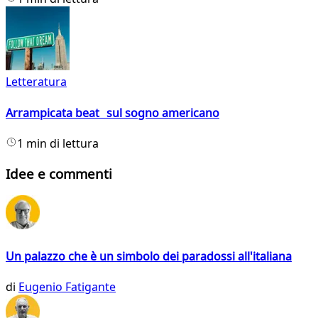
Letteratura
Arrampicata beat sul sogno americano
1 min di lettura
Idee e commenti
Un palazzo che è un simbolo dei paradossi all'italiana
di
Eugenio Fatigante