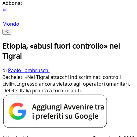
Abbonati
Mondo
Etiopia, «abusi fuori controllo» nel
Tigrai
di
Paolo Lambruschi
Bachelet: «Nel Tigrai attacchi indiscriminati contro i
civili». Ingresso ancora vietato agli operatori umanitari.
Del Re: Italia pronta a fornire aiuti