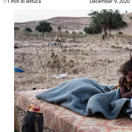
1 min di lettura
December 9, 2020