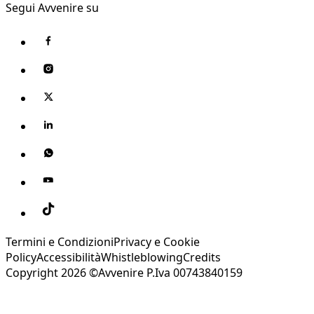
Segui Avvenire su
Termini e Condizioni
Privacy e Cookie
Policy
Accessibilità
Whistleblowing
Credits
Copyright 2026 ©Avvenire P.Iva 00743840159