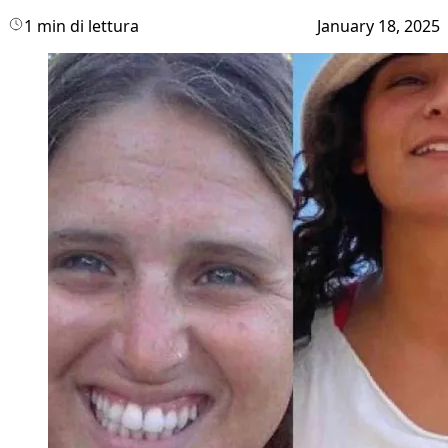
1 min di lettura
January 18, 2025