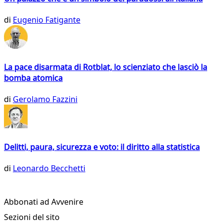
di
Eugenio Fatigante
La pace disarmata di Rotblat, lo scienziato che lasciò la
bomba atomica
di
Gerolamo Fazzini
Delitti, paura, sicurezza e voto: il diritto alla statistica
di
Leonardo Becchetti
Abbonati ad Avvenire
Sezioni del sito