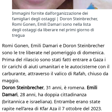
Immagini fornite dall’organizzazione dei
famigliari degli ostaggi | Doron Steinbrecher,
Romi Gonen, Emili Damari sono nella lista
degli ostaggi da liberare nel primi giorno di
tregua
Romi Gonen, Emili Damari e Doron Steinbrecher
sono le tre liberate nel pomeriggio di domenica.
Prima del rilascio sono stati fatti entrare a Gaza i
tir carichi di aiuti umanitari e le autocisterne con il
carburante, attraverso il valico di Rafah, chiuso da
maggio.
Doron Steinbrecher
, 31 anni, è romena.
Emili
Damari
, 28 anni, ha doppia cittadinanza
(britannica e israeliana). Entrambe erano state
rapite nell’area di Kfar Aza il 7 ottobre del 2023.