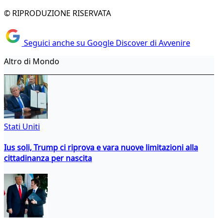
© RIPRODUZIONE RISERVATA
Seguici anche su Google Discover di Avvenire
Altro di Mondo
Stati Uniti
Ius soli, Trump ci riprova e vara nuove limitazioni alla
cittadinanza per nascita