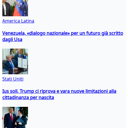
America Latina
Venezuela, «dialogo nazionale» per un futuro già scritto
dagli Usa
Stati Uniti
Ius soli, Trump ci riprova e vara nuove limitazioni alla
cittadinanza per nascita