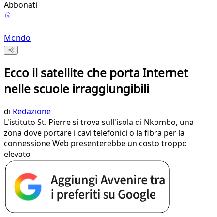
Abbonati
Mondo
Ecco il satellite che porta Internet
nelle scuole irraggiungibili
di
Redazione
L'istituto St. Pierre si trova sull'isola di Nkombo, una
zona dove portare i cavi telefonici o la fibra per la
connessione Web presenterebbe un costo troppo
elevato