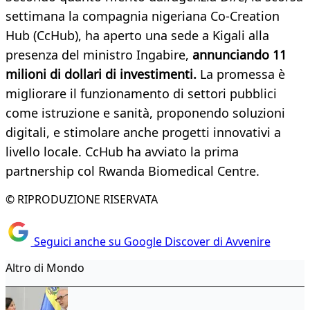
settimana la compagnia nigeriana Co-Creation
Hub (CcHub), ha aperto una sede a Kigali alla
presenza del ministro Ingabire,
annunciando 11
milioni di dollari di investimenti.
La promessa è
migliorare il funzionamento di settori pubblici
come istruzione e sanità, proponendo soluzioni
digitali, e stimolare anche progetti innovativi a
livello locale. CcHub ha avviato la prima
partnership col Rwanda Biomedical Centre.
© RIPRODUZIONE RISERVATA
Seguici anche su Google Discover di Avvenire
Altro di Mondo