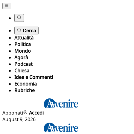
Cerca
Attualità
Politica
Mondo
Agorà
Podcast
Chiesa
Idee e Commenti
Economia
Rubriche
Abbonati
Accedi
August 9, 2026