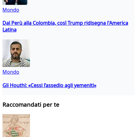
Mondo
Dal Perù alla Colombia, così Trump ridisegna l'America
Latina
Mondo
Gli Houthi: «Cessi l’assedio agli yemeniti»
Raccomandati per te