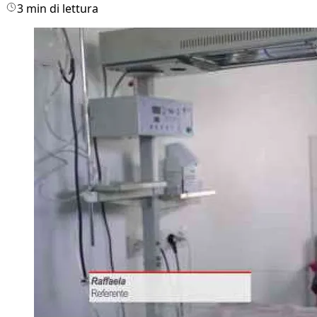
3 min di lettura