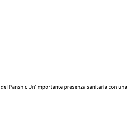
e del Panshir. Un'importante presenza sanitaria con una