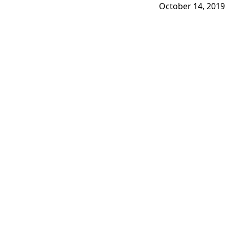
October 14, 2019