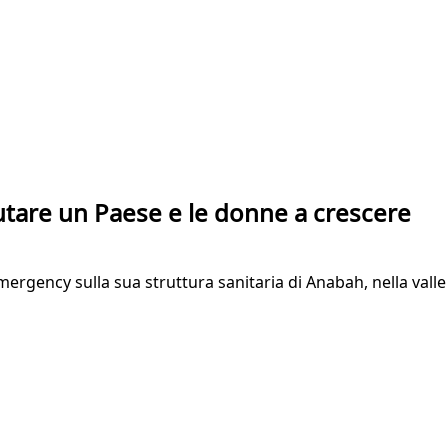
tare un Paese e le donne a crescere
mergency sulla sua struttura sanitaria di Anabah, nella vall