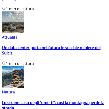
1 min di lettura
Attualità
Un data center porta nel futuro le vecchie miniere del
Sulcis
1 min di lettura
Natura
Lo strano caso degli “ometti”: così la montagna perde la
strada