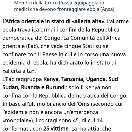
Membri della Croce Rossa equipaggiano i
medici che devono fronteggiare ebola (Ansa)
L’Africa orientale in stato di «allerta alta».
L’allarme
ebola travalica ormai i confini della Repubblica
democratica del Congo. La Comunità dell’Africa
orientale (Eac), che vede cinque Stati su sei
confinare con il Paese in cui è in corso una nuova
epidemia di ebola, ha dichiarato lo in stato di
«allerta alta».
L’Eac raggruppa
Kenya, Tanzania, Uganda, Sud
Sudan, Ruanda e Burundi
: solo il Kenya non
confina con la Repubblica democratica del Congo.
In base all’ultimo bilancio dell’Oms (secondo cui
l’epidemia non è ancora un’emergenza
«mondiale»), i contagi sono 45, di cui 14
confermati, con
25 vittime
. La malattia, che