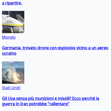
a ripartire.
Mondo
Germania, trovato drone con esplosivo vicino a un aereo
ucraino
Stati Uniti
Gli Usa senza più munizioni e missili? Ecco perché la
guerra in Iran potrebbe "rallentare"