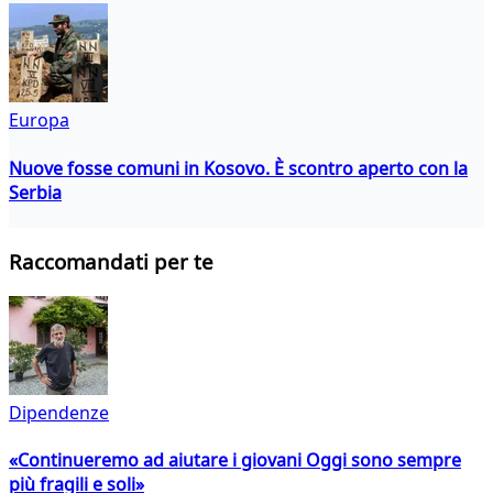
Europa
Nuove fosse comuni in Kosovo. È scontro aperto con la
Serbia
Raccomandati per te
Dipendenze
«Continueremo ad aiutare i giovani Oggi sono sempre
più fragili e soli»