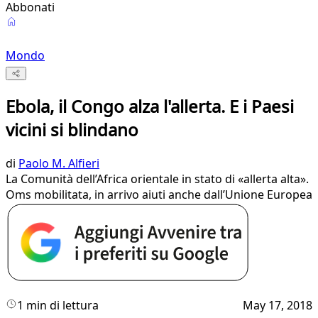
Abbonati
Mondo
Ebola, il Congo alza l'allerta. E i Paesi
vicini si blindano
di
Paolo M. Alfieri
La Comunità dell’Africa orientale in stato di «allerta alta».
Oms mobilitata, in arrivo aiuti anche dall’Unione Europea
1 min di lettura
May 17, 2018