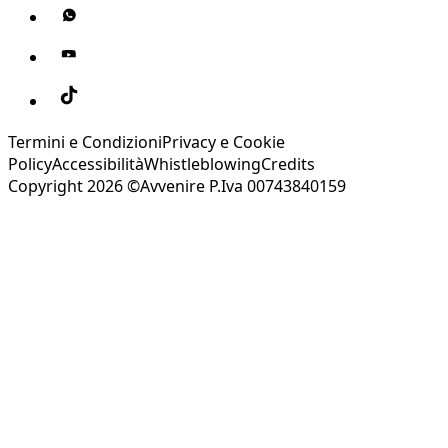
Termini e Condizioni
Privacy e Cookie
Policy
Accessibilità
Whistleblowing
Credits
Copyright 2026 ©Avvenire P.Iva 00743840159