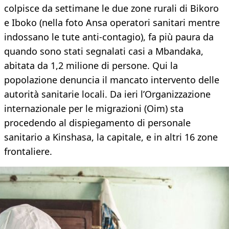
colpisce da settimane le due zone rurali di Bikoro
e Iboko (nella foto Ansa operatori sanitari mentre
indossano le tute anti-contagio), fa più paura da
quando sono stati segnalati casi a Mbandaka,
abitata da 1,2 milione di persone. Qui la
popolazione denuncia il mancato intervento delle
autorità sanitarie locali. Da ieri l’Organizzazione
internazionale per le migrazioni (Oim) sta
procedendo al dispiegamento di personale
sanitario a Kinshasa, la capitale, e in altri 16 zone
frontaliere.