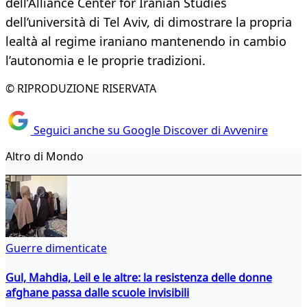
dell’Alliance Center for Iranian Studies
dell’università di Tel Aviv, di dimostrare la propria
lealtà al regime iraniano mantenendo in cambio
l’autonomia e le proprie tradizioni.
© RIPRODUZIONE RISERVATA
Seguici anche su Google Discover di Avvenire
Altro di Mondo
Guerre dimenticate
Gul, Mahdia, Leil e le altre: la resistenza delle donne
afghane passa dalle scuole invisibili