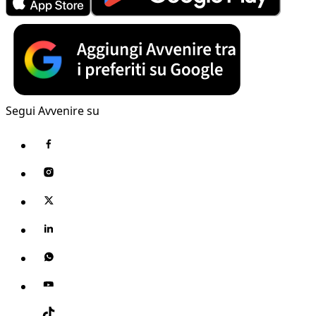
Segui Avvenire su