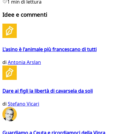
1 min di lettura
Idee e commenti
L'asino è l'animale più francescano di tutti
di
Antonia Arslan
Dare ai figli la libertà di cavarsela da soli
di
Stefano Vicari
Guardiamo a Ceuta e ricordiamoci della Vlora