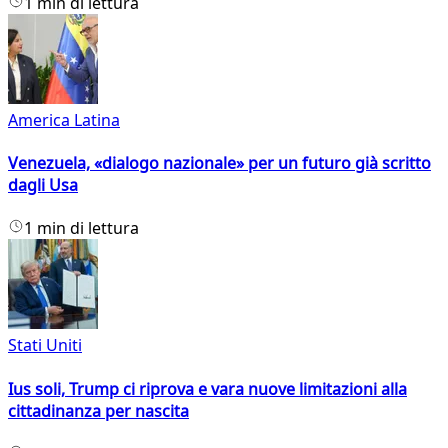
1 min di lettura
America Latina
Venezuela, «dialogo nazionale» per un futuro già scritto
dagli Usa
1 min di lettura
Stati Uniti
Ius soli, Trump ci riprova e vara nuove limitazioni alla
cittadinanza per nascita