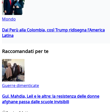
Mondo
Dal Perù alla Colombia, così Trump ridisegna l'America
Latina
Raccomandati per te
Guerre dimenticate
Gul, Mahdia, Leil e le altre: la resistenza delle donne
afghane passa dalle scuole invisibili