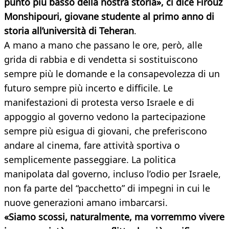
punto più basso della nostra storia», ci dice Firouz
Monshipouri, giovane studente al primo anno di
storia all’università di Teheran
.
A mano a mano che passano le ore, però, alle
grida di rabbia e di vendetta si sostituiscono
sempre più le domande e la consapevolezza di un
futuro sempre più incerto e difficile. Le
manifestazioni di protesta verso Israele e di
appoggio al governo vedono la partecipazione
sempre più esigua di giovani, che preferiscono
andare al cinema, fare attività sportiva o
semplicemente passeggiare. La politica
manipolata dal governo, incluso l’odio per Israele,
non fa parte del “pacchetto” di impegni in cui le
nuove generazioni amano imbarcarsi.
«Siamo scossi, naturalmente, ma vorremmo vivere