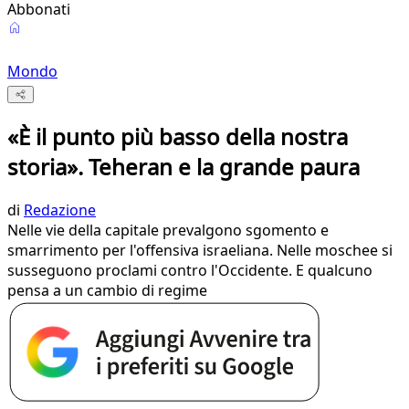
Abbonati
Mondo
«È il punto più basso della nostra
storia». Teheran e la grande paura
di
Redazione
Nelle vie della capitale prevalgono sgomento e
smarrimento per l'offensiva israeliana. Nelle moschee si
susseguono proclami contro l'Occidente. E qualcuno
pensa a un cambio di regime