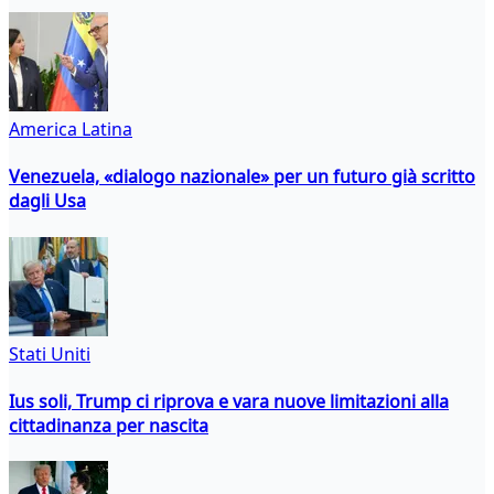
America Latina
Venezuela, «dialogo nazionale» per un futuro già scritto
dagli Usa
Stati Uniti
Ius soli, Trump ci riprova e vara nuove limitazioni alla
cittadinanza per nascita