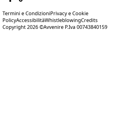
Termini e Condizioni
Privacy e Cookie
Policy
Accessibilità
Whistleblowing
Credits
Copyright 2026 ©Avvenire P.Iva 00743840159