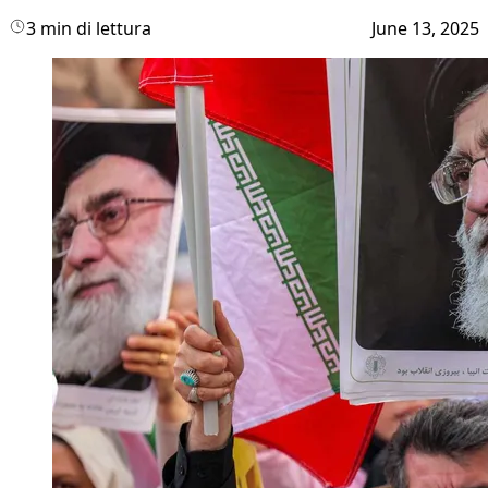
3 min di lettura
June 13, 2025