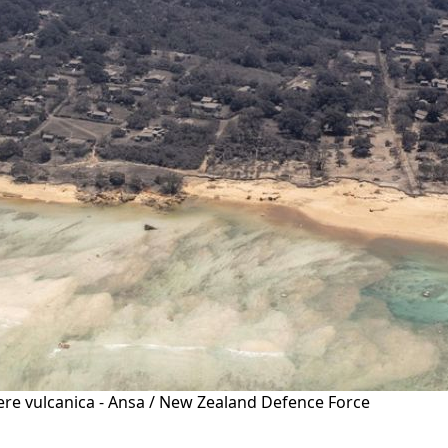
nere vulcanica - Ansa / New Zealand Defence Force