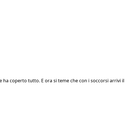
ha coperto tutto. E ora si teme che con i soccorsi arrivi il