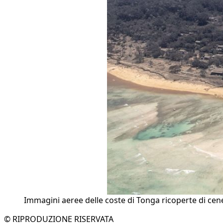
Immagini aeree delle coste di Tonga ricoperte di ce
© RIPRODUZIONE RISERVATA