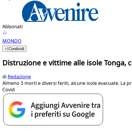
Abbonati
MONDO
Condividi
Distruzione e vittime alle isole Tonga, c
di
Redazione
Almeno 3 morti e diversi feriti, alcune isole evacuate. La 
Covid