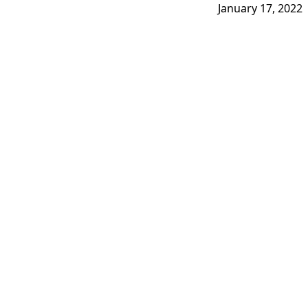
January 17, 2022