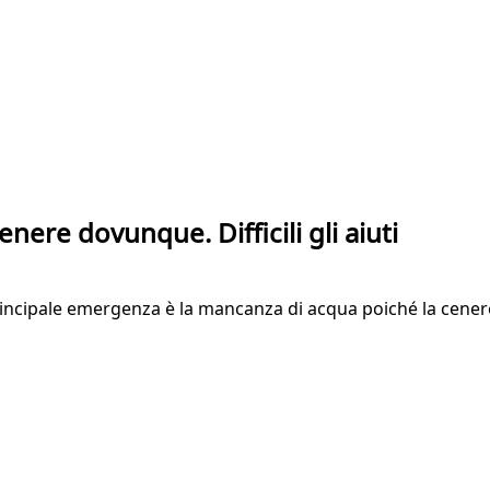
enere dovunque. Difficili gli aiuti
principale emergenza è la mancanza di acqua poiché la cenere 