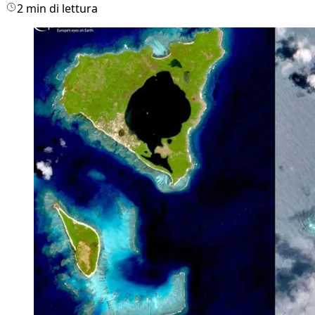
2 min di lettura