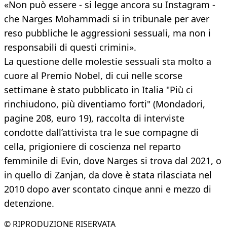
«Non può essere - si legge ancora su Instagram -
che Narges Mohammadi si in tribunale per aver
reso pubbliche le aggressioni sessuali, ma non i
responsabili di questi crimini».
La questione delle molestie sessuali sta molto a
cuore al Premio Nobel, di cui nelle scorse
settimane è stato pubblicato in Italia "Più ci
rinchiudono, più diventiamo forti" (Mondadori,
pagine 208, euro 19), raccolta di interviste
condotte dall’attivista tra le sue compagne di
cella, prigioniere di coscienza nel reparto
femminile di Evin, dove Narges si trova dal 2021, o
in quello di Zanjan, da dove è stata rilasciata nel
2010 dopo aver scontato cinque anni e mezzo di
detenzione.
© RIPRODUZIONE RISERVATA