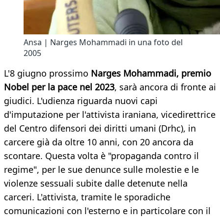
Ansa | Narges Mohammadi in una foto del
2005
L'8 giugno prossimo
Narges Mohammadi, premio
Nobel per la pace nel 2023
, sarà ancora di fronte ai
giudici. L'udienza riguarda nuovi capi
d'imputazione per l'attivista iraniana, vicedirettrice
del Centro difensori dei diritti umani (Drhc), in
carcere già da oltre 10 anni, con 20 ancora da
scontare. Questa volta è "propaganda contro il
regime", per le sue denunce sulle molestie e le
violenze sessuali subite dalle detenute nella
carceri. L'attivista, tramite le sporadiche
comunicazioni con l'esterno e in particolare con il