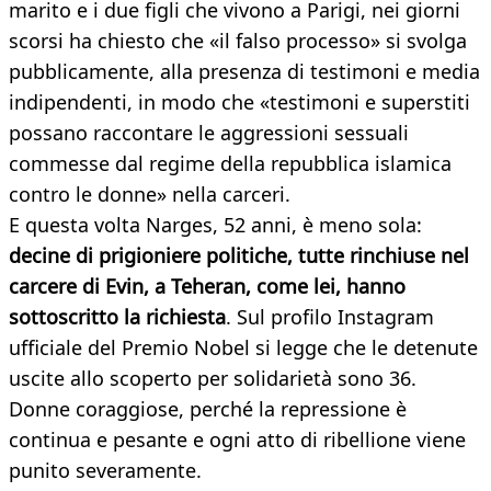
marito e i due figli che vivono a Parigi, nei giorni
scorsi ha chiesto che «il falso processo» si svolga
pubblicamente, alla presenza di testimoni e media
indipendenti, in modo che «testimoni e superstiti
possano raccontare le aggressioni sessuali
commesse dal regime della repubblica islamica
contro le donne» nella carceri.
E questa volta Narges, 52 anni, è meno sola:
decine di prigioniere politiche, tutte rinchiuse nel
carcere di Evin, a Teheran, come lei, hanno
sottoscritto la richiesta
. Sul profilo Instagram
ufficiale del Premio Nobel si legge che le detenute
uscite allo scoperto per solidarietà sono 36.
Donne coraggiose, perché la repressione è
continua e pesante e ogni atto di ribellione viene
punito severamente.