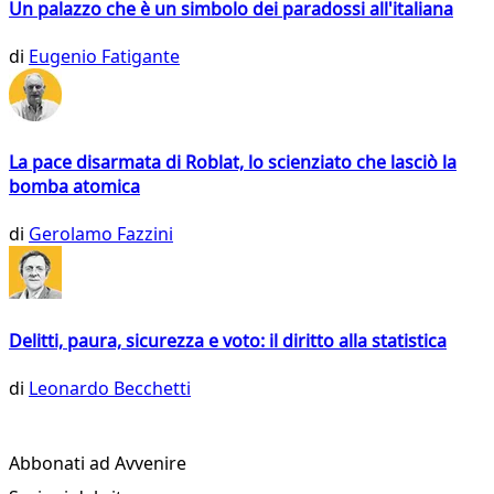
Un palazzo che è un simbolo dei paradossi all'italiana
di
Eugenio Fatigante
La pace disarmata di Roblat, lo scienziato che lasciò la
bomba atomica
di
Gerolamo Fazzini
Delitti, paura, sicurezza e voto: il diritto alla statistica
di
Leonardo Becchetti
Abbonati ad Avvenire