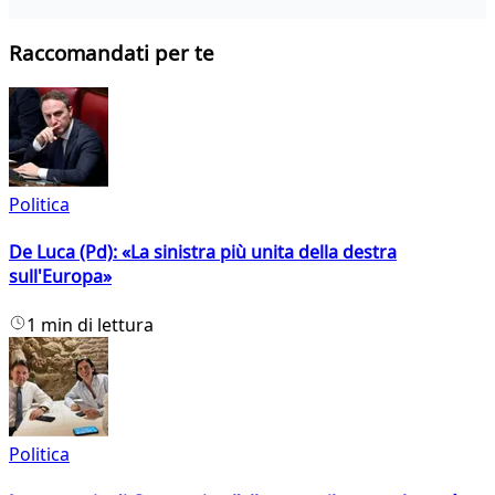
Raccomandati per te
Politica
De Luca (Pd): «La sinistra più unita della destra
sull'Europa»
1 min di lettura
Politica