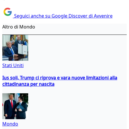
Seguici anche su Google Discover di Avvenire
Altro di Mondo
Stati Uniti
Ius soli, Trump ci riprova e vara nuove limitazioni alla
cittadinanza per nascita
Mondo