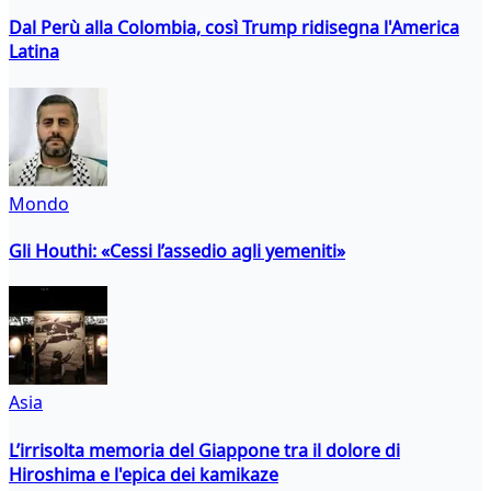
Dal Perù alla Colombia, così Trump ridisegna l'America
Latina
Mondo
Gli Houthi: «Cessi l’assedio agli yemeniti»
Asia
L’irrisolta memoria del Giappone tra il dolore di
Hiroshima e l'epica dei kamikaze