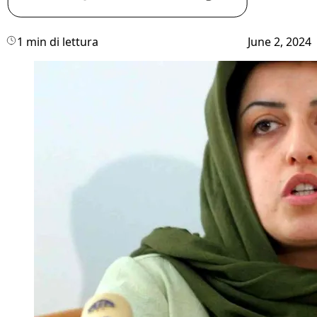
1 min di lettura
June 2, 2024