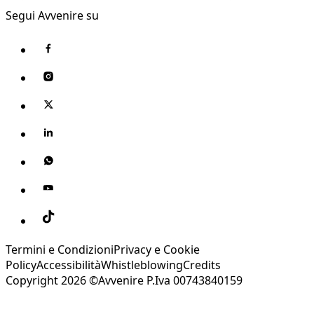
Segui Avvenire su
Termini e Condizioni
Privacy e Cookie
Policy
Accessibilità
Whistleblowing
Credits
Copyright 2026 ©Avvenire P.Iva 00743840159