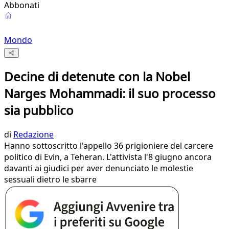
Abbonati
Mondo
Decine di detenute con la Nobel
Narges Mohammadi: il suo processo
sia pubblico
di
Redazione
Hanno sottoscritto l'appello 36 prigioniere del carcere
politico di Evin, a Teheran. L'attivista l'8 giugno ancora
davanti ai giudici per aver denunciato le molestie
sessuali dietro le sbarre