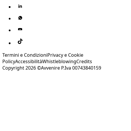
Termini e Condizioni
Privacy e Cookie
Policy
Accessibilità
Whistleblowing
Credits
Copyright 2026 ©Avvenire P.Iva 00743840159