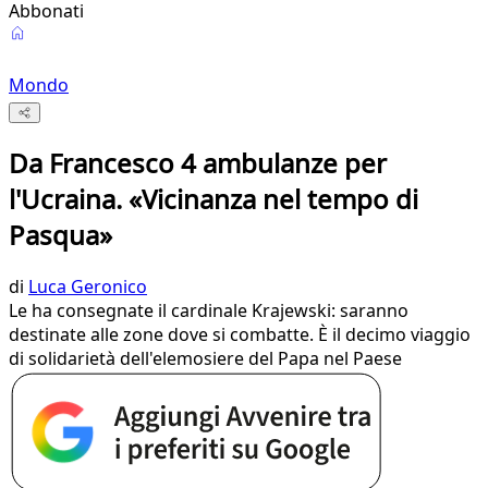
Abbonati
Mondo
Da Francesco 4 ambulanze per
l'Ucraina. «Vicinanza nel tempo di
Pasqua»
di
Luca Geronico
Le ha consegnate il cardinale Krajewski: saranno
destinate alle zone dove si combatte. È il decimo viaggio
di solidarietà dell'elemosiere del Papa nel Paese