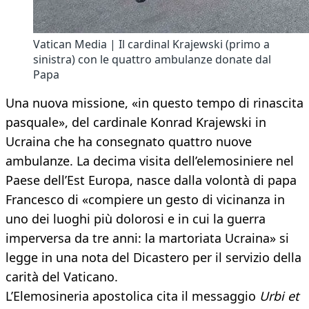
Vatican Media | Il cardinal Krajewski (primo a
sinistra) con le quattro ambulanze donate dal
Papa
Una nuova missione, «in questo tempo di rinascita
pasquale», del cardinale Konrad Krajewski in
Ucraina che ha consegnato quattro nuove
ambulanze. La decima visita dell’elemosiniere nel
Paese dell’Est Europa, nasce dalla volontà di papa
Francesco di «compiere un gesto di vicinanza in
uno dei luoghi più dolorosi e in cui la guerra
imperversa da tre anni: la martoriata Ucraina» si
legge in una nota del Dicastero per il servizio della
carità del Vaticano.
L’Elemosineria apostolica cita il messaggio
Urbi et