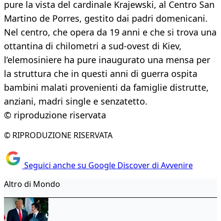
pure la vista del cardinale Krajewski, al Centro San
Martino de Porres, gestito dai padri domenicani.
Nel centro, che opera da 19 anni e che si trova una
ottantina di chilometri a sud-ovest di Kiev,
l’elemosiniere ha pure inaugurato una mensa per
la struttura che in questi anni di guerra ospita
bambini malati provenienti da famiglie distrutte,
anziani, madri single e senzatetto.
© riproduzione riservata
© RIPRODUZIONE RISERVATA
Seguici anche su Google Discover di Avvenire
Altro di Mondo