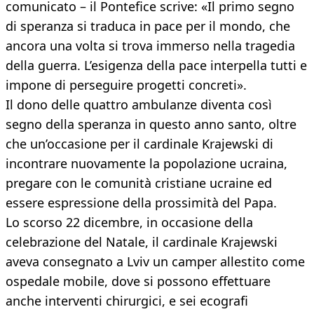
comunicato – il Pontefice scrive: «Il primo segno
di speranza si traduca in pace per il mondo, che
ancora una volta si trova immerso nella tragedia
della guerra. L’esigenza della pace interpella tutti e
impone di perseguire progetti concreti».
Il dono delle quattro ambulanze diventa così
segno della speranza in questo anno santo, oltre
che un’occasione per il cardinale Krajewski di
incontrare nuovamente la popolazione ucraina,
pregare con le comunità cristiane ucraine ed
essere espressione della prossimità del Papa.
Lo scorso 22 dicembre, in occasione della
celebrazione del Natale, il cardinale Krajewski
aveva consegnato a Lviv un camper allestito come
ospedale mobile, dove si possono effettuare
anche interventi chirurgici, e sei ecografi