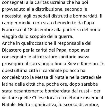
consegnati alla Caritas ucraina che ha poi
provveduto alla distribuzione, secondo le
necessità, agli ospedali distrutti e bombardati. Il
camper medico era stato benedetto da Papa
Francesco il 18 dicembre alla partenza del nono
viaggio dallo scoppio della guerra.
Anche in quell’occasione il responsabile del
Dicastero per la carità del Papa, dopo aver
consegnato le attrezzature sanitarie aveva
proseguito il suo viaggio fino a Kiev e Kherson. In
quest’ultima città il cardinale polacco ha
concelebrato la Messa di Natale nella cattedrale
latina della città che, poche ore, dopo sarebbe
stata pesantemente bombardata dai russi – per
visitare quelle Chiese locali e celebrare insieme il
Natale. Molto significativa, lo scorso dicembre,