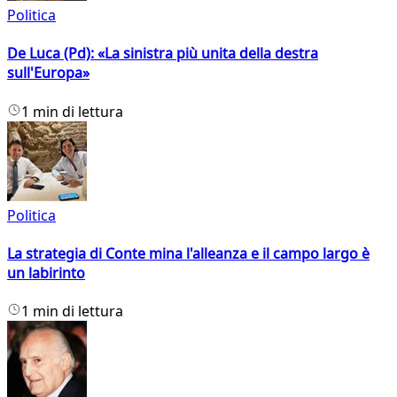
Politica
De Luca (Pd): «La sinistra più unita della destra
sull'Europa»
1 min di lettura
Politica
La strategia di Conte mina l'alleanza e il campo largo è
un labirinto
1 min di lettura