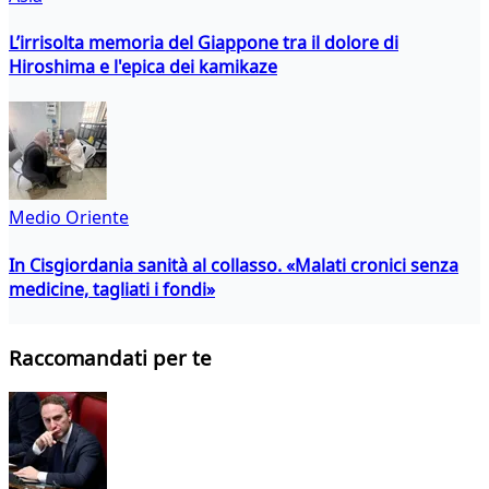
L’irrisolta memoria del Giappone tra il dolore di
Hiroshima e l'epica dei kamikaze
Medio Oriente
In Cisgiordania sanità al collasso. «Malati cronici senza
medicine, tagliati i fondi»
Raccomandati per te