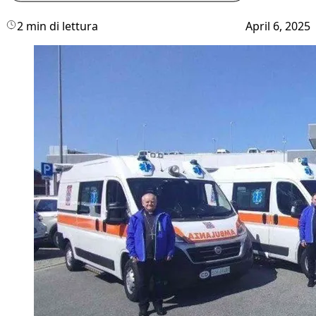
2 min di lettura
April 6, 2025