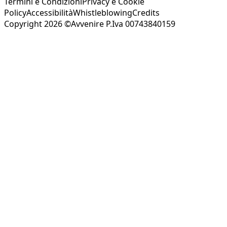
Termini e Condizioni
Privacy e Cookie
Policy
Accessibilità
Whistleblowing
Credits
Copyright 2026 ©Avvenire P.Iva 00743840159