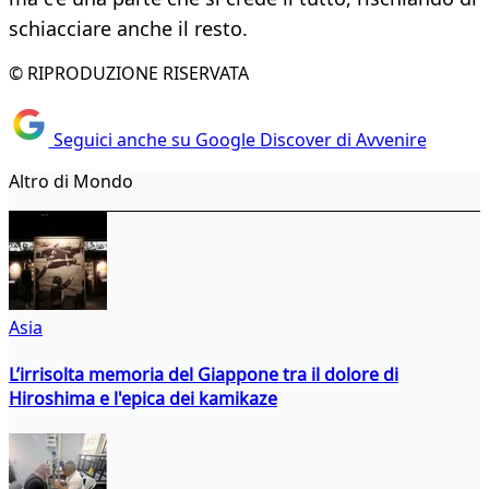
schiacciare anche il resto.
© RIPRODUZIONE RISERVATA
Seguici anche su Google Discover di Avvenire
Altro di Mondo
Asia
L’irrisolta memoria del Giappone tra il dolore di
Hiroshima e l'epica dei kamikaze