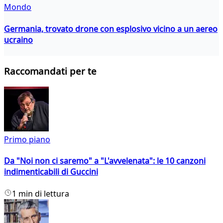
Mondo
Germania, trovato drone con esplosivo vicino a un aereo
ucraino
Raccomandati per te
Primo piano
Da "Noi non ci saremo" a "L'avvelenata": le 10 canzoni
indimenticabili di Guccini
1 min di lettura