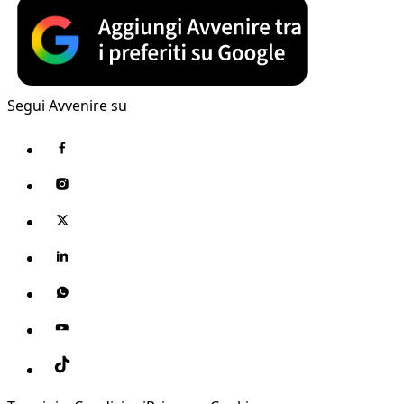
Segui Avvenire su