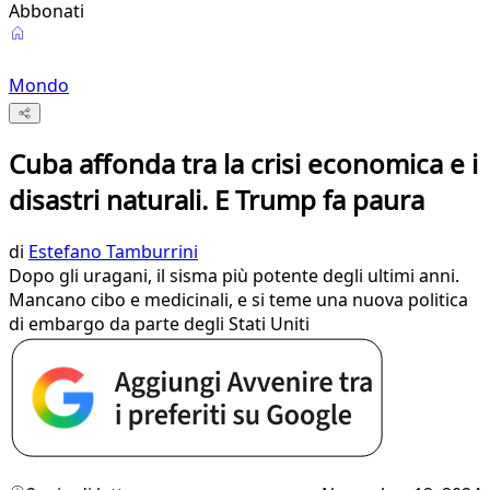
Abbonati
Mondo
Cuba affonda tra la crisi economica e i
disastri naturali. E Trump fa paura
di
Estefano Tamburrini
Dopo gli uragani, il sisma più potente degli ultimi anni.
Mancano cibo e medicinali, e si teme una nuova politica
di embargo da parte degli Stati Uniti