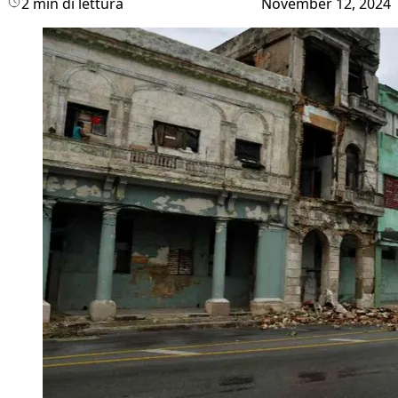
2 min di lettura
November 12, 2024