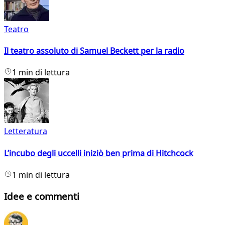
Teatro
Il teatro assoluto di Samuel Beckett per la radio
1 min di lettura
Letteratura
L’incubo degli uccelli iniziò ben prima di Hitchcock
1 min di lettura
Idee e commenti