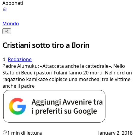
Abbonati
Mondo
Cristiani sotto tiro a Ilorin
di
Redazione
Padre Alumuku: «Attaccata anche la cattedrale». Nello
Stato di Beue i pastori Fulani fanno 20 morti. Nel nord un
ragazzino kamikaze colpisce una moschea: tra le vittime
anche il padre
1 min di lettura
January 2, 2018