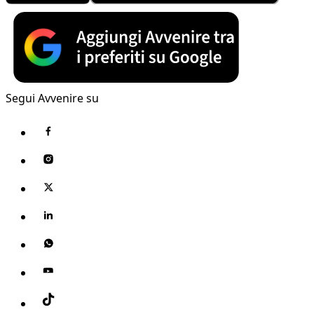
Segui Avvenire su