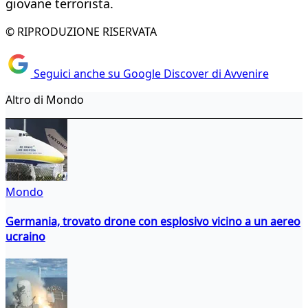
giovane terrorista.
© RIPRODUZIONE RISERVATA
Seguici anche su Google Discover di Avvenire
Altro di Mondo
Mondo
Germania, trovato drone con esplosivo vicino a un aereo
ucraino