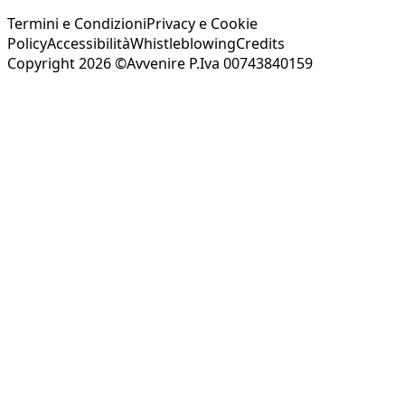
Termini e Condizioni
Privacy e Cookie
Policy
Accessibilità
Whistleblowing
Credits
Copyright 2026 ©Avvenire P.Iva 00743840159