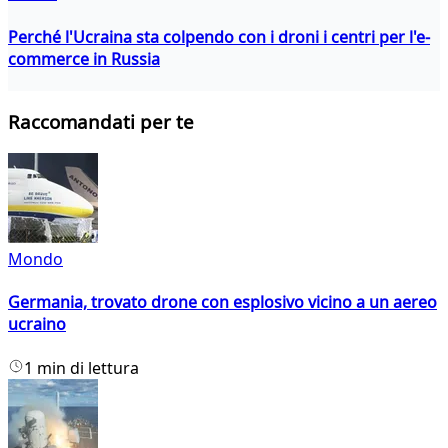
Perché l'Ucraina sta colpendo con i droni i centri per l'e-
commerce in Russia
Raccomandati per te
Mondo
Germania, trovato drone con esplosivo vicino a un aereo
ucraino
1 min di lettura