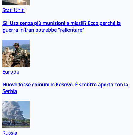
Stati Uniti
Gli Usa senza più munizioni e missili? Ecco perché la
guerra in Iran potrebbe "rallentare"
Europa
Nuove fosse comuni in Kosovo. È scontro aperto con la
Serbia
Russia