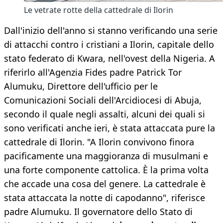
Le vetrate rotte della cattedrale di Ilorin
Dall'inizio dell'anno si stanno verificando una serie
di attacchi contro i cristiani a Ilorin, capitale dello
stato federato di Kwara, nell'ovest della Nigeria. A
riferirlo all'Agenzia Fides padre Patrick Tor
Alumuku, Direttore dell'ufficio per le
Comunicazioni Sociali dell'Arcidiocesi di Abuja,
secondo il quale negli assalti, alcuni dei quali si
sono verificati anche ieri, è stata attaccata pure la
cattedrale di Ilorin. "A Ilorin convivono finora
pacificamente una maggioranza di musulmani e
una forte componente cattolica. È la prima volta
che accade una cosa del genere. La cattedrale è
stata attaccata la notte di capodanno", riferisce
padre Alumuku. Il governatore dello Stato di