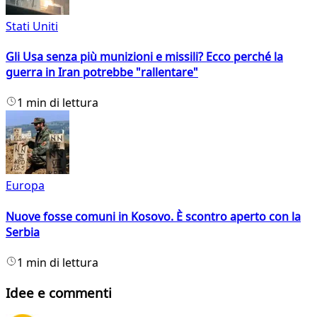
Stati Uniti
Gli Usa senza più munizioni e missili? Ecco perché la
guerra in Iran potrebbe "rallentare"
1 min di lettura
Europa
Nuove fosse comuni in Kosovo. È scontro aperto con la
Serbia
1 min di lettura
Idee e commenti