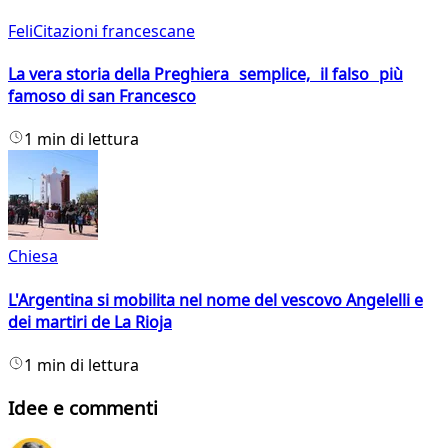
FeliCitazioni francescane
La vera storia della Preghiera semplice, il falso più
famoso di san Francesco
1 min di lettura
Chiesa
L'Argentina si mobilita nel nome del vescovo Angelelli e
dei martiri de La Rioja
1 min di lettura
Idee e commenti