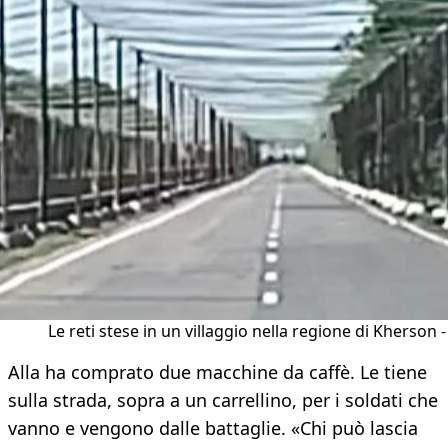
Le reti stese in un villaggio nella regione di Kherson -
Alla ha comprato due macchine da caffè. Le tiene
sulla strada, sopra a un carrellino, per i soldati che
vanno e vengono dalle battaglie. «Chi può lascia