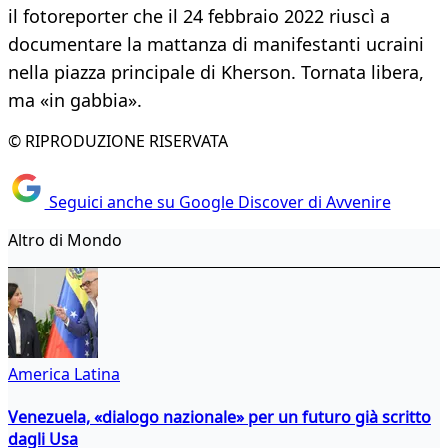
il fotoreporter che il 24 febbraio 2022 riuscì a
documentare la mattanza di manifestanti ucraini
nella piazza principale di Kherson. Tornata libera,
ma «in gabbia».
© RIPRODUZIONE RISERVATA
Seguici anche su Google Discover di Avvenire
Altro di Mondo
America Latina
Venezuela, «dialogo nazionale» per un futuro già scritto
dagli Usa