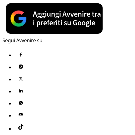
Segui Avvenire su