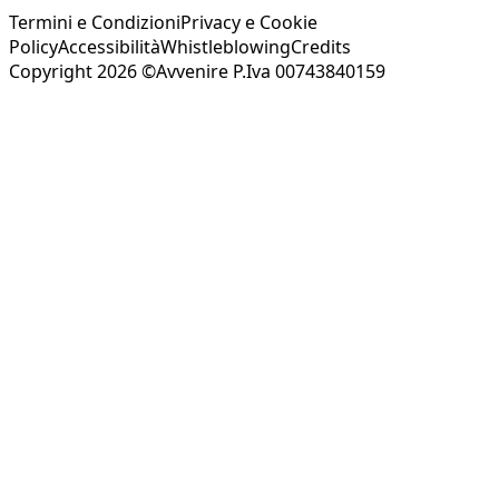
Termini e Condizioni
Privacy e Cookie
Policy
Accessibilità
Whistleblowing
Credits
Copyright 2026 ©Avvenire P.Iva 00743840159