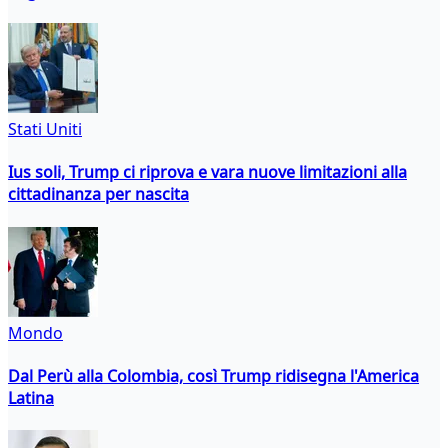
Stati Uniti
Ius soli, Trump ci riprova e vara nuove limitazioni alla
cittadinanza per nascita
Mondo
Dal Perù alla Colombia, così Trump ridisegna l'America
Latina