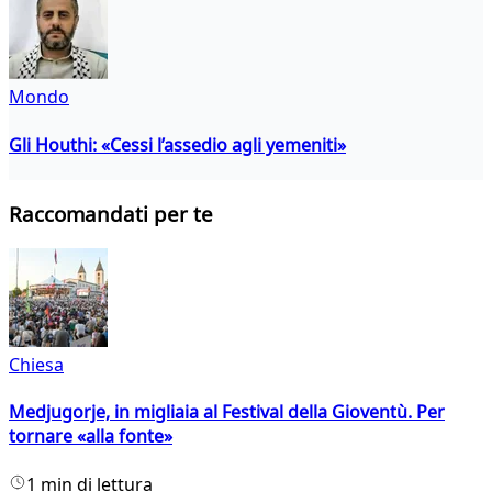
Mondo
Gli Houthi: «Cessi l’assedio agli yemeniti»
Raccomandati per te
Chiesa
Medjugorje, in migliaia al Festival della Gioventù. Per
tornare «alla fonte»
1 min di lettura