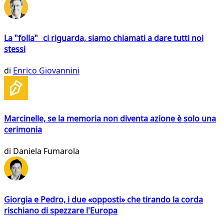
La "folla" ci riguarda, siamo chiamati a dare tutti noi
stessi
di
Enrico Giovannini
Marcinelle, se la memoria non diventa azione è solo una
cerimonia
di
Daniela Fumarola
Giorgia e Pedro, i due «opposti» che tirando la corda
rischiano di spezzare l'Europa