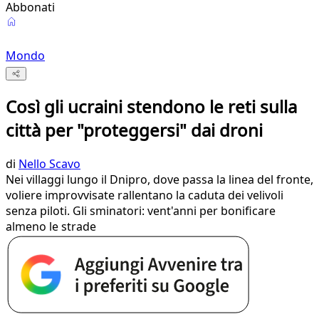
Abbonati
Mondo
Così gli ucraini stendono le reti sulla
città per "proteggersi" dai droni
di
Nello Scavo
Nei villaggi lungo il Dnipro, dove passa la linea del fronte,
voliere improvvisate rallentano la caduta dei velivoli
senza piloti. Gli sminatori: vent'anni per bonificare
almeno le strade