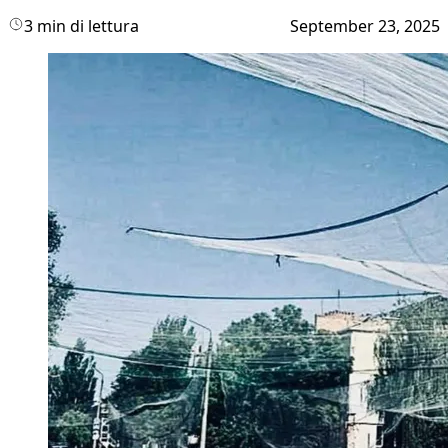
3 min di lettura
September 23, 2025