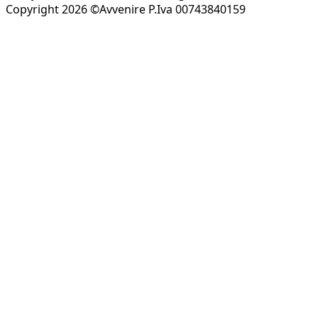
Copyright 2026 ©Avvenire P.Iva 00743840159