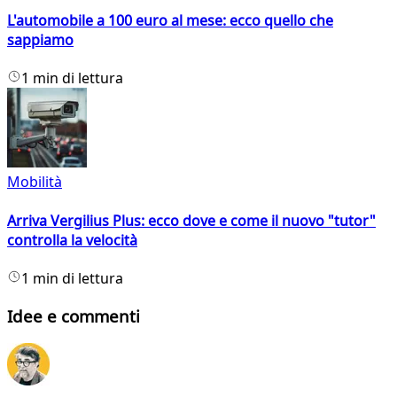
L'automobile a 100 euro al mese: ecco quello che
sappiamo
1 min di lettura
Mobilità
Arriva Vergilius Plus: ecco dove e come il nuovo "tutor"
controlla la velocità
1 min di lettura
Idee e commenti