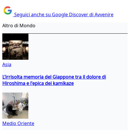
Seguici anche su Google Discover di Avvenire
Altro di Mondo
Asia
L’irrisolta memoria del Giappone tra il dolore di
Hiroshima e l'epica dei kamikaze
Medio Oriente