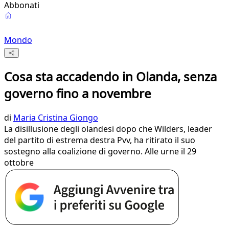
Abbonati
Mondo
Cosa sta accadendo in Olanda, senza
governo fino a novembre
di
Maria Cristina Giongo
La disillusione degli olandesi dopo che Wilders, leader
del partito di estrema destra Pvv, ha ritirato il suo
sostegno alla coalizione di governo. Alle urne il 29
ottobre