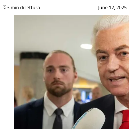
3 min di lettura
June 12, 2025