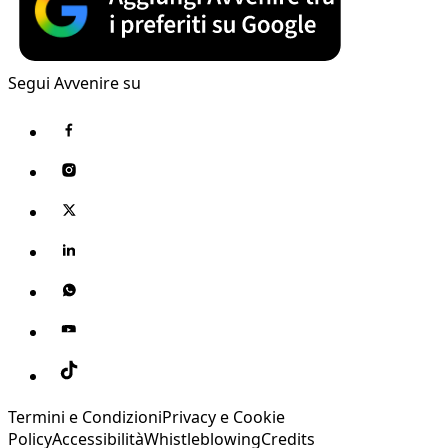
Segui Avvenire su
Termini e Condizioni
Privacy e Cookie
Policy
Accessibilità
Whistleblowing
Credits