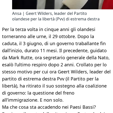
Ansa | Geert Wilders, leader del Partito
olandese per la libertà (Pvv) di estrema destra
Per la terza volta in cinque anni gli olandesi
torneranno alle urne, il 29 ottobre. Dopo la
caduta, il 3 giugno, di un governo traballante fin
dall’inizio, durato 11 mesi. Il precedente, guidato
da Mark Rutte, ora segretario generale della Nato,
esalò l’ultimo respiro dopo 2 anni. Crollato per lo
stesso motivo per cui ora Geert Wilders, leader del
partito di estrema destra Pvv (il Partito per la
libertà), ha ritirato il suo sostegno alla coalizione
di governo: la questione del freno
all’immigrazione. E non solo.
Ma che cosa sta accadendo nei Paesi Bassi?