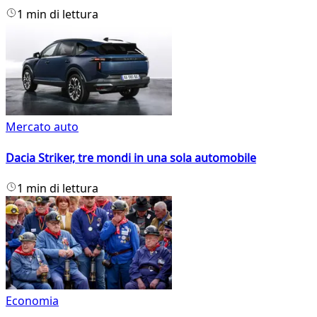
1 min di lettura
Mercato auto
Dacia Striker, tre mondi in una sola automobile
1 min di lettura
Economia