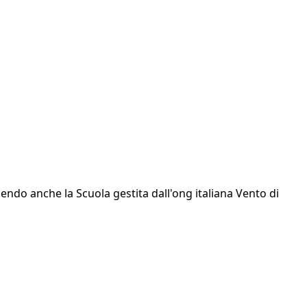
endo anche la Scuola gestita dall'ong italiana Vento di