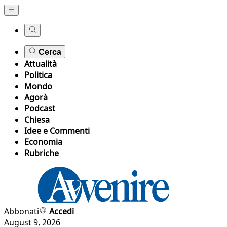
Cerca
Attualità
Politica
Mondo
Agorà
Podcast
Chiesa
Idee e Commenti
Economia
Rubriche
Abbonati
Accedi
August 9, 2026