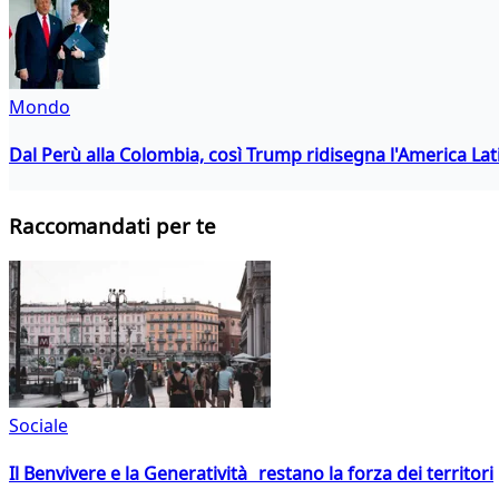
Mondo
Dal Perù alla Colombia, così Trump ridisegna l'America Lat
Raccomandati per te
Sociale
Il Benvivere e la Generatività restano la forza dei territori