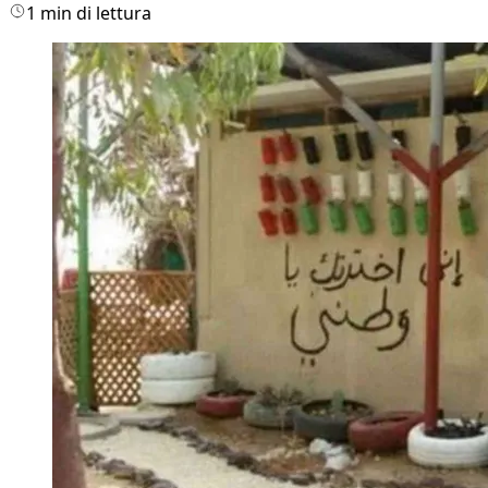
1 min di lettura