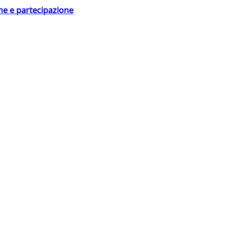
ne e partecipazione