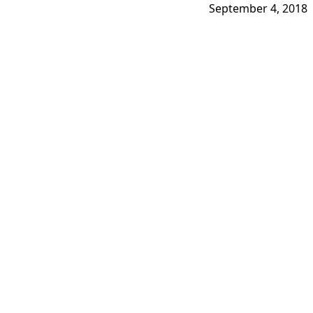
September 4, 2018