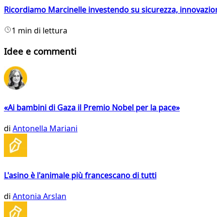
Ricordiamo Marcinelle investendo su sicurezza, innovazio
1 min di lettura
Idee e commenti
«Ai bambini di Gaza il Premio Nobel per la pace»
di
Antonella Mariani
L'asino è l'animale più francescano di tutti
di
Antonia Arslan