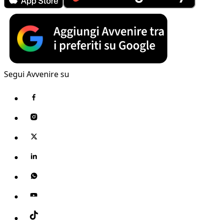
Segui Avvenire su