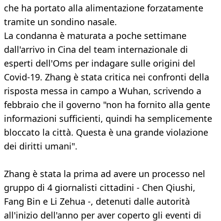
che ha portato alla alimentazione forzatamente
tramite un sondino nasale.
La condanna è maturata a poche settimane
dall'arrivo in Cina del team internazionale di
esperti dell'Oms per indagare sulle origini del
Covid-19. Zhang è stata critica nei confronti della
risposta messa in campo a Wuhan, scrivendo a
febbraio che il governo "non ha fornito alla gente
informazioni sufficienti, quindi ha semplicemente
bloccato la città. Questa è una grande violazione
dei diritti umani".
Zhang è stata la prima ad avere un processo nel
gruppo di 4 giornalisti cittadini - Chen Qiushi,
Fang Bin e Li Zehua -, detenuti dalle autorità
all'inizio dell'anno per aver coperto gli eventi di