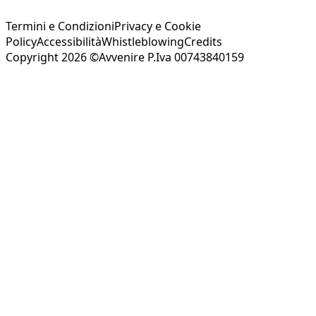
Termini e Condizioni
Privacy e Cookie
Policy
Accessibilità
Whistleblowing
Credits
Copyright 2026 ©Avvenire P.Iva 00743840159