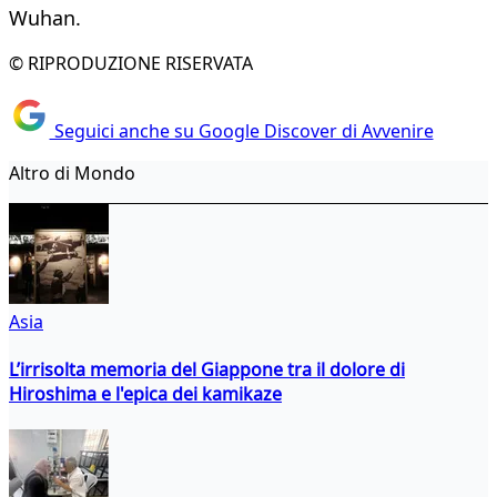
Wuhan.
© RIPRODUZIONE RISERVATA
Seguici anche su Google Discover di Avvenire
Altro di Mondo
Asia
L’irrisolta memoria del Giappone tra il dolore di
Hiroshima e l'epica dei kamikaze