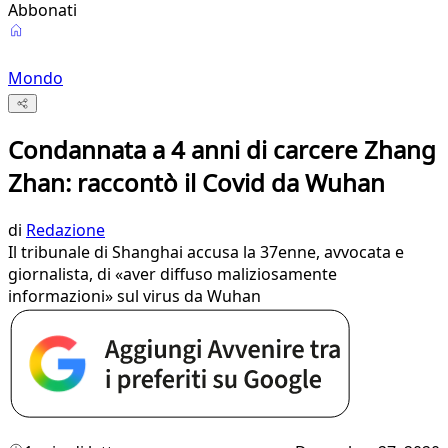
Abbonati
Mondo
Condannata a 4 anni di carcere Zhang
Zhan: raccontò il Covid da Wuhan
di
Redazione
Il tribunale di Shanghai accusa la 37enne, avvocata e
giornalista, di «aver diffuso maliziosamente
informazioni» sul virus da Wuhan