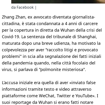
da Facebook |
Zhang Zhan, ex avvocato diventata giornalista-
cittadina, è stata condannata a 4 anni di carcere
per la copertura in diretta da Wuhan della crisi del
Covid-19. La sentenza del tribunale di Shanghai,
maturata dopo una breve udienza, ha motivato la
colpevolezza per aver "raccolto litigi e provocato
problemi" in scia alla segnalazione dei fatti iniziali
della pandemia quando, nella città focolaio del
virus, si parlava di "polmonite misteriosa".
L’accusa iniziale era quella di aver «inviato false
informazioni tramite testo e video attraverso
piattaforme come WeChat, Twitter e YouTube». I
suoi reportage da Wuhan si erano fatti notare