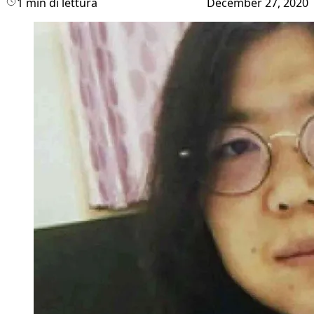
1 min di lettura
December 27, 2020