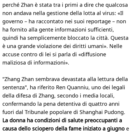
perché Zhan è stata tra i primi a dire che qualcosa
non andava nella gestione della lotta al virus: «Il
governo – ha raccontato nei suoi reportage – non
ha fornito alla gente informazioni sufficienti,
quindi ha semplicemente bloccato la città. Questa
è una grande violazione dei diritti umani». Nelle
accuse contro di lei si parla di «diffusione
maliziosa di informazioni».
"Zhang Zhan sembrava devastata alla lettura della
sentenza", ha riferito Ren Quanniu, uno dei legali
della difesa di Zhang, secondo i media locali,
confermando la pena detentiva di quattro anni
fuori dal Tribunale popolare di Shanghai Pudong.
La donna ha condizioni di salute preoccupanti a
causa dello sciopero della fame iniziato a giugno
e