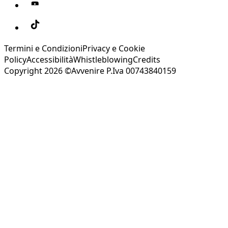
Termini e Condizioni
Privacy e Cookie
Policy
Accessibilità
Whistleblowing
Credits
Copyright 2026 ©Avvenire P.Iva 00743840159