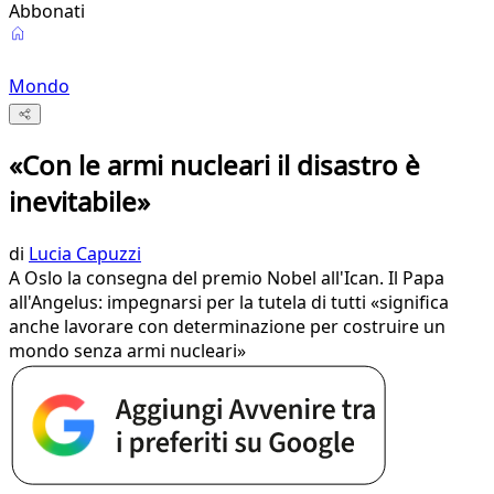
Abbonati
Mondo
«Con le armi nucleari il disastro è
inevitabile»
di
Lucia Capuzzi
A Oslo la consegna del premio Nobel all'Ican. Il Papa
all'Angelus: impegnarsi per la tutela di tutti «significa
anche lavorare con determinazione per costruire un
mondo senza armi nucleari»