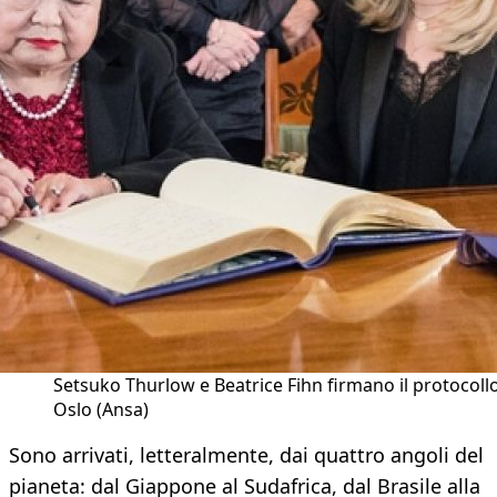
Setsuko Thurlow e Beatrice Fihn firmano il protocoll
Oslo (Ansa)
Sono arrivati, letteralmente, dai quattro angoli del
pianeta: dal Giappone al Sudafrica, dal Brasile alla