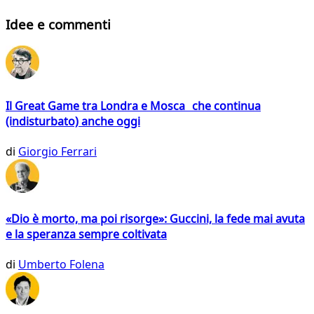
Idee e commenti
Il Great Game tra Londra e Mosca che continua
(indisturbato) anche oggi
di
Giorgio Ferrari
«Dio è morto, ma poi risorge»: Guccini, la fede mai avuta
e la speranza sempre coltivata
di
Umberto Folena