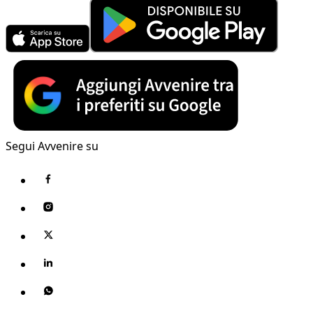
Segui Avvenire su