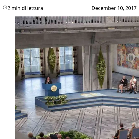
2 min di lettura
December 10, 2017