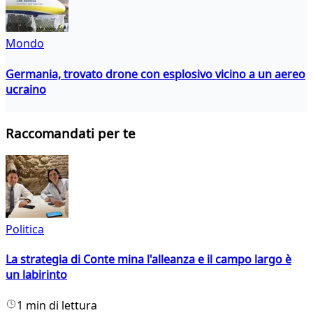
Mondo
Germania, trovato drone con esplosivo vicino a un aereo
ucraino
Raccomandati per te
Politica
La strategia di Conte mina l'alleanza e il campo largo è
un labirinto
1 min di lettura