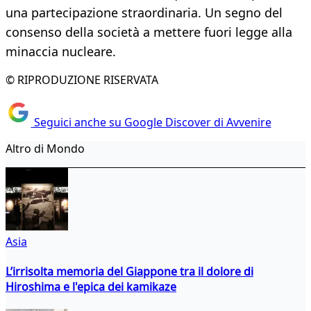
una partecipazione straordinaria. Un segno del
consenso della società a mettere fuori legge alla
minaccia nucleare.
© RIPRODUZIONE RISERVATA
Seguici anche su Google Discover di Avvenire
Altro di Mondo
Asia
L’irrisolta memoria del Giappone tra il dolore di
Hiroshima e l'epica dei kamikaze