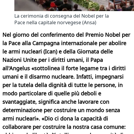
La cerimonia di consegna del Nobel per la
Pace nella capitale norvegese (Ansa)
Nel giorno del conferimento del Premio Nobel per
la Pace alla Campagna internazionale per abolire
le armi nucleari (Ican) e della Giornata delle
Nazioni Unite per i diritti umani, il Papa
all'Angelus «sottolinea il forte legame tra i diritti
umani e il disarmo nucleare. Infatti, impegnarsi
per la tutela della dignità di tutte le persone, in
modo particolare di quelle più deboli e
svantaggiate, significa anche lavorare con
determinazione per costruire un mondo senza
armi nucleari». «Dio ci dona la capacità di
collaborare per costruire la nostra casa comune: