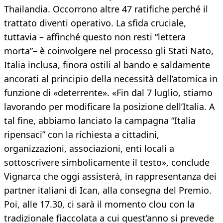
Thailandia. Occorrono altre 47 ratifiche perché il
trattato diventi operativo. La sfida cruciale,
tuttavia – affinché questo non resti “lettera
morta”– è coinvolgere nel processo gli Stati Nato,
Italia inclusa, finora ostili al bando e saldamente
ancorati al principio della necessità dell’atomica in
funzione di «deterrente». «Fin dal 7 luglio, stiamo
lavorando per modificare la posizione dell’Italia. A
tal fine, abbiamo lanciato la campagna “Italia
ripensaci” con la richiesta a cittadini,
organizzazioni, associazioni, enti locali a
sottoscrivere simbolicamente il testo», conclude
Vignarca che oggi assisterà, in rappresentanza dei
partner italiani di Ican, alla consegna del Premio.
Poi, alle 17.30, ci sarà il momento clou con la
tradizionale fiaccolata a cui quest’anno si prevede