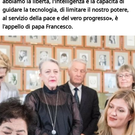
abbiamo la libertà, l'intelligenza e la capacità di
guidare la tecnologia, di limitare il nostro potere,
al servizio della pace e del vero progresso», è
l'appello di papa Francesco.