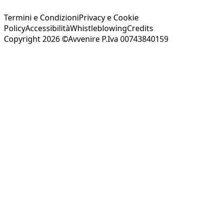
Termini e Condizioni
Privacy e Cookie
Policy
Accessibilità
Whistleblowing
Credits
Copyright 2026 ©Avvenire P.Iva 00743840159