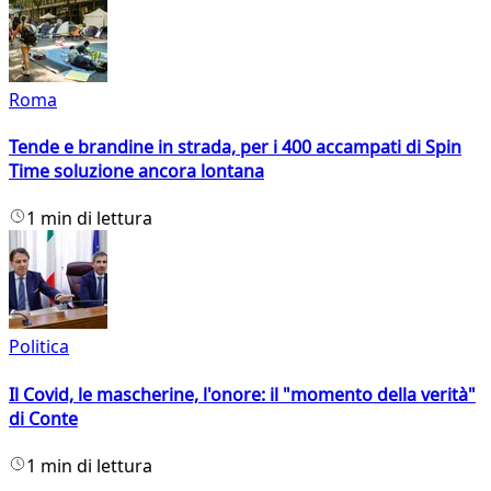
Roma
Tende e brandine in strada, per i 400 accampati di Spin
Time soluzione ancora lontana
1 min di lettura
Politica
Il Covid, le mascherine, l'onore: il "momento della verità"
di Conte
1 min di lettura