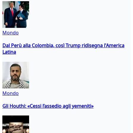
Mondo
Dal Perù alla Colombia, così Trump ridisegna l'America
Latina
Mondo
Gli Houthi: «Cessi l’assedio agli yemeniti»