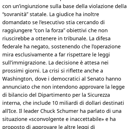
con un’ingiunzione sulla base della violazione della
“sovranità” statale. La giudice ha inoltre
domandato se l’esecutivo stia cercando di
raggiungere “con la forza” obiettivi che non
riuscirebbe a ottenere in tribunale. La difesa
federale ha negato, sostenendo che l’operazione
mira esclusivamente a far rispettare le leggi
sull’immigrazione. La decisione è attesa nei
prossimi giorni. La crisi si riflette anche a
Washington, dove i democratici al Senato hanno
annunciato che non intendono approvare la legge
di bilancio del Dipartimento per la Sicurezza
interna, che include 10 miliardi di dollari destinati
all’Ice. Il leader Chuck Schumer ha parlato di una
situazione «sconvolgente e inaccettabile» e ha
proposto di approvare le altre leggi di