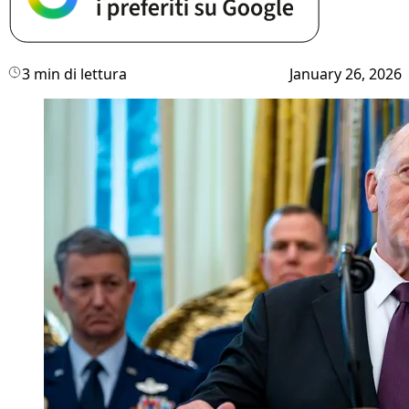
3 min di lettura
January 26, 2026