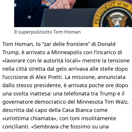
Il superpoliziotto Tom Homan
Tom Homan, lo “zar delle frontiere” di Donald
Trump, è arrivato a Minneapolis con l’incarico di
«lavorare con le autorità locali» mentre la tensione
nella città stretta dal gelo arrivava alle stelle dopo
l’uccisione di Alex Pretti. La missione, annunciata
dallo stesso presidente, è arrivata poche ore dopo
una svolta inattesa: una telefonata tra Trump e il
governatore democratico del Minnesota Tim Walz,
descritta dal capo della Casa Bianca come
«un’ottima chiamata», con toni insolitamente
concilianti. «Sembrava che fossimo su una