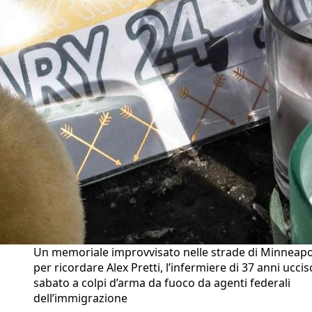
Un memoriale improvvisato nelle strade di Minneapo
per ricordare Alex Pretti, l’infermiere di 37 anni uccis
sabato a colpi d’arma da fuoco da agenti federali
dell’immigrazione