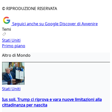
© RIPRODUZIONE RISERVATA
Seguici anche su Google Discover di Avvenire
Temi
Stati Uniti
Primo piano
Altro di Mondo
Stati Uniti
Ius soli, Trump ci riprova e vara nuove limitazioni alla
cittadinanza per nascita