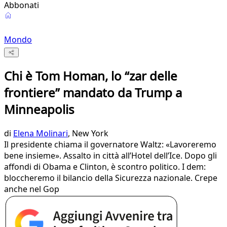
Abbonati
Mondo
Chi è Tom Homan, lo “zar delle
frontiere” mandato da Trump a
Minneapolis
di
Elena Molinari
, New York
Il presidente chiama il governatore Waltz: «Lavoreremo
bene insieme». Assalto in città all’Hotel dell’Ice. Dopo gli
affondi di Obama e Clinton, è scontro politico. I dem:
bloccheremo il bilancio della Sicurezza nazionale. Crepe
anche nel Gop