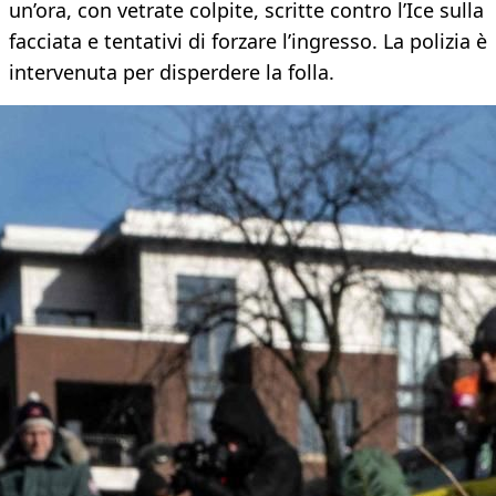
un’ora, con vetrate colpite, scritte contro l’Ice sulla
facciata e tentativi di forzare l’ingresso. La polizia è
intervenuta per disperdere la folla.