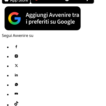
Segui Avvenire su