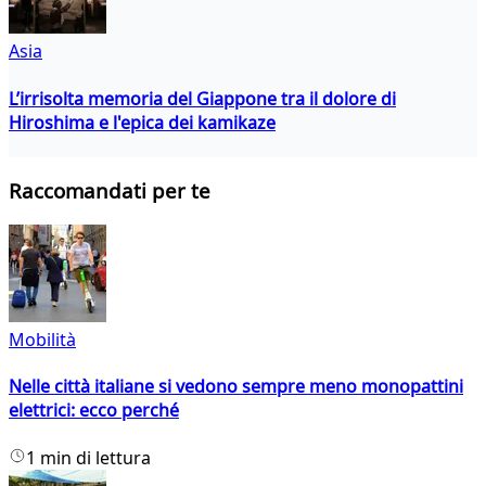
Asia
L’irrisolta memoria del Giappone tra il dolore di
Hiroshima e l'epica dei kamikaze
Raccomandati per te
Mobilità
Nelle città italiane si vedono sempre meno monopattini
elettrici: ecco perché
1 min di lettura