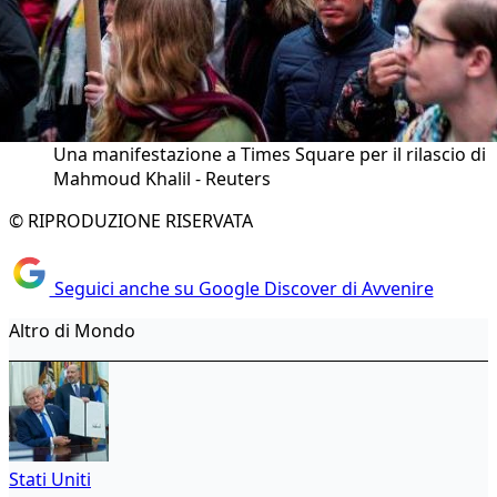
Una manifestazione a Times Square per il rilascio di
Mahmoud Khalil - Reuters
© RIPRODUZIONE RISERVATA
Seguici anche su Google Discover di Avvenire
Altro di Mondo
Stati Uniti