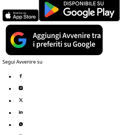
Segui Avvenire su