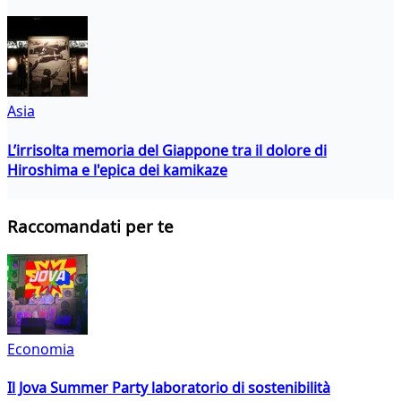
Asia
L’irrisolta memoria del Giappone tra il dolore di
Hiroshima e l'epica dei kamikaze
Raccomandati per te
Economia
Il Jova Summer Party laboratorio di sostenibilità