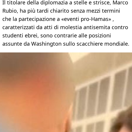
Il titolare della diplomazia a stelle e strisce, Marco
Rubio, ha più tardi chiarito senza mezzi termini
che la partecipazione a «eventi pro-Hamas» ,
caratterizzati da atti di molestia antisemita contro
studenti ebrei, sono contrarie alle posizioni
assunte da Washington sullo scacchiere mondiale.