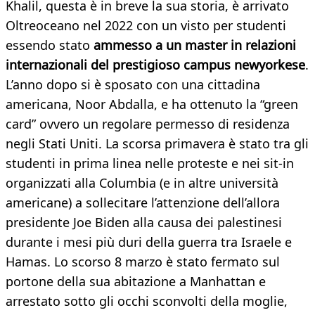
Khalil, questa è in breve la sua storia, è arrivato
Oltreoceano nel 2022 con un visto per studenti
essendo stato
ammesso a un master in relazioni
internazionali del prestigioso campus newyorkese
.
L’anno dopo si è sposato con una cittadina
americana, Noor Abdalla, e ha ottenuto la “green
card” ovvero un regolare permesso di residenza
negli Stati Uniti. La scorsa primavera è stato tra gli
studenti in prima linea nelle proteste e nei sit-in
organizzati alla Columbia (e in altre università
americane) a sollecitare l’attenzione dell’allora
presidente Joe Biden alla causa dei palestinesi
durante i mesi più duri della guerra tra Israele e
Hamas. Lo scorso 8 marzo è stato fermato sul
portone della sua abitazione a Manhattan e
arrestato sotto gli occhi sconvolti della moglie,