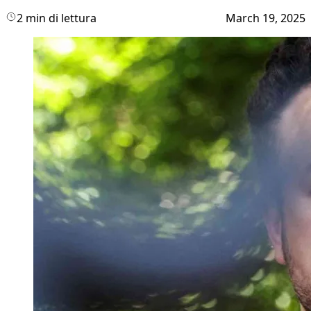
2 min di lettura
March 19, 2025