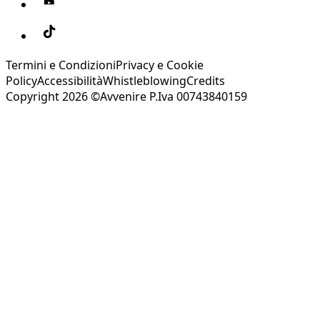
Termini e Condizioni
Privacy e Cookie
Policy
Accessibilità
Whistleblowing
Credits
Copyright 2026 ©Avvenire P.Iva 00743840159