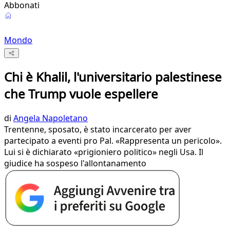
Abbonati
Mondo
Chi è Khalil, l'universitario palestinese
che Trump vuole espellere
di
Angela Napoletano
Trentenne, sposato, è stato incarcerato per aver
partecipato a eventi pro Pal. «Rappresenta un pericolo».
Lui si è dichiarato «prigioniero politico» negli Usa. Il
giudice ha sospeso l'allontanamento