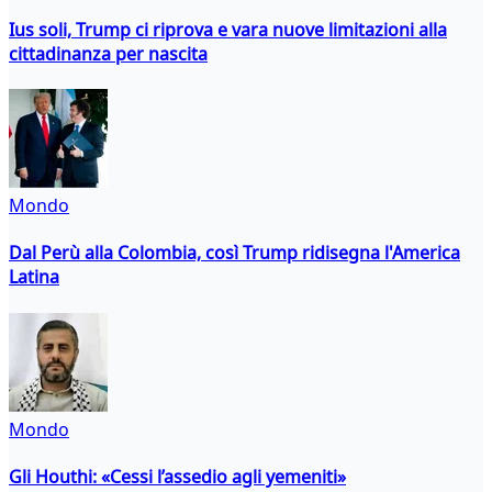
Ius soli, Trump ci riprova e vara nuove limitazioni alla
cittadinanza per nascita
Mondo
Dal Perù alla Colombia, così Trump ridisegna l'America
Latina
Mondo
Gli Houthi: «Cessi l’assedio agli yemeniti»