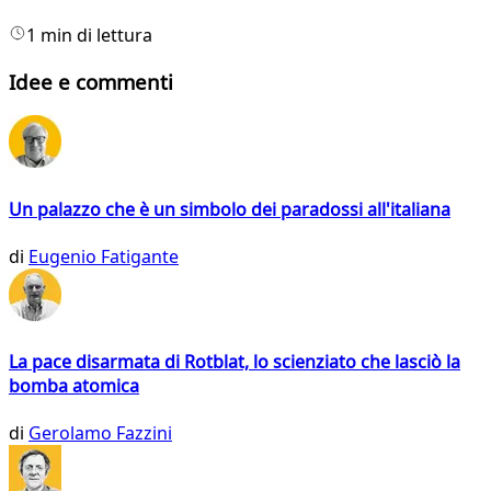
1 min di lettura
Idee e commenti
Un palazzo che è un simbolo dei paradossi all'italiana
di
Eugenio Fatigante
La pace disarmata di Rotblat, lo scienziato che lasciò la
bomba atomica
di
Gerolamo Fazzini