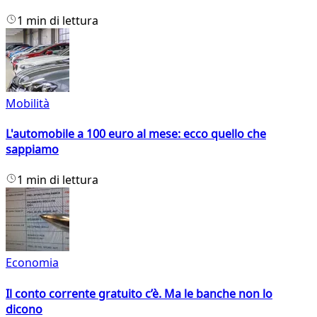
1 min di lettura
Mobilità
L'automobile a 100 euro al mese: ecco quello che
sappiamo
1 min di lettura
Economia
Il conto corrente gratuito c’è. Ma le banche non lo
dicono