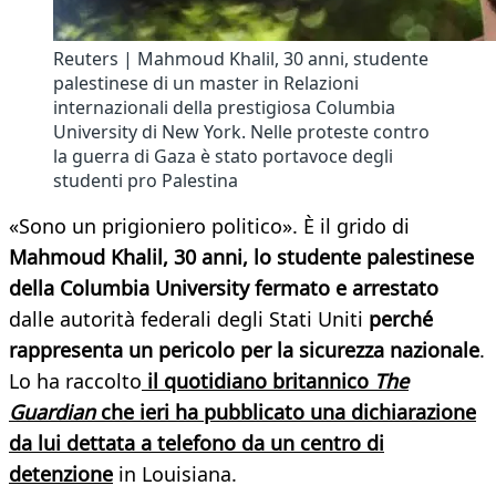
Reuters | Mahmoud Khalil, 30 anni, studente
palestinese di un master in Relazioni
internazionali della prestigiosa Columbia
University di New York. Nelle proteste contro
la guerra di Gaza è stato portavoce degli
studenti pro Palestina
«Sono un prigioniero politico». È il grido di
Mahmoud Khalil, 30 anni, lo studente palestinese
della Columbia University fermato e arrestato
dalle autorità federali degli Stati Uniti
perché
rappresenta un pericolo per la sicurezza nazionale
.
Lo ha raccolto
il quotidiano britannico
The
Guardian
che ieri ha pubblicato una dichiarazione
da lui dettata a telefono da un centro di
detenzione
in Louisiana.