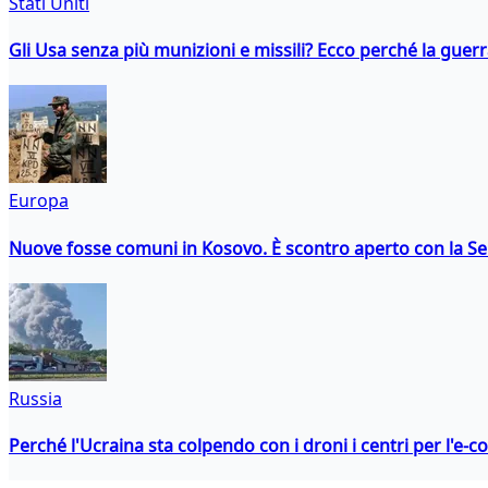
Stati Uniti
Gli Usa senza più munizioni e missili? Ecco perché la guerr
Europa
Nuove fosse comuni in Kosovo. È scontro aperto con la Se
Russia
Perché l'Ucraina sta colpendo con i droni i centri per l'e-