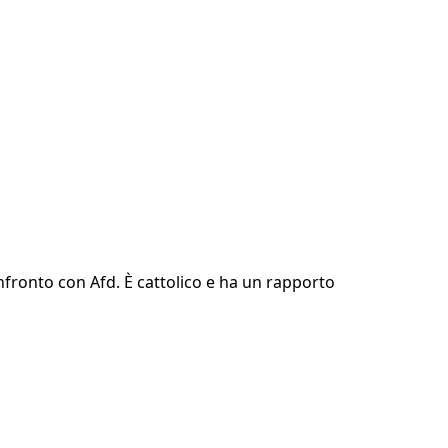
onfronto con Afd. È cattolico e ha un rapporto