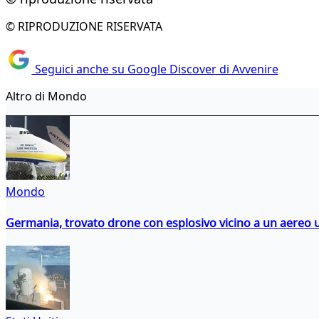
© RIPRODUZIONE RISERVATA
Seguici anche su Google Discover di Avvenire
Altro di Mondo
Mondo
Germania, trovato drone con esplosivo vicino a un aereo 