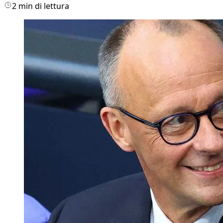
2 min di lettura