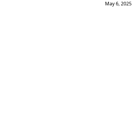
May 6, 2025