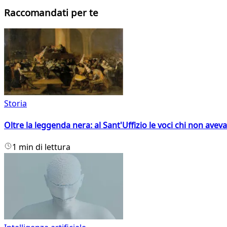
Raccomandati per te
Storia
Oltre la leggenda nera: al Sant'Uffizio le voci chi non avev
1 min di lettura