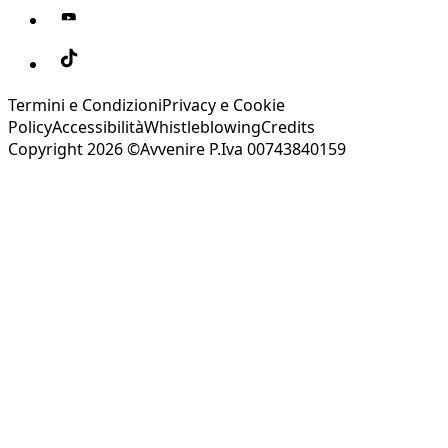
Termini e Condizioni
Privacy e Cookie
Policy
Accessibilità
Whistleblowing
Credits
Copyright 2026 ©Avvenire P.Iva 00743840159