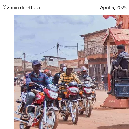
2 min di lettura
April 5, 2025