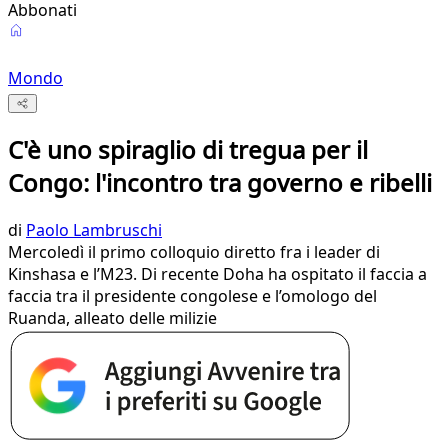
Abbonati
Mondo
C'è uno spiraglio di tregua per il
Congo: l'incontro tra governo e ribelli
di
Paolo Lambruschi
Mercoledì il primo colloquio diretto fra i leader di
Kinshasa e l’M23. Di recente Doha ha ospitato il faccia a
faccia tra il presidente congolese e l’omologo del
Ruanda, alleato delle milizie