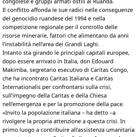
congolese e gruppi armati ostili al Ruanda.
Il conflitto affonda le sue radici nelle conseguenze
del genocidio ruandese del 1994 e nella
competizione regionale per il controllo delle
risorse minerarie, fattori che alimentano da anni
l’instabilità nell’area dei Grandi Laghi.
Intanto sta girando le principali capitali europee,
dopo essere arrivato in Italia, don Edouard
Makimba, segretario esecutivo di Caritas Congo,
che ha incontrato Caritas Italiana e Caritas
Internationalis per confrontarsi sulla crisi,
sull’impegno della Caritas e della Chiesa
nell’emergenza e per la promozione della pace.
«Invito la popolazione italiana – ha detto –a
rivolgere la propria attenzione a questa crisi. In
primo luogo a contribuire all’assistenza umanitaria