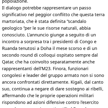
popolazione.
Il dialogo potrebbe rappresentare un passo
significativo nel peggior conflitto che questa terra
martoriata, che è stata definita “scandalo
geologico “per le sue risorse naturali, abbia
conosciuto. L'annuncio giunge a seguito di un
incontro a sorpresa tra i presidenti di Congo e
Ruanda tenutosi a Doha il mese scorso e di un
secondo round di colloqui ospitato sempre dal
Qatar, che ha coinvolto separatamente anche
rappresentanti dell’M23. Finora, funzionari
congolesi e leader del gruppo armato non si sono
ancora confrontati direttamente. Kigali, dal canto
suo, continua a negare di dare sostegno ai ribelli,
affermando che le proprie operazioni militari
rispondono ad azioni difensive contro l’esercito