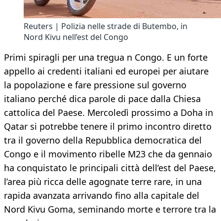
Reuters | Polizia nelle strade di Butembo, in
Nord Kivu nell’est del Congo
Primi spiragli per una tregua n Congo. E un forte
appello ai credenti italiani ed europei per aiutare
la popolazione e fare pressione sul governo
italiano perché dica parole di pace dalla Chiesa
cattolica del Paese. Mercoledì prossimo a Doha in
Qatar si potrebbe tenere il primo incontro diretto
tra il governo della Repubblica democratica del
Congo e il movimento ribelle M23 che da gennaio
ha conquistato le principali città dell’est del Paese,
l’area più ricca delle agognate terre rare, in una
rapida avanzata arrivando fino alla capitale del
Nord Kivu Goma, seminando morte e terrore tra la