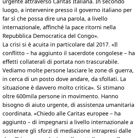
urgente attraverso Caritas Italiana. In secondo
luogo, a intervenire presso il governo italiano per
far sì che possa dire una parola, a livello
internazionale, affinché la pace ritorni nella
Repubblica Democratica del Congo».
La crisi si è acuita in particolare dal 2017. «Il
conflitto – ha aggiunto il sacerdote congolese – ha
effetti collaterali di portata non trascurabile.
Vediamo molte persone lasciare le zone di guerra,
in cerca di un posto dove andare, da sfollati. La
situazione è davvero molto critica». Si stimano
oltre 600mila persone in movimento. Hanno
bisogno di aiuto urgente, di assistenza umanitaria
coordinata. «Chiedo alle Caritas europee – ha
aggiunto – di impegnarsi a livello internazionale a
sostenere gli sforzi di mediazione intrapresi dalle