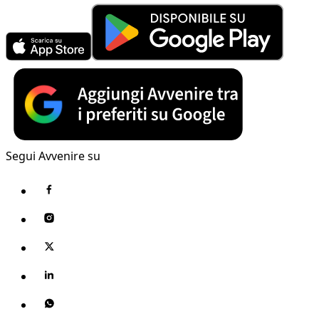
Segui Avvenire su