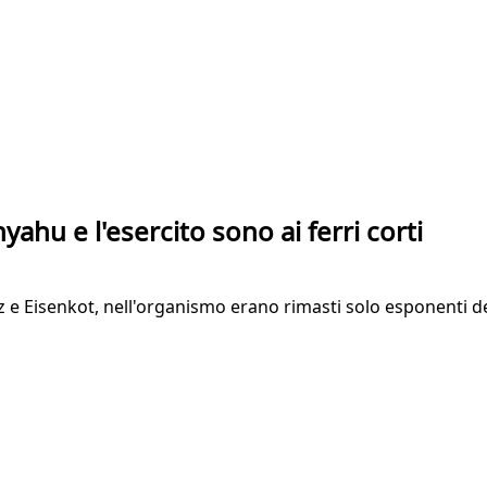
yahu e l'esercito sono ai ferri corti
z e Eisenkot, nell'organismo erano rimasti solo esponenti 