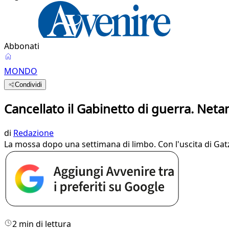
Abbonati
MONDO
Condividi
Cancellato il Gabinetto di guerra. Netan
di
Redazione
La mossa dopo una settimana di limbo. Con l'uscita di Gat
2 min di lettura