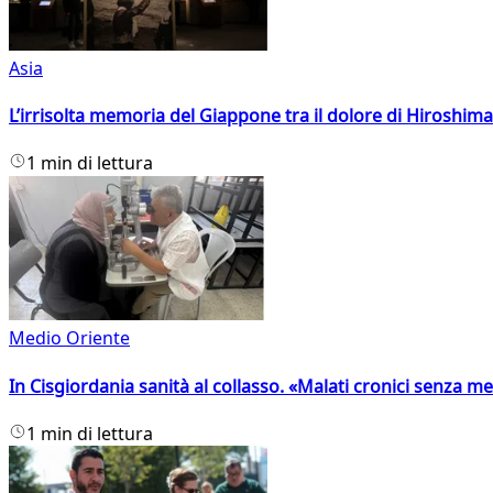
Asia
L’irrisolta memoria del Giappone tra il dolore di Hiroshima
1 min di lettura
Medio Oriente
In Cisgiordania sanità al collasso. «Malati cronici senza med
1 min di lettura