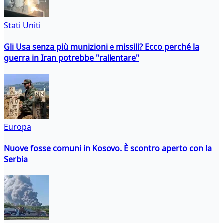
Stati Uniti
Gli Usa senza più munizioni e missili? Ecco perché la
guerra in Iran potrebbe "rallentare"
Europa
Nuove fosse comuni in Kosovo. È scontro aperto con la
Serbia