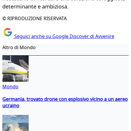
determinante e ambiziosa.
© RIPRODUZIONE RISERVATA
Seguici anche su Google Discover di Avvenire
Altro di Mondo
Mondo
Germania, trovato drone con esplosivo vicino a un aereo
ucraino