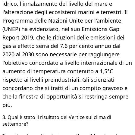
idrico, l'innalzamento del livello del mare e
l'alterazione degli ecosistemi marini e terrestri. Il
Programma delle Nazioni Unite per l'ambiente
(UNEP) ha evidenziato, nel suo Emissions Gap
Report 2019, che le riduzioni delle emissioni dei
gas a effetto serra del 7.6 per cento annuo dal
2020 al 2030 sono necessarie per raggiungere
l'obiettivo concordato a livello internazionale di un
aumento di temperatura contenuto a 1,5°C
rispetto ai livelli preindustriali. Gli scienziati
concordano che si tratti di un compito gravoso e
che la finestra di opportunità si restringa sempre
più.
3. Qual è stato il risultato del Vertice sul clima di
settembre?