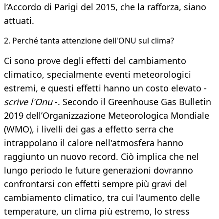
l’Accordo di Parigi del 2015, che la rafforza, siano
attuati.
2. Perché tanta attenzione dell'ONU sul clima?
Ci sono prove degli effetti del cambiamento
climatico, specialmente eventi meteorologici
estremi, e questi effetti hanno un costo elevato -
scrive l'Onu
-. Secondo il Greenhouse Gas Bulletin
2019 dell’Organizzazione Meteorologica Mondiale
(WMO), i livelli dei gas a effetto serra che
intrappolano il calore nell'atmosfera hanno
raggiunto un nuovo record. Ciò implica che nel
lungo periodo le future generazioni dovranno
confrontarsi con effetti sempre più gravi del
cambiamento climatico, tra cui l'aumento delle
temperature, un clima più estremo, lo stress