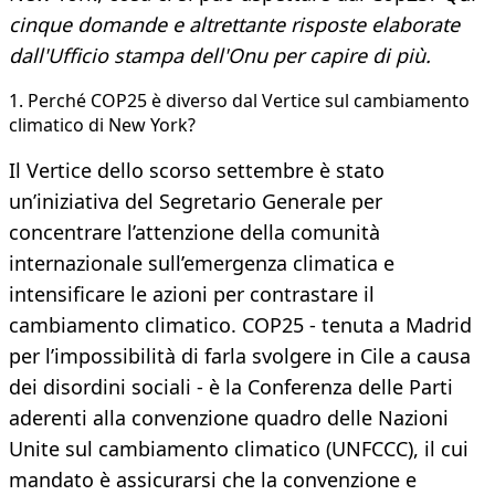
cinque domande e altrettante risposte elaborate
dall'Ufficio stampa dell'Onu per capire di più.
1. Perché COP25 è diverso dal Vertice sul cambiamento
climatico di New York?
Il Vertice dello scorso settembre è stato
un’iniziativa del Segretario Generale per
concentrare l’attenzione della comunità
internazionale sull’emergenza climatica e
intensificare le azioni per contrastare il
cambiamento climatico. COP25 - tenuta a Madrid
per l’impossibilità di farla svolgere in Cile a causa
dei disordini sociali - è la Conferenza delle Parti
aderenti alla convenzione quadro delle Nazioni
Unite sul cambiamento climatico (UNFCCC), il cui
mandato è assicurarsi che la convenzione e