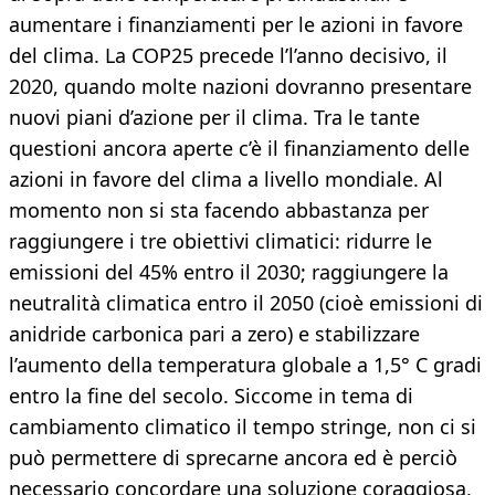
aumentare i finanziamenti per le azioni in favore
del clima. La COP25 precede l’l’anno decisivo, il
2020, quando molte nazioni dovranno presentare
nuovi piani d’azione per il clima. Tra le tante
questioni ancora aperte c’è il finanziamento delle
azioni in favore del clima a livello mondiale. Al
momento non si sta facendo abbastanza per
raggiungere i tre obiettivi climatici: ridurre le
emissioni del 45% entro il 2030; raggiungere la
neutralità climatica entro il 2050 (cioè emissioni di
anidride carbonica pari a zero) e stabilizzare
l’aumento della temperatura globale a 1,5° C gradi
entro la fine del secolo. Siccome in tema di
cambiamento climatico il tempo stringe, non ci si
può permettere di sprecarne ancora ed è perciò
necessario concordare una soluzione coraggiosa,