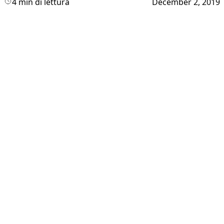
4 min di lettura
December 2, 2019