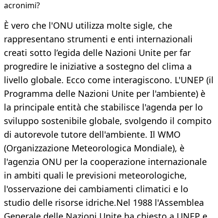
acronimi?
È vero che l'ONU utilizza molte sigle, che
rappresentano strumenti e enti internazionali
creati sotto l’egida delle Nazioni Unite per far
progredire le iniziative a sostegno del clima a
livello globale. Ecco come interagiscono. L'UNEP (il
Programma delle Nazioni Unite per l'ambiente) è
la principale entità che stabilisce l'agenda per lo
sviluppo sostenibile globale, svolgendo il compito
di autorevole tutore dell'ambiente. Il WMO
(Organizzazione Meteorologica Mondiale), è
l'agenzia ONU per la cooperazione internazionale
in ambiti quali le previsioni meteorologiche,
l'osservazione dei cambiamenti climatici e lo
studio delle risorse idriche.Nel 1988 l'Assemblea
Generale delle Nazioni Unite ha chiesto a UNEP e