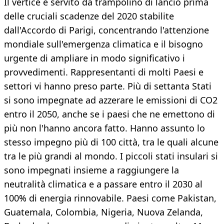
Il vertice è servito da trampolino di lancio prima
delle cruciali scadenze del 2020 stabilite
dall'Accordo di Parigi, concentrando l'attenzione
mondiale sull'emergenza climatica e il bisogno
urgente di ampliare in modo significativo i
provvedimenti. Rappresentanti di molti Paesi e
settori vi hanno preso parte. Più di settanta Stati
si sono impegnate ad azzerare le emissioni di CO2
entro il 2050, anche se i paesi che ne emettono di
più non l'hanno ancora fatto. Hanno assunto lo
stesso impegno più di 100 città, tra le quali alcune
tra le più grandi al mondo. I piccoli stati insulari si
sono impegnati insieme a raggiungere la
neutralità climatica e a passare entro il 2030 al
100% di energia rinnovabile. Paesi come Pakistan,
Guatemala, Colombia, Nigeria, Nuova Zelanda,