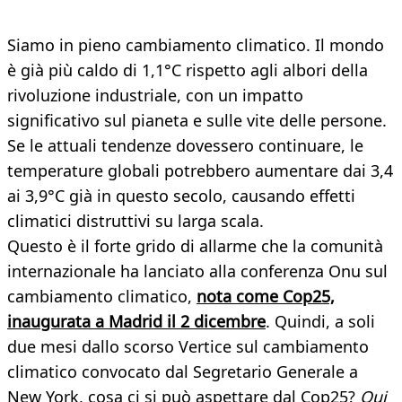
Siamo in pieno cambiamento climatico. Il mondo
è già più caldo di 1,1°C rispetto agli albori della
rivoluzione industriale, con un impatto
significativo sul pianeta e sulle vite delle persone.
Se le attuali tendenze dovessero continuare, le
temperature globali potrebbero aumentare dai 3,4
ai 3,9°C già in questo secolo, causando effetti
climatici distruttivi su larga scala.
Questo è il forte grido di allarme che la comunità
internazionale ha lanciato alla conferenza Onu sul
cambiamento climatico,
nota come Cop25,
inaugurata a Madrid il 2 dicembre
. Quindi, a soli
due mesi dallo scorso Vertice sul cambiamento
climatico convocato dal Segretario Generale a
New York, cosa ci si può aspettare dal Cop25?
Qui