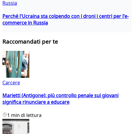
Russia
Perché l'Ucraina sta colpendo con i droni i centri per l'e-
commerce in Russia
Raccomandati per te
Carcere
Marietti (Antigone): più controllo penale sui giovani
significa rinunciare a educare
1 min di lettura