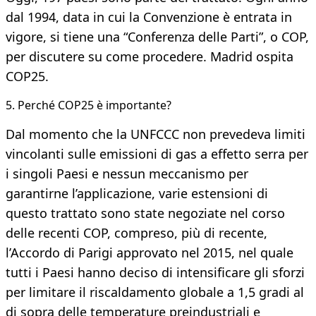
dal 1994, data in cui la Convenzione è entrata in
vigore, si tiene una “Conferenza delle Parti”, o COP,
per discutere su come procedere. Madrid ospita
COP25.
5. Perché COP25 è importante?
Dal momento che la UNFCCC non prevedeva limiti
vincolanti sulle emissioni di gas a effetto serra per
i singoli Paesi e nessun meccanismo per
garantirne l’applicazione, varie estensioni di
questo trattato sono state negoziate nel corso
delle recenti COP, compreso, più di recente,
l’Accordo di Parigi approvato nel 2015, nel quale
tutti i Paesi hanno deciso di intensificare gli sforzi
per limitare il riscaldamento globale a 1,5 gradi al
di sopra delle temperature preindustriali e