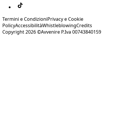
Termini e Condizioni
Privacy e Cookie
Policy
Accessibilità
Whistleblowing
Credits
Copyright 2026 ©Avvenire P.Iva 00743840159