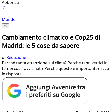
Abbonati
Mondo
Cambiamento climatico e Cop25 di
Madrid: le 5 cose da sapere
di
Redazione
Perché tanta attenzione sul clima? Perché tanti vertici in
tempi così ravvicinati? Perché questo è importante? Ecco
le risposte