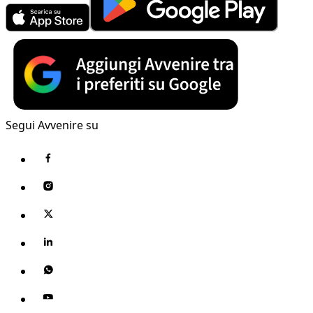
Segui Avvenire su