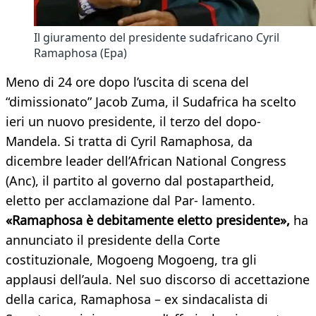
Il giuramento del presidente sudafricano Cyril
Ramaphosa (Epa)
Meno di 24 ore dopo l’uscita di scena del
“dimissionato” Jacob Zuma, il Sudafrica ha scelto
ieri un nuovo presidente, il terzo del dopo-
Mandela. Si tratta di Cyril Ramaphosa, da
dicembre leader dell’African National Congress
(Anc), il partito al governo dal postapartheid,
eletto per acclamazione dal Par- lamento.
«Ramaphosa è debitamente eletto presidente»,
ha
annunciato il presidente della Corte
costituzionale, Mogoeng Mogoeng, tra gli
applausi dell’aula. Nel suo discorso di accettazione
della carica, Ramaphosa – ex sindacalista di