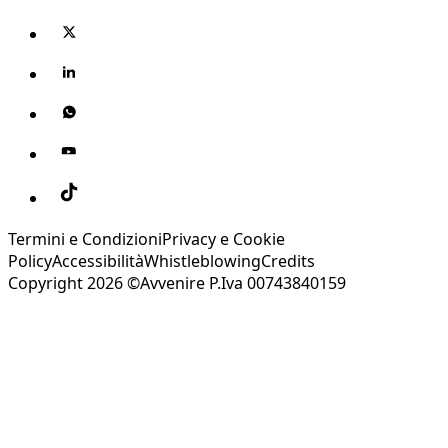
Termini e Condizioni
Privacy e Cookie
Policy
Accessibilità
Whistleblowing
Credits
Copyright 2026 ©Avvenire P.Iva 00743840159