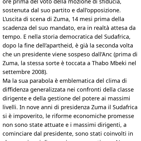
ore prima del voto della mozione di sfiducia,
sostenuta dal suo partito e dall’opposizione.
L’uscita di scena di Zuma, 14 mesi prima della
scadenza del suo mandato, era in realtà attesa da
tempo. E nella storia democratica del Sudafrica,
dopo la fine dell’apartheid, è già la seconda volta
che un presidente viene sospeso dall’Anc (prima di
Zuma, la stessa sorte è toccata a Thabo Mbeki nel
settembre 2008).
Ma la sua parabola è emblematica del clima di
diffidenza generalizzata nei confronti della classe
dirigente e della gestione del potere ai massimi
livelli. In nove anni di presidenza Zuma il Sudafrica
si è impoverito, le riforme economiche promesse
non sono state attuate e i massimi dirigenti, a
cominciare dal presidente, sono stati coinvolti in