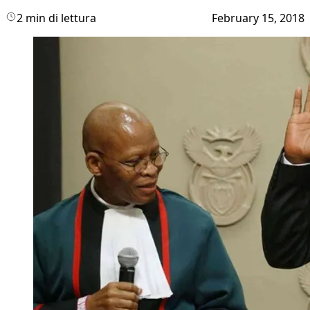
2 min di lettura
February 15, 2018