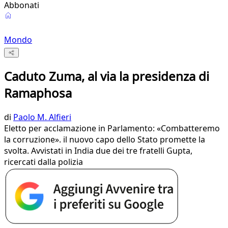
Abbonati
Mondo
Caduto Zuma, al via la presidenza di
Ramaphosa
di
Paolo M. Alfieri
Eletto per acclamazione in Parlamento: «Combatteremo
la corruzione». il nuovo capo dello Stato promette la
svolta. Avvistati in India due dei tre fratelli Gupta,
ricercati dalla polizia