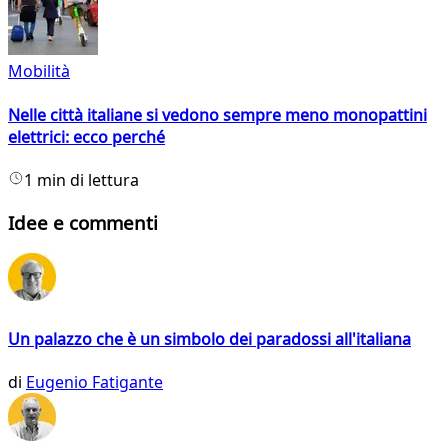
Mobilità
Nelle città italiane si vedono sempre meno monopattini
elettrici: ecco perché
1 min di lettura
Idee e commenti
Un palazzo che è un simbolo dei paradossi all'italiana
di
Eugenio Fatigante