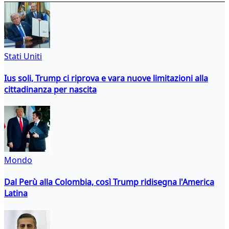
Stati Uniti
Ius soli, Trump ci riprova e vara nuove limitazioni alla
cittadinanza per nascita
Mondo
Dal Perù alla Colombia, così Trump ridisegna l'America
Latina