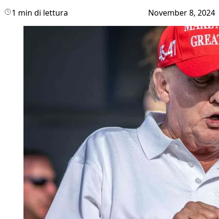
1 min di lettura
November 8, 2024