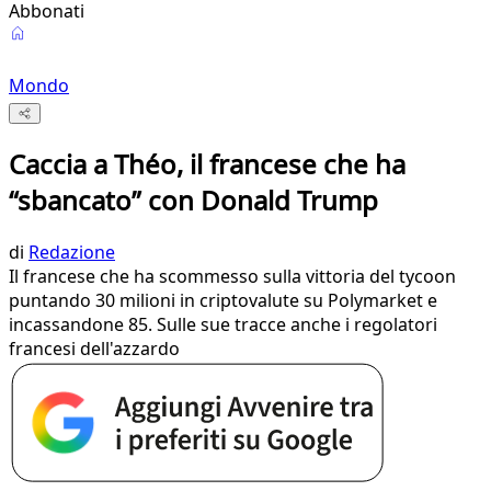
Abbonati
Mondo
Caccia a Théo, il francese che ha
“sbancato” con Donald Trump
di
Redazione
Il francese che ha scommesso sulla vittoria del tycoon
puntando 30 milioni in criptovalute su Polymarket e
incassandone 85. Sulle sue tracce anche i regolatori
francesi dell'azzardo