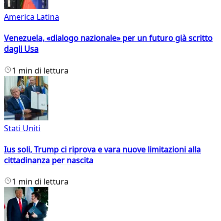
America Latina
Venezuela, «dialogo nazionale» per un futuro già scritto
dagli Usa
1 min di lettura
Stati Uniti
Ius soli, Trump ci riprova e vara nuove limitazioni alla
cittadinanza per nascita
1 min di lettura