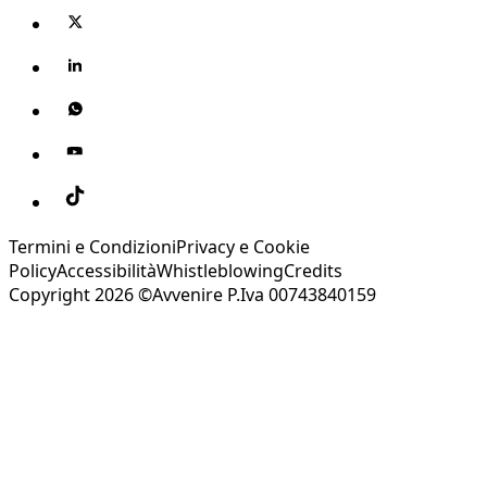
Termini e Condizioni
Privacy e Cookie
Policy
Accessibilità
Whistleblowing
Credits
Copyright 2026 ©Avvenire P.Iva 00743840159