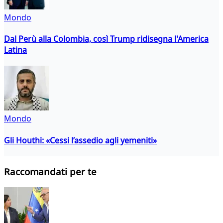
Mondo
Dal Perù alla Colombia, così Trump ridisegna l'America
Latina
Mondo
Gli Houthi: «Cessi l’assedio agli yemeniti»
Raccomandati per te