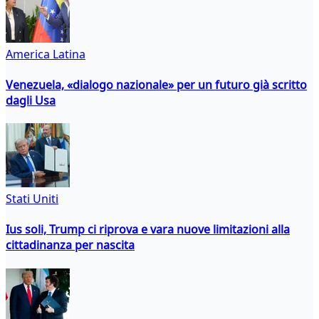
America Latina
Venezuela, «dialogo nazionale» per un futuro già scritto
dagli Usa
Stati Uniti
Ius soli, Trump ci riprova e vara nuove limitazioni alla
cittadinanza per nascita