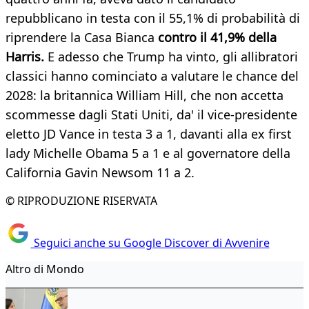
repubblicano in testa con il 55,1% di probabilità di
riprendere la Casa Bianca
contro il 41,9% della
Harris.
E adesso che Trump ha vinto, gli allibratori
classici hanno cominciato a valutare le chance del
2028: la britannica William Hill, che non accetta
scommesse dagli Stati Uniti, da' il vice-presidente
eletto JD Vance in testa 3 a 1, davanti alla ex first
lady Michelle Obama 5 a 1 e al governatore della
California Gavin Newsom 11 a 2.
© RIPRODUZIONE RISERVATA
Seguici anche su Google Discover di Avvenire
Altro di Mondo