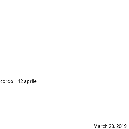
cordo il 12 aprile
March 28, 2019