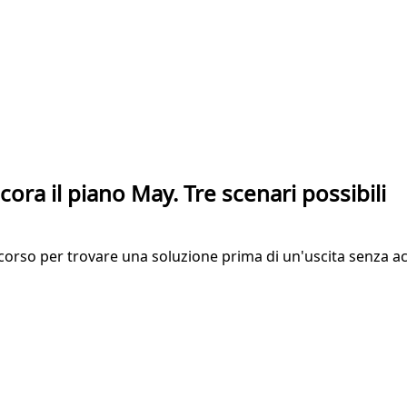
ora il piano May. Tre scenari possibili
 corso per trovare una soluzione prima di un'uscita senza ac