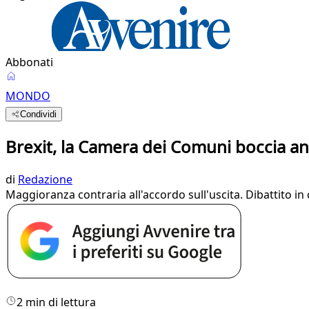
Abbonati
MONDO
Condividi
Brexit, la Camera dei Comuni boccia anc
di
Redazione
Maggioranza contraria all'accordo sull'uscita. Dibattito in
2 min di lettura