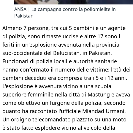
ANSA | La campagna contro la poliomielite in
Pakistan
Almeno 7 persone, tra cui 5 bambini e un agente
di polizia, sono rimaste uccise e altre 17 sono i
feriti in un'esplosione avvenuta nella provincia
sud-occidentale del Belucistan, in Pakistan.
Funzionari di polizia locali e autorità sanitarie
hanno confermato il numero delle vittime: l'età dei
bambini deceduti era compresa tra i 5 e i 12 anni.
L'esplosione è avvenuta vicino a una scuola
superiore femminile nella città di Mastung e aveva
come obiettivo un furgone della polizia, secondo
quanto ha raccontato l'ufficiale Miandad Urmani.
Un ordigno telecomandato piazzato su una moto
è stato fatto esplodere vicino al veicolo della