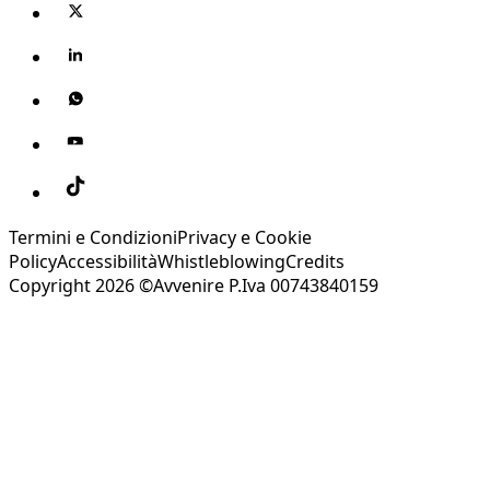
Termini e Condizioni
Privacy e Cookie
Policy
Accessibilità
Whistleblowing
Credits
Copyright 2026 ©Avvenire P.Iva 00743840159