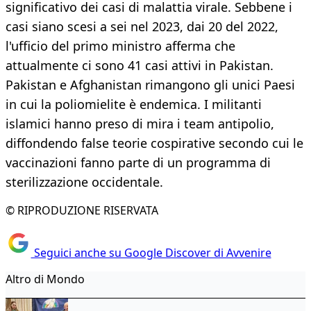
significativo dei casi di malattia virale. Sebbene i
casi siano scesi a sei nel 2023, dai 20 del 2022,
l'ufficio del primo ministro afferma che
attualmente ci sono 41 casi attivi in Pakistan.
Pakistan e Afghanistan rimangono gli unici Paesi
in cui la poliomielite è endemica. I militanti
islamici hanno preso di mira i team antipolio,
diffondendo false teorie cospirative secondo cui le
vaccinazioni fanno parte di un programma di
sterilizzazione occidentale.
© RIPRODUZIONE RISERVATA
Seguici anche su Google Discover di Avvenire
Altro di Mondo