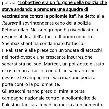
polizia.
"L'obiettivo era un furgone della polizia che
stava andando a prendere una squadra di
vaccinazione contro la poliomielite"
, ha detto alla
Reuters
il sovrintendente capo della polizia
Rehmatullah. Nessun gruppo ha rivendicato la
responsabilità dell'attacco. Il primo ministro
Shehbaz Sharif ha condannato l'attacco.
Il Pakistan è alle prese con un'ondata di attacchi
nel nord-ovest e una crescente insurrezione
separatista nel sud. Martedì, un poliziotto è stato
ucciso in un attacco a un ufficio sanitario che
gestisce le campagne di vaccinazione porta a
porta contro la poliomielite.
Gli attacchi hanno preso di mira la terza
campagna nazionale contro la poliomielite del
Pakistan, lanciata lunedì in mezzo a un aumento