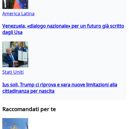
America Latina
Venezuela, «dialogo nazionale» per un futuro già scritto
dagli Usa
Stati Uniti
Ius soli, Trump ci riprova e vara nuove limitazioni alla
cittadinanza per nascita
Raccomandati per te