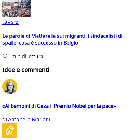
Lavoro
Le parole di Mattarella sui migranti, i sindacalisti di
spalle: cosa è successo in Belgio
1 min di lettura
Idee e commenti
«Ai bambini di Gaza il Premio Nobel per la pace»
di
Antonella Mariani