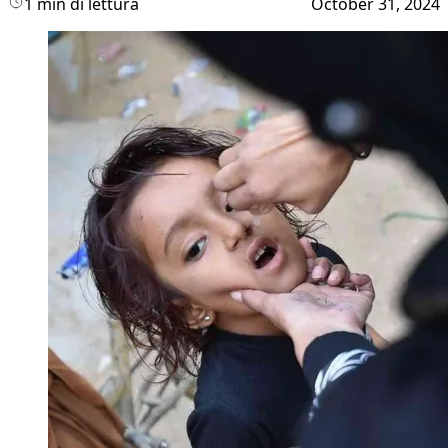
1 min di lettura
October 31, 2024