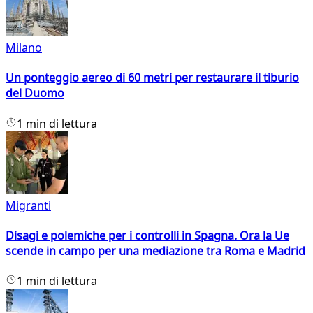
Milano
Un ponteggio aereo di 60 metri per restaurare il tiburio
del Duomo
1 min di lettura
Migranti
Disagi e polemiche per i controlli in Spagna. Ora la Ue
scende in campo per una mediazione tra Roma e Madrid
1 min di lettura