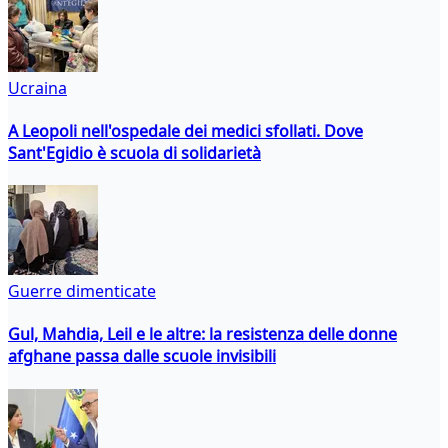
Ucraina
A Leopoli nell'ospedale dei medici sfollati. Dove
Sant'Egidio è scuola di solidarietà
Guerre dimenticate
Gul, Mahdia, Leil e le altre: la resistenza delle donne
afghane passa dalle scuole invisibili