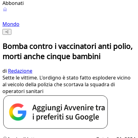
Abbonati
Mondo
Bomba contro i vaccinatori anti polio,
morti anche cinque bambini
di
Redazione
Sette le vittime. L'ordigno è stato fatto esplodere vicino
al veicolo della polizia che scortava la squadra di
operatori sanitari