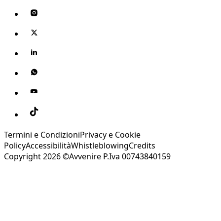
Termini e Condizioni
Privacy e Cookie
Policy
Accessibilità
Whistleblowing
Credits
Copyright 2026 ©Avvenire P.Iva 00743840159