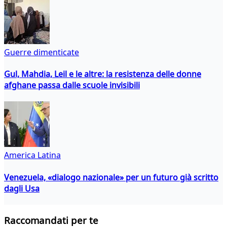
Guerre dimenticate
Gul, Mahdia, Leil e le altre: la resistenza delle donne
afghane passa dalle scuole invisibili
America Latina
Venezuela, «dialogo nazionale» per un futuro già scritto
dagli Usa
Raccomandati per te