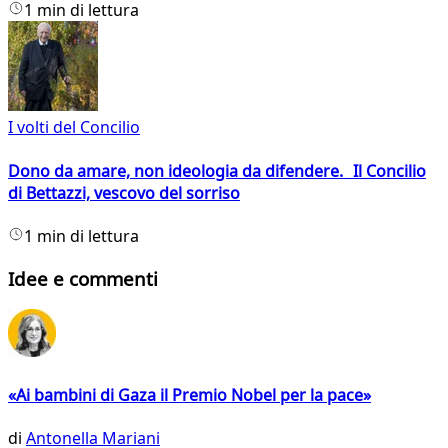
1 min di lettura
I volti del Concilio
Dono da amare, non ideologia da difendere. Il Concilio
di Bettazzi, vescovo del sorriso
1 min di lettura
Idee e commenti
«Ai bambini di Gaza il Premio Nobel per la pace»
di
Antonella Mariani