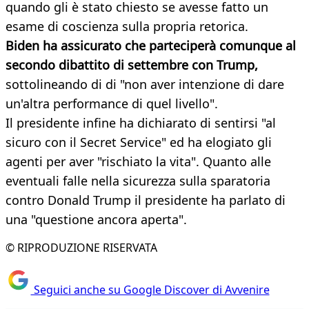
quando gli è stato chiesto se avesse fatto un
esame di coscienza sulla propria retorica.
Biden ha assicurato che parteciperà comunque al
secondo dibattito di settembre con Trump,
sottolineando di di "non aver intenzione di dare
un'altra performance di quel livello".
Il presidente infine ha dichiarato di sentirsi "al
sicuro con il Secret Service" ed ha elogiato gli
agenti per aver "rischiato la vita". Quanto alle
eventuali falle nella sicurezza sulla sparatoria
contro Donald Trump il presidente ha parlato di
una "questione ancora aperta".
© RIPRODUZIONE RISERVATA
Seguici anche su Google Discover di Avvenire