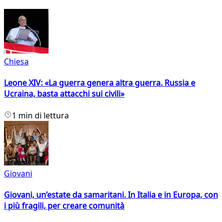
Chiesa
Leone XIV: «La guerra genera altra guerra. Russia e
Ucraina, basta attacchi sui civili»
1 min di lettura
Giovani
Giovani, un’estate da samaritani. In Italia e in Europa, con
i più fragili, per creare comunità