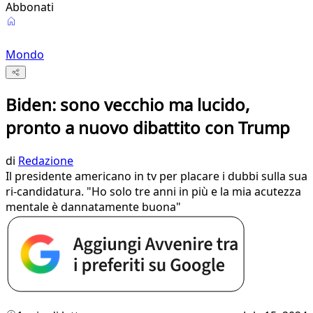
Abbonati
Mondo
Biden: sono vecchio ma lucido,
pronto a nuovo dibattito con Trump
di
Redazione
Il presidente americano in tv per placare i dubbi sulla sua
ri-candidatura. "Ho solo tre anni in più e la mia acutezza
mentale è dannatamente buona"