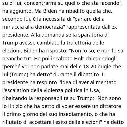
su di lui, concentrarmi su quello che sta facendo",
ha aggiunto. Ma Biden ha ribadito quella che,
secondo lui, è la necessità di "parlare della
minaccia alla democrazia" rappresentata dall'ex
presidente. Alla domanda se la sparatoria di
Trump avesse cambiato la traiettoria delle
elezioni, Biden ha risposto: "Non lo so, e non lo sai
neanche tu". Ha poi incalzato Holt chiedendogli
"perché voi non parlate mai delle 18-20 bugie che
lui (Trump) ha detto" durante il dibattito. Il
presidente ha respinto l'idea di aver alimentato
l'escalation della violenza politica in Usa,
ribaltando la responsabilità su Trump: "Non sono
io il tizio che ha detto di voler essere un dittatore
il primo giorno del suo insediamento, o che ha
rifiutato di accettare l'esito delle elezioni" ha detto