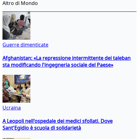
Altro di Mondo
Guerre dimenticate
Afghanistan: «La repressione intermittente dei taleban
sta modificando l'ingegneria sociale del Paese»
Ucraina
A Leopoli nell'ospedale dei medici sfollati. Dove
Sant'Egidio è scuola di solidarietà