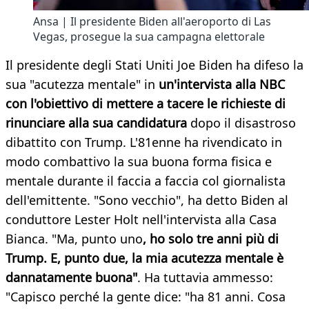
Ansa | Il presidente Biden all'aeroporto di Las
Vegas, prosegue la sua campagna elettorale
Il presidente degli Stati Uniti Joe Biden ha difeso la
sua "acutezza mentale" in
un'intervista alla NBC
con l'obiettivo di mettere a tacere le richieste di
rinunciare alla sua candidatura
dopo il disastroso
dibattito con Trump. L'81enne ha rivendicato in
modo combattivo la sua buona forma fisica e
mentale durante il faccia a faccia col giornalista
dell'emittente. "Sono vecchio", ha detto Biden al
conduttore Lester Holt nell'intervista alla Casa
Bianca. "Ma, punto uno
, ho solo tre anni più di
Trump. E, punto due, la mia acutezza mentale è
dannatamente buona"
. Ha tuttavia ammesso:
"Capisco perché la gente dice: "ha 81 anni. Cosa