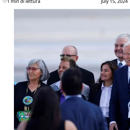
1 min di lettura
July 15, 2024