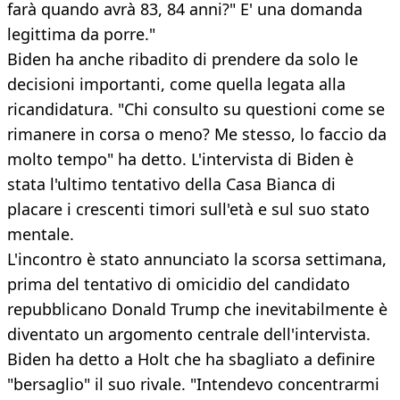
farà quando avrà 83, 84 anni?" E' una domanda
legittima da porre."
Biden ha anche ribadito di prendere da solo le
decisioni importanti, come quella legata alla
ricandidatura. "Chi consulto su questioni come se
rimanere in corsa o meno? Me stesso, lo faccio da
molto tempo" ha detto. L'intervista di Biden è
stata l'ultimo tentativo della Casa Bianca di
placare i crescenti timori sull'età e sul suo stato
mentale.
L'incontro è stato annunciato la scorsa settimana,
prima del tentativo di omicidio del candidato
repubblicano Donald Trump che inevitabilmente è
diventato un argomento centrale dell'intervista.
Biden ha detto a Holt che ha sbagliato a definire
"bersaglio" il suo rivale. "Intendevo concentrarmi