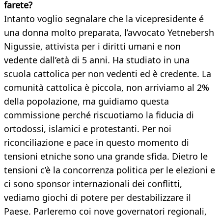
farete?
Intanto voglio segnalare che la vicepresidente é
una donna molto preparata, l’avvocato Yetnebersh
Nigussie, attivista per i diritti umani e non
vedente dall’età di 5 anni. Ha studiato in una
scuola cattolica per non vedenti ed è credente. La
comunità cattolica è piccola, non arriviamo al 2%
della popolazione, ma guidiamo questa
commissione perché riscuotiamo la fiducia di
ortodossi, islamici e protestanti. Per noi
riconciliazione e pace in questo momento di
tensioni etniche sono una grande sfida. Dietro le
tensioni c’è la concorrenza politica per le elezioni e
ci sono sponsor internazionali dei conflitti,
vediamo giochi di potere per destabilizzare il
Paese. Parleremo coi nove governatori regionali,