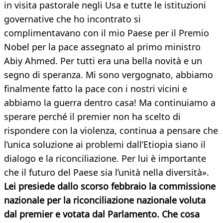
in visita pastorale negli Usa e tutte le istituzioni
governative che ho incontrato si
complimentavano con il mio Paese per il Premio
Nobel per la pace assegnato al primo ministro
Abiy Ahmed. Per tutti era una bella novità e un
segno di speranza. Mi sono vergognato, abbiamo
finalmente fatto la pace con i nostri vicini e
abbiamo la guerra dentro casa! Ma continuiamo a
sperare perché il premier non ha scelto di
rispondere con la violenza, continua a pensare che
l’unica soluzione ai problemi dall’Etiopia siano il
dialogo e la riconciliazione. Per lui è importante
che il futuro del Paese sia l’unità nella diversità».
Lei presiede dallo scorso febbraio la commissione
nazionale per la riconciliazione nazionale voluta
dal premier e votata dal Parlamento. Che cosa