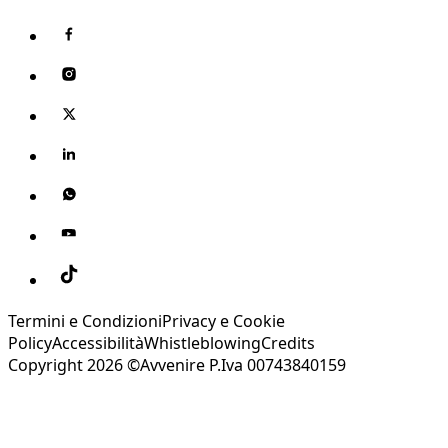
Termini e Condizioni
Privacy e Cookie
Policy
Accessibilità
Whistleblowing
Credits
Copyright 2026 ©Avvenire P.Iva 00743840159