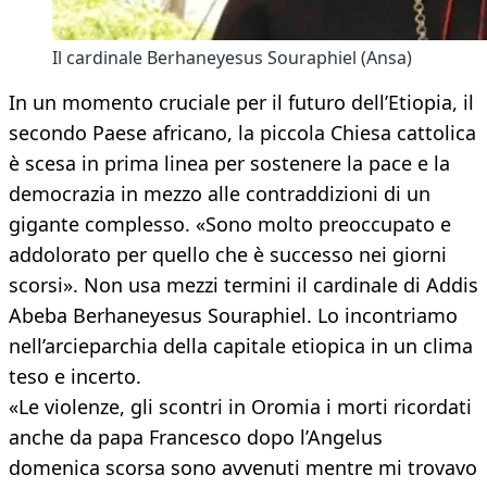
Il cardinale Berhaneyesus Souraphiel (Ansa)
In un momento cruciale per il futuro dell’Etiopia, il
secondo Paese africano, la piccola Chiesa cattolica
è scesa in prima linea per sostenere la pace e la
democrazia in mezzo alle contraddizioni di un
gigante complesso. «Sono molto preoccupato e
addolorato per quello che è successo nei giorni
scorsi». Non usa mezzi termini il cardinale di Addis
Abeba Berhaneyesus Souraphiel. Lo incontriamo
nell’arcieparchia della capitale etiopica in un clima
teso e incerto.
«Le violenze, gli scontri in Oromia i morti ricordati
anche da papa Francesco dopo l’Angelus
domenica scorsa sono avvenuti mentre mi trovavo