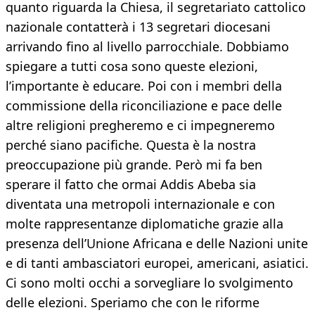
quanto riguarda la Chiesa, il segretariato cattolico
nazionale contatterà i 13 segretari diocesani
arrivando fino al livello parrocchiale. Dobbiamo
spiegare a tutti cosa sono queste elezioni,
l’importante è educare. Poi con i membri della
commissione della riconciliazione e pace delle
altre religioni pregheremo e ci impegneremo
perché siano pacifiche. Questa è la nostra
preoccupazione più grande. Però mi fa ben
sperare il fatto che ormai Addis Abeba sia
diventata una metropoli internazionale e con
molte rappresentanze diplomatiche grazie alla
presenza dell’Unione Africana e delle Nazioni unite
e di tanti ambasciatori europei, americani, asiatici.
Ci sono molti occhi a sorvegliare lo svolgimento
delle elezioni. Speriamo che con le riforme