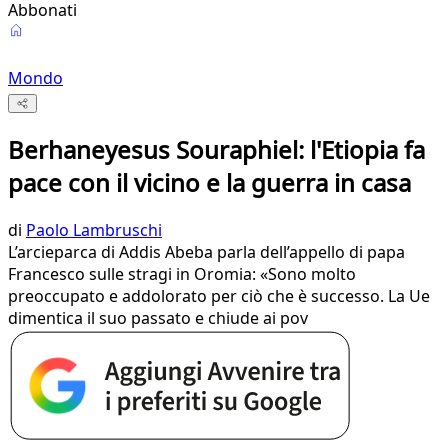
Abbonati
Mondo
Berhaneyesus Souraphiel: l'Etiopia fa
pace con il vicino e la guerra in casa
di
Paolo Lambruschi
L’arcieparca di Addis Abeba parla dell’appello di papa
Francesco sulle stragi in Oromia: «Sono molto
preoccupato e addolorato per ciò che è successo. La Ue
dimentica il suo passato e chiude ai pov