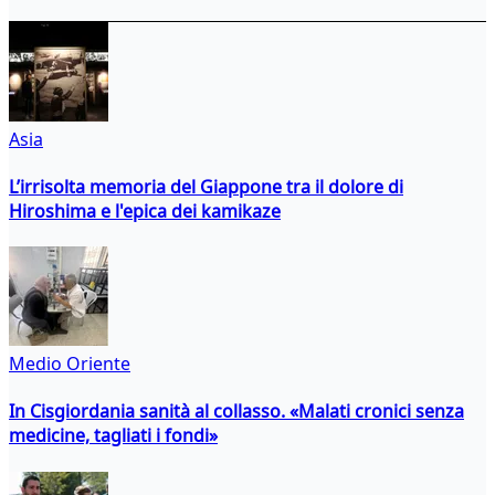
Asia
L’irrisolta memoria del Giappone tra il dolore di
Hiroshima e l'epica dei kamikaze
Medio Oriente
In Cisgiordania sanità al collasso. «Malati cronici senza
medicine, tagliati i fondi»