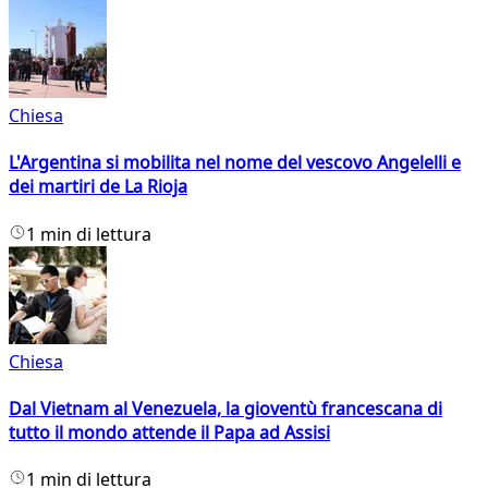
Chiesa
L'Argentina si mobilita nel nome del vescovo Angelelli e
dei martiri de La Rioja
1 min di lettura
Chiesa
Dal Vietnam al Venezuela, la gioventù francescana di
tutto il mondo attende il Papa ad Assisi
1 min di lettura