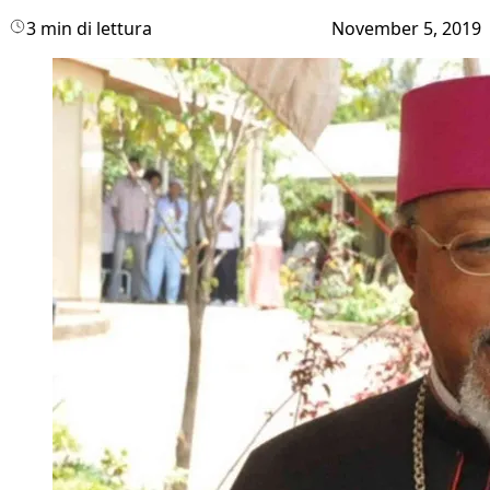
3 min di lettura
November 5, 2019