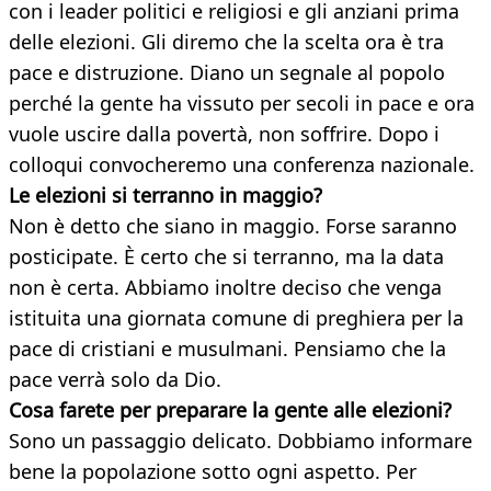
con i leader politici e religiosi e gli anziani prima
delle elezioni. Gli diremo che la scelta ora è tra
pace e distruzione. Diano un segnale al popolo
perché la gente ha vissuto per secoli in pace e ora
vuole uscire dalla povertà, non soffrire. Dopo i
colloqui convocheremo una conferenza nazionale.
Le elezioni si terranno in maggio?
Non è detto che siano in maggio. Forse saranno
posticipate. È certo che si terranno, ma la data
non è certa. Abbiamo inoltre deciso che venga
istituita una giornata comune di preghiera per la
pace di cristiani e musulmani. Pensiamo che la
pace verrà solo da Dio.
Cosa farete per preparare la gente alle elezioni?
Sono un passaggio delicato. Dobbiamo informare
bene la popolazione sotto ogni aspetto. Per