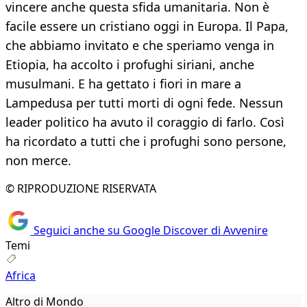
vincere anche questa sfida umanitaria. Non è
facile essere un cristiano oggi in Europa. Il Papa,
che abbiamo invitato e che speriamo venga in
Etiopia, ha accolto i profughi siriani, anche
musulmani. E ha gettato i fiori in mare a
Lampedusa per tutti morti di ogni fede. Nessun
leader politico ha avuto il coraggio di farlo. Così
ha ricordato a tutti che i profughi sono persone,
non merce.
© RIPRODUZIONE RISERVATA
Seguici anche su Google Discover di Avvenire
Temi
Africa
Altro di Mondo