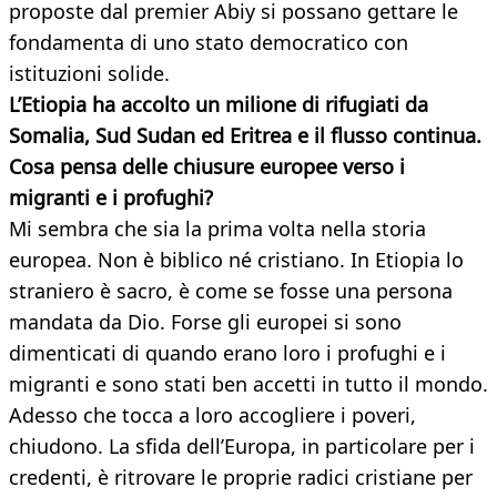
proposte dal premier Abiy si possano gettare le
fondamenta di uno stato democratico con
istituzioni solide.
L’Etiopia ha accolto un milione di rifugiati da
Somalia, Sud Sudan ed Eritrea e il flusso continua.
Cosa pensa delle chiusure europee verso i
migranti e i profughi?
Mi sembra che sia la prima volta nella storia
europea. Non è biblico né cristiano. In Etiopia lo
straniero è sacro, è come se fosse una persona
mandata da Dio. Forse gli europei si sono
dimenticati di quando erano loro i profughi e i
migranti e sono stati ben accetti in tutto il mondo.
Adesso che tocca a loro accogliere i poveri,
chiudono. La sfida dell’Europa, in particolare per i
credenti, è ritrovare le proprie radici cristiane per