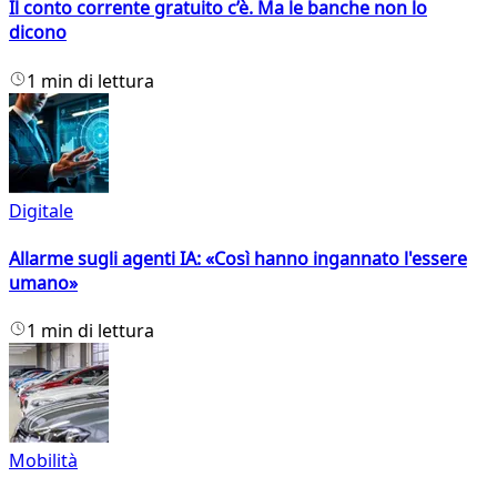
Il conto corrente gratuito c’è. Ma le banche non lo
dicono
1 min di lettura
Digitale
Allarme sugli agenti IA: «Così hanno ingannato l'essere
umano»
1 min di lettura
Mobilità