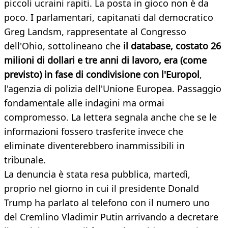
piccoli ucraini rapiti. La posta in gioco non è da
poco. I parlamentari, capitanati dal democratico
Greg Landsm, rappresentate al Congresso
dell'Ohio, sottolineano che
il database, costato 26
milioni di dollari e tre anni di lavoro,
era (come
previsto) in fase di condivisione con l'Europol
,
l'agenzia di polizia dell'Unione Europea. Passaggio
fondamentale alle indagini ma ormai
compromesso. La lettera segnala anche che se le
informazioni fossero trasferite invece che
eliminate diventerebbero inammissibili in
tribunale.
La denuncia è stata resa pubblica, martedì,
proprio nel giorno in cui il presidente Donald
Trump ha parlato al telefono con il numero uno
del Cremlino Vladimir Putin arrivando a decretare