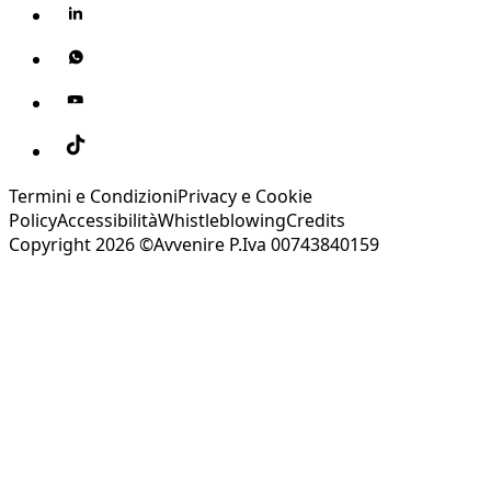
Termini e Condizioni
Privacy e Cookie
Policy
Accessibilità
Whistleblowing
Credits
Copyright 2026 ©Avvenire P.Iva 00743840159