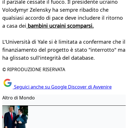
il parziale cessate il fuoco. Il presidente ucraino
Volodymyr Zelensky ha sempre ribadito che
qualsiasi accordo di pace deve includere il ritorno
a casa dei
bambini ucraini scomparsi.
L'Università di Yale si è limitata a confermare che il
finanziamento del progetto è stato "interrotto" ma
ha glissato sull'integrità del database.
© RIPRODUZIONE RISERVATA
Seguici anche su Google Discover di Avvenire
Altro di Mondo