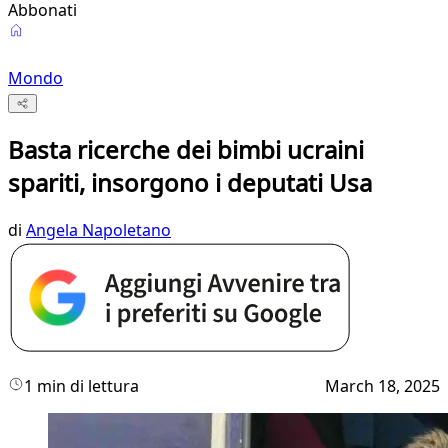
Abbonati
Mondo
Basta ricerche dei bimbi ucraini
spariti, insorgono i deputati Usa
di
Angela Napoletano
1 min di lettura
March 18, 2025