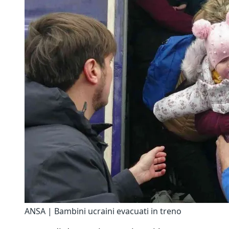
ANSA | Bambini ucraini evacuati in treno