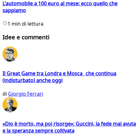
L'automobile a 100 euro al mese: ecco quello che
sappiamo
1 min di lettura
Idee e commenti
Il Great Game tra Londra e Mosca che continua
(indisturbato) anche oggi
di
Giorgio Ferrari
«Dio è morto, ma poi risorge»: Guccini, la fede mai avuta
e la speranza sempre coltivata