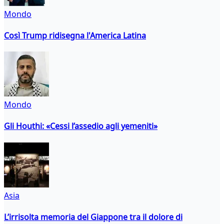
Mondo
Così Trump ridisegna l'America Latina
Mondo
Gli Houthi: «Cessi l’assedio agli yemeniti»
Asia
L’irrisolta memoria del Giappone tra il dolore di