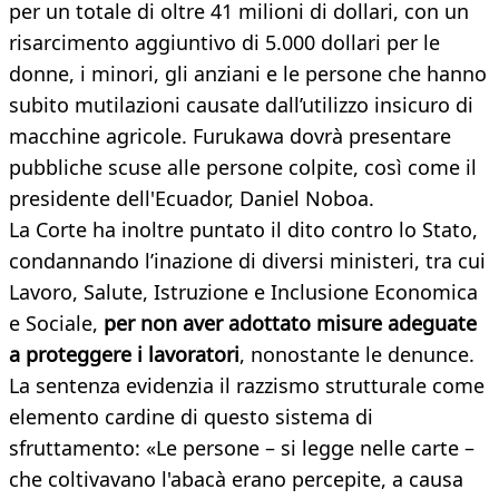
per un totale di oltre 41 milioni di dollari, con un
risarcimento aggiuntivo di 5.000 dollari per le
donne, i minori, gli anziani e le persone che hanno
subito mutilazioni causate dall’utilizzo insicuro di
macchine agricole. Furukawa dovrà presentare
pubbliche scuse alle persone colpite, così come il
presidente dell'Ecuador, Daniel Noboa.
La Corte ha inoltre puntato il dito contro lo Stato,
condannando l’inazione di diversi ministeri, tra cui
Lavoro, Salute, Istruzione e Inclusione Economica
e Sociale,
per non aver adottato misure adeguate
a proteggere i lavoratori
, nonostante le denunce.
La sentenza evidenzia il razzismo strutturale come
elemento cardine di questo sistema di
sfruttamento: «Le persone – si legge nelle carte –
che coltivavano l'abacà erano percepite, a causa