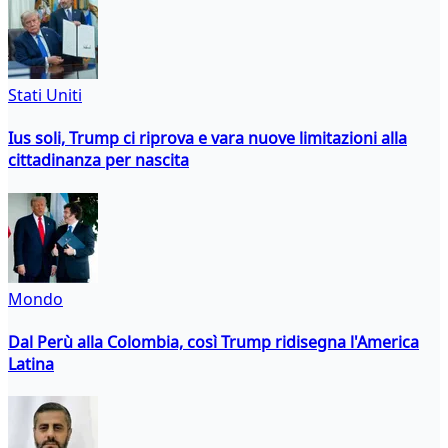
Stati Uniti
Ius soli, Trump ci riprova e vara nuove limitazioni alla
cittadinanza per nascita
Mondo
Dal Perù alla Colombia, così Trump ridisegna l'America
Latina