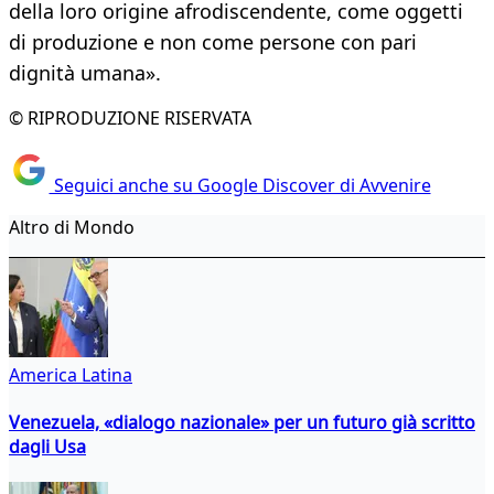
della loro origine afrodiscendente, come oggetti
di produzione e non come persone con pari
dignità umana».
© RIPRODUZIONE RISERVATA
Seguici anche su Google Discover di Avvenire
Altro di Mondo
America Latina
Venezuela, «dialogo nazionale» per un futuro già scritto
dagli Usa