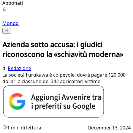
Abbonati
Mondo
Azienda sotto accusa: i giudici
riconoscono la «schiavitù moderna»
di
Redazione
La società Furukawa è colpevole: dovrà pagare 120.000
dollari a ciascuno dei 342 agricoltori-vittime
1 min di lettura
December 13, 2024