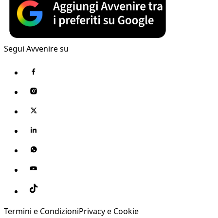
Segui Avvenire su
Termini e Condizioni
Privacy e Cookie