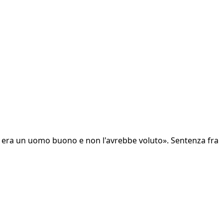
uca era un uomo buono e non l'avrebbe voluto». Sentenza fra