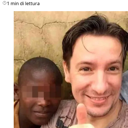
1 min di lettura