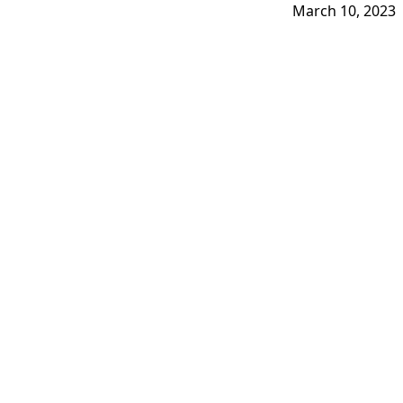
March 10, 2023