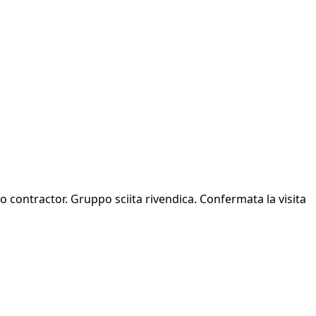
tto contractor. Gruppo sciita rivendica. Confermata la visita