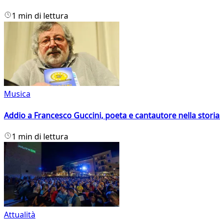
1 min di lettura
Musica
Addio a Francesco Guccini, poeta e cantautore nella storia 
1 min di lettura
Attualità