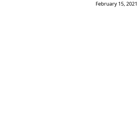
February 15, 2021