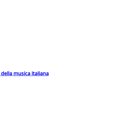
della musica italiana