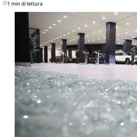
1 min di lettura