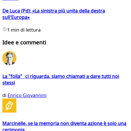
De Luca (Pd): «La sinistra più unita della destra
sull'Europa»
1 min di lettura
Idee e commenti
La "folla" ci riguarda, siamo chiamati a dare tutti noi
stessi
di
Enrico Giovannini
Marcinelle, se la memoria non diventa azione è solo una
cerimonia