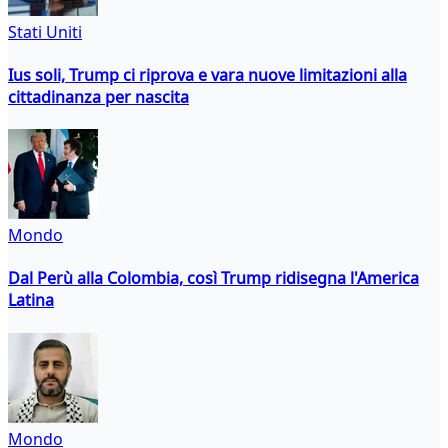
Stati Uniti
Ius soli, Trump ci riprova e vara nuove limitazioni alla
cittadinanza per nascita
Mondo
Dal Perù alla Colombia, così Trump ridisegna l'America
Latina
Mondo