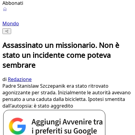
Abbonati
Mondo
Assassinato un missionario. Non è
stato un incidente come poteva
sembrare
di
Redazione
Padre Stanislaw Szczepanik era stato ritrovato
agonizzante per strada. Inizialmente le autorità avevano
pensato a una caduta dalla bicicletta. Ipotesi smentita
dall'autopsia: è stato aggredito