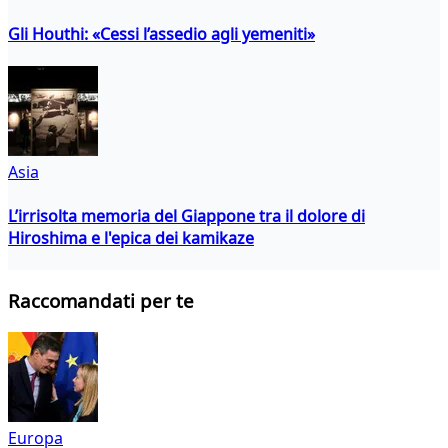
Gli Houthi: «Cessi l’assedio agli yemeniti»
Asia
L’irrisolta memoria del Giappone tra il dolore di
Hiroshima e l'epica dei kamikaze
Raccomandati per te
Europa