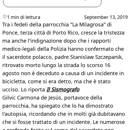
1 min di lettura
September 13, 2019
Tra i fedeli della parrocchia "La Milagrosa" di
Ponce, terza città di Porto Rico, cresce la tristezza
ma anche l'indignazione dopo che i rapporti
medico-legali della Polizia hanno confermato che
il sacerdote polacco, padre Stanislaw Szczepanik,
ritrovato morto lungo la strada lo scorso 16
agosto non è deceduto a causa di un incidente in
bicicletta, come si era detto, ma che è stato
ucciso. Lo riporta
Il Sismografo
Gilvic Carmona de Jesús, portavoce della
parrocchia, ha spiegato che lo ha dimostrato
l'autopsia, ricordando che in molti già dubitavano
che si fosse trattato di un incidente. Le numerose